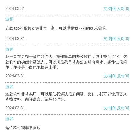
2024-03-31
支持
[0]
反对
[0]
游客
这款app的视频资源非常丰富，可以满足我不同的娱乐需求。
2024-03-31
支持
[0]
反对
[0]
游客
我一直在寻找一款功能强大、操作简单的办公软件，终于找到了它。这
款软件的功能非常强大，可以满足我日常办公的所有需求。操作也很简
单，即使是小白也能快速上手。
2024-03-31
支持
[0]
反对
[0]
游客
这款软件非常实用，可以帮助我解决很多问题。比如，我可以使用它来
查找资料、翻译语言、编写代码等。
2024-03-31
支持
[0]
反对
[0]
游客
这个软件我非常喜欢