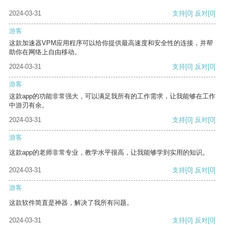
2024-03-31
支持
[0]
反对
[0]
游客
这款加速器VPM应用程序可以给你提供最高速度和安全性的连接，并帮
助你在网络上自由移动。
2024-03-31
支持
[0]
反对
[0]
游客
这款app的功能非常强大，可以满足我所有的工作需求，让我能够在工作
中游刃有余。
2024-03-31
支持
[0]
反对
[0]
游客
这款app的老师非常专业，教学水平很高，让我能够学到实用的知识。
2024-03-31
支持
[0]
反对
[0]
游客
这款软件简直是神器，解决了我所有问题。
2024-03-31
支持
[0]
反对
[0]