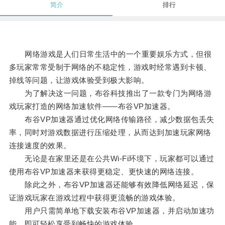
简介
排行
网络游戏是人们日常生活中的一个重要娱乐方式，但很
多玩家常常受制于网络的不稳定性，游戏时经常遇到卡顿、
掉线等问题，让游戏体验受到极大影响。
为了解决这一问题，布谷科技推出了一款专门为网络游
戏玩家打造的网络加速软件——布谷VP加速器。
布谷VP加速器通过优化网络传输路径，减少数据包丢失
率，同时对游戏数据进行压缩处理，从而达到加速玩家网络
连接速度的效果。
无论是在家里还是在公共Wi-Fi环境下，玩家都可以通过
使用布谷VP加速器来获得更稳定、更快速的网络连接。
除此之外，布谷VP加速器还能够有效降低网络延迟，保
证游戏玩家在游戏过程中获得更流畅的游戏体验。
用户只需简单地下载安装布谷VP加速器，并启动加速功
能，即可轻松享受到畅快的游戏体验。