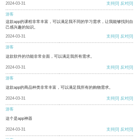
2024-03-31
支持
[0]
反对
[0]
游客
这款app的课程非常丰富，可以满足我不同的学习需求，让我能够找到自
己感兴趣的知识。
2024-03-31
支持
[0]
反对
[0]
游客
这款软件的功能非常全面，可以满足我所有需求。
2024-03-31
支持
[0]
反对
[0]
游客
这款app的商品种类非常丰富，可以满足我所有的购物需求。
2024-03-31
支持
[0]
反对
[0]
游客
这个是app神器
2024-03-31
支持
[0]
反对
[0]