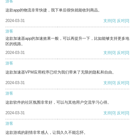
游客
这款app的物流非常快捷，我下单后很快就能收到商品。
2024-03-31
支持
[0]
反对
[0]
游客
这款加速器app的加速效果一般，可以再提升一下，比如能够支持更多地
区的线路。
2024-03-31
支持
[0]
反对
[0]
游客
这款加速器VPM应用程序已经为我们带来了无限的隐私和自由。
2024-03-31
支持
[0]
反对
[0]
游客
这款软件的社区氛围非常好，可以与其他用户交流学习心得。
2024-03-31
支持
[0]
反对
[0]
游客
这款游戏的剧情非常感人，让我久久不能忘怀。