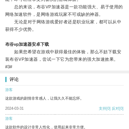
总的来说，布谷VP加速器是一款功能强大、易于使用的
网络加速软件，是网络游戏玩家不可或缺的神器。
无论是对于网络游戏爱好者还是职业玩家，都可以从中
获得不少优势。
布谷vp加速器安卓下载
如果您希望在游戏中获得最佳的体验，那么不妨下载安
装布谷VP加速器，尝试一下它为您带来的强大加速效果。
#3#
评论
游客
这款游戏的剧情非常感人，让我久久不能忘怀。
2024-03-31
支持
[0]
反对
[0]
游客
这款软件的设计非常人性化，使用起来非常方便。