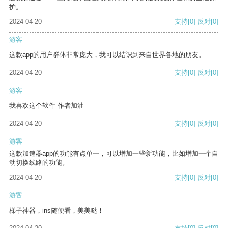
护。
2024-04-20
支持
[0]
反对
[0]
游客
这款app的用户群体非常庞大，我可以结识到来自世界各地的朋友。
2024-04-20
支持
[0]
反对
[0]
游客
我喜欢这个软件 作者加油
2024-04-20
支持
[0]
反对
[0]
游客
这款加速器app的功能有点单一，可以增加一些新功能，比如增加一个自
动切换线路的功能。
2024-04-20
支持
[0]
反对
[0]
游客
梯子神器，ins随便看，美美哒！