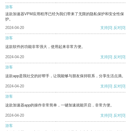
游客
这款加速器VPM应用程序已经为我们带来了无限的隐私保护和安全性保
护。
2024-04-20
支持
[0]
反对
[0]
游客
这款软件的功能非常强大，使用起来非常方便。
2024-04-20
支持
[0]
反对
[0]
游客
这款app是我社交的好帮手，让我能够与朋友保持联系，分享生活点滴。
2024-04-20
支持
[0]
反对
[0]
游客
这款加速器app的操作非常简单，一键加速就能开启，非常方便。
2024-04-20
支持
[0]
反对
[0]
游客