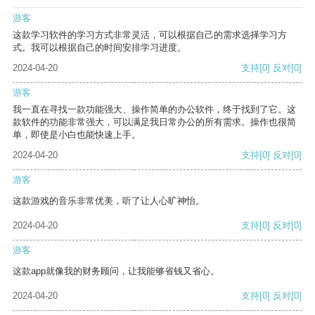
游客
这款学习软件的学习方式非常灵活，可以根据自己的需求选择学习方
式。我可以根据自己的时间安排学习进度。
2024-04-20
支持
[0]
反对
[0]
游客
我一直在寻找一款功能强大、操作简单的办公软件，终于找到了它。这
款软件的功能非常强大，可以满足我日常办公的所有需求。操作也很简
单，即使是小白也能快速上手。
2024-04-20
支持
[0]
反对
[0]
游客
这款游戏的音乐非常优美，听了让人心旷神怡。
2024-04-20
支持
[0]
反对
[0]
游客
这款app就像我的财务顾问，让我能够省钱又省心。
2024-04-20
支持
[0]
反对
[0]