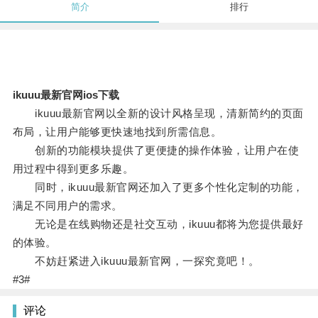
简介
排行
ikuuu最新官网ios下载
ikuuu最新官网以全新的设计风格呈现，清新简约的页面
布局，让用户能够更快速地找到所需信息。
创新的功能模块提供了更便捷的操作体验，让用户在使
用过程中得到更多乐趣。
同时，ikuuu最新官网还加入了更多个性化定制的功能，
满足不同用户的需求。
无论是在线购物还是社交互动，ikuuu都将为您提供最好
的体验。
不妨赶紧进入ikuuu最新官网，一探究竟吧！。
#3#
评论