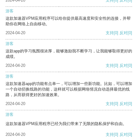
2024-04-20
支持
[0]
反对
[0]
游客
这款加速器VPM应用程序可以给你提供最高速度和安全性的连接，并帮
助你在网络上自由移动。
2024-04-20
支持
[0]
反对
[0]
游客
这款app的学习氛围很浓厚，能够激励我不断学习，让我能够取得更好的
成绩。
2024-04-20
支持
[0]
反对
[0]
游客
这款加速器app的功能有点单一，可以增加一些新功能。比如，可以增加
一个自动切换线路的功能，这样就可以根据网络情况自动选择最优的线
路，从而获得更好的加速效果。
2024-04-20
支持
[0]
反对
[0]
游客
这款加速器VPM应用程序已经为我们带来了无限的隐私保护和自由。
2024-04-20
支持
[0]
反对
[0]