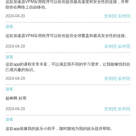
这款加速器VPM应用程序可以给你提供最高速度和安全性的连接，并帮
助你在网络上自由移动。
2024-04-20
支持
[0]
反对
[0]
游客
这款加速器VPM应用程序可以给你提供全球覆盖和最高安全性的连接。
2024-04-20
支持
[0]
反对
[0]
游客
这款app的课程非常丰富，可以满足我不同的学习需求，让我能够找到自
己感兴趣的知识。
2024-04-20
支持
[0]
反对
[0]
游客
超棒啊 好用
2024-04-20
支持
[0]
反对
[0]
游客
这款app就像我的娱乐小助手，随时随地为我的娱乐提供帮助。