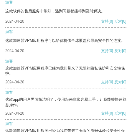
游客
这款软件的售后服务非常好，遇到问题都能得到及时解决。
2024-04-20
支持
[0]
反对
[0]
游客
这款加速器VPM应用程序可以给你提供全球覆盖和最高安全性的连接。
2024-04-20
支持
[0]
反对
[0]
游客
这款加速器VPM应用程序已经为我们带来了无限的隐私保护和安全性保
护。
2024-04-20
支持
[0]
反对
[0]
游客
这款app的用户界面简洁明了，使用起来非常容易上手，让我能够快速熟
悉操作。
2024-04-20
支持
[0]
反对
[0]
游客
这款加速器VPM应用程序已经为我们带来了无限的流畅体验和安全性保