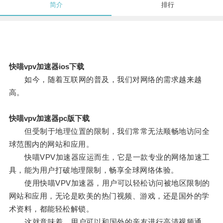
简介
排行
快喵vpv加速器ios下载
如今，随着互联网的普及，我们对网络的需求越来越
高。
快喵vpv加速器pc版下载
但受制于地理位置的限制，我们常常无法顺畅地访问全
球范围内的网站和应用。
快喵VPV加速器应运而生，它是一款专业的网络加速工
具，能为用户打破地理限制，畅享全球网络体验。
使用快喵VPV加速器，用户可以轻松访问被地区限制的
网站和应用，无论是欧美的热门视频、游戏，还是国外的学
术资料，都能轻松解锁。
这就意味着，用户可以和国外的亲友进行高清视频通