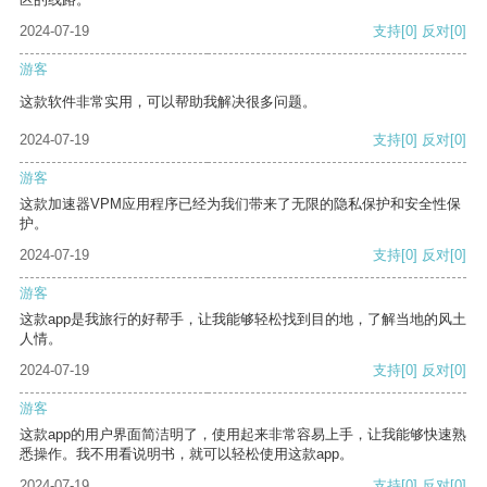
2024-07-19
支持
[0]
反对
[0]
游客
这款软件非常实用，可以帮助我解决很多问题。
2024-07-19
支持
[0]
反对
[0]
游客
这款加速器VPM应用程序已经为我们带来了无限的隐私保护和安全性保
护。
2024-07-19
支持
[0]
反对
[0]
游客
这款app是我旅行的好帮手，让我能够轻松找到目的地，了解当地的风土
人情。
2024-07-19
支持
[0]
反对
[0]
游客
这款app的用户界面简洁明了，使用起来非常容易上手，让我能够快速熟
悉操作。我不用看说明书，就可以轻松使用这款app。
2024-07-19
支持
[0]
反对
[0]