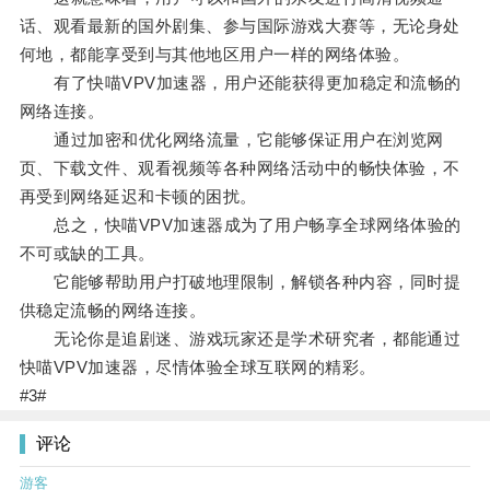
话、观看最新的国外剧集、参与国际游戏大赛等，无论身处
何地，都能享受到与其他地区用户一样的网络体验。
有了快喵VPV加速器，用户还能获得更加稳定和流畅的
网络连接。
通过加密和优化网络流量，它能够保证用户在浏览网
页、下载文件、观看视频等各种网络活动中的畅快体验，不
再受到网络延迟和卡顿的困扰。
总之，快喵VPV加速器成为了用户畅享全球网络体验的
不可或缺的工具。
它能够帮助用户打破地理限制，解锁各种内容，同时提
供稳定流畅的网络连接。
无论你是追剧迷、游戏玩家还是学术研究者，都能通过
快喵VPV加速器，尽情体验全球互联网的精彩。
#3#
评论
游客