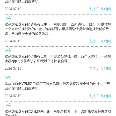
助你在网络上自由移动。
2024-07-19
支持
[0]
反对
[0]
游客
这款加速器app的功能有点单一，可以增加一些新功能。比如，可以增加
一个自动切换线路的功能，这样就可以根据网络情况自动选择最优的线
路，从而获得更好的加速效果。
2024-07-19
支持
[0]
反对
[0]
游客
这款加速器app的价格有点贵，可以适当降低一些。我个人觉得，一款加
速器app的价格应该在50元以下才比较合理。
2024-07-19
支持
[0]
反对
[0]
游客
这款加速器VPM应用程序可以给你提供最高速度和安全性的连接，并帮
助你在网络上自由移动。
2024-07-19
支持
[0]
反对
[0]
游客
这款加速器app的加速效果一般，可以再提升一下，比如能够支持更多地
区的线路。