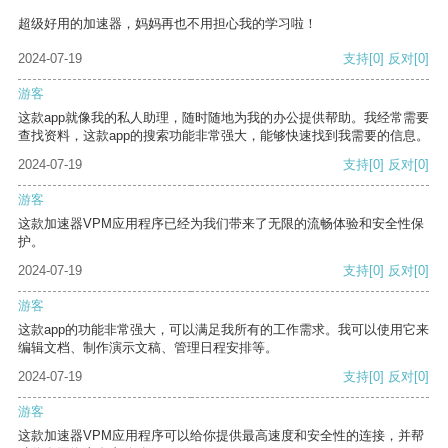
超级好用的加速器，妈妈再也不用担心我的学习啦！
2024-07-19
支持
[0]
反对
[0]
游客
这款app就像我的私人助理，随时随地为我的办公提供帮助。我经常需要
查找资料，这款app的搜索功能非常强大，能够快速找到我需要的信息。
2024-07-19
支持
[0]
反对
[0]
游客
这款加速器VPM应用程序已经为我们带来了无限的流畅体验和安全性保
护。
2024-07-19
支持
[0]
反对
[0]
游客
这款app的功能非常强大，可以满足我所有的工作需求。我可以使用它来
编辑文档、制作演示文稿、管理日程安排等。
2024-07-19
支持
[0]
反对
[0]
游客
这款加速器VPM应用程序可以给你提供最高速度和安全性的连接，并帮