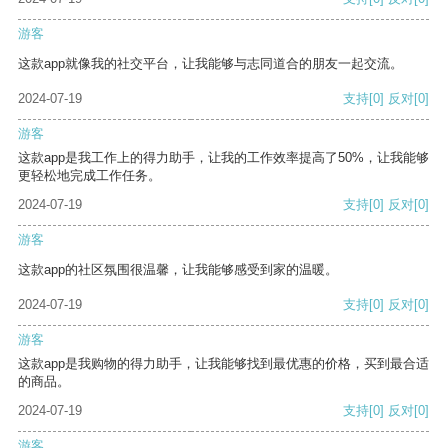
游客
这款app就像我的社交平台，让我能够与志同道合的朋友一起交流。
2024-07-19
支持
[0]
反对
[0]
游客
这款app是我工作上的得力助手，让我的工作效率提高了50%，让我能够
更轻松地完成工作任务。
2024-07-19
支持
[0]
反对
[0]
游客
这款app的社区氛围很温馨，让我能够感受到家的温暖。
2024-07-19
支持
[0]
反对
[0]
游客
这款app是我购物的得力助手，让我能够找到最优惠的价格，买到最合适
的商品。
2024-07-19
支持
[0]
反对
[0]
游客