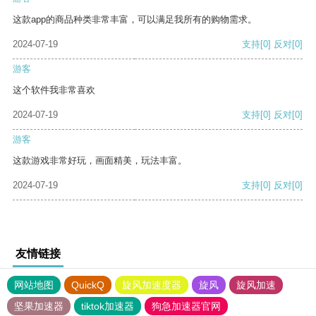
这款app的商品种类非常丰富，可以满足我所有的购物需求。
2024-07-19
支持
[0]
反对
[0]
游客
这个软件我非常喜欢
2024-07-19
支持
[0]
反对
[0]
游客
这款游戏非常好玩，画面精美，玩法丰富。
2024-07-19
支持
[0]
反对
[0]
友情链接
网站地图
QuickQ
旋风加速度器
旋风
旋风加速
坚果加速器
tiktok加速器
狗急加速器官网