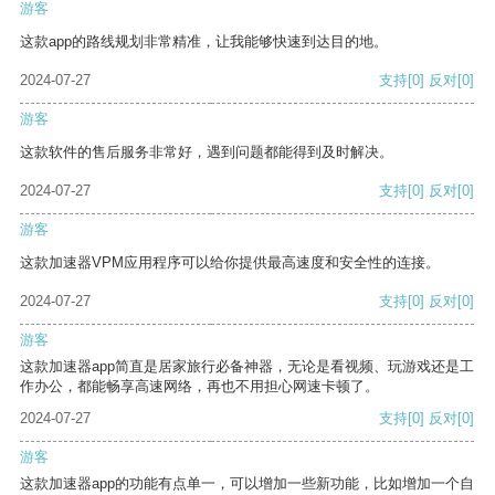
游客
这款app的路线规划非常精准，让我能够快速到达目的地。
2024-07-27
支持
[0]
反对
[0]
游客
这款软件的售后服务非常好，遇到问题都能得到及时解决。
2024-07-27
支持
[0]
反对
[0]
游客
这款加速器VPM应用程序可以给你提供最高速度和安全性的连接。
2024-07-27
支持
[0]
反对
[0]
游客
这款加速器app简直是居家旅行必备神器，无论是看视频、玩游戏还是工
作办公，都能畅享高速网络，再也不用担心网速卡顿了。
2024-07-27
支持
[0]
反对
[0]
游客
这款加速器app的功能有点单一，可以增加一些新功能，比如增加一个自