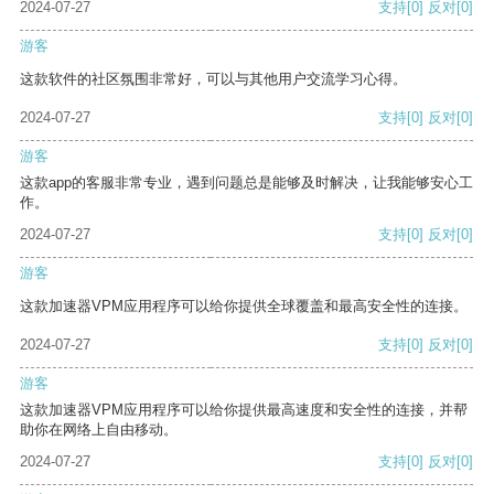
2024-07-27
支持
[0]
反对
[0]
游客
这款软件的社区氛围非常好，可以与其他用户交流学习心得。
2024-07-27
支持
[0]
反对
[0]
游客
这款app的客服非常专业，遇到问题总是能够及时解决，让我能够安心工
作。
2024-07-27
支持
[0]
反对
[0]
游客
这款加速器VPM应用程序可以给你提供全球覆盖和最高安全性的连接。
2024-07-27
支持
[0]
反对
[0]
游客
这款加速器VPM应用程序可以给你提供最高速度和安全性的连接，并帮
助你在网络上自由移动。
2024-07-27
支持
[0]
反对
[0]