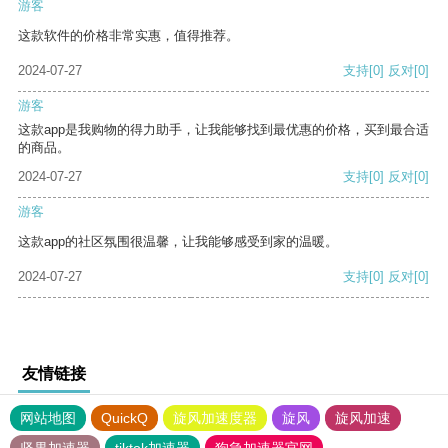
游客
这款软件的价格非常实惠，值得推荐。
2024-07-27
支持
[0]
反对
[0]
游客
这款app是我购物的得力助手，让我能够找到最优惠的价格，买到最合适
的商品。
2024-07-27
支持
[0]
反对
[0]
游客
这款app的社区氛围很温馨，让我能够感受到家的温暖。
2024-07-27
支持
[0]
反对
[0]
友情链接
网站地图
QuickQ
旋风加速度器
旋风
旋风加速