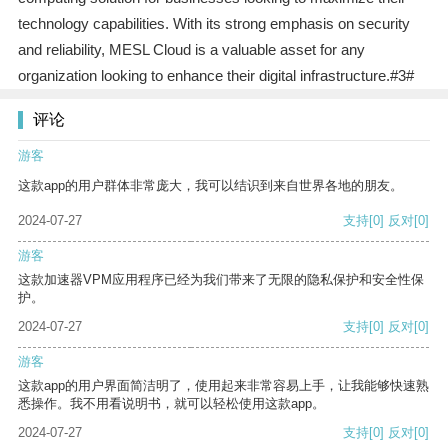
technology capabilities. With its strong emphasis on security
and reliability, MESL Cloud is a valuable asset for any
organization looking to enhance their digital infrastructure.#3#
评论
游客
这款app的用户群体非常庞大，我可以结识到来自世界各地的朋友。
2024-07-27
支持
[0]
反对
[0]
游客
这款加速器VPM应用程序已经为我们带来了无限的隐私保护和安全性保
护。
2024-07-27
支持
[0]
反对
[0]
游客
这款app的用户界面简洁明了，使用起来非常容易上手，让我能够快速熟
悉操作。我不用看说明书，就可以轻松使用这款app。
2024-07-27
支持
[0]
反对
[0]