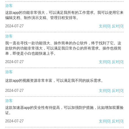
游客
这款app的功能非常强大，可以满足我所有的工作需求。我可以使用它来
编辑文档、制作演示文稿、管理日程安排等。
2024-07-27
支持
[0]
反对
[0]
游客
我一直在寻找一款功能强大、操作简单的办公软件，终于找到了它。这
款软件的功能非常强大，可以满足我日常办公的所有需求。操作也很简
单，即使是小白也能快速上手。
2024-07-27
支持
[0]
反对
[0]
游客
这款app的视频资源非常丰富，可以满足我不同的娱乐需求。
2024-07-27
支持
[0]
反对
[0]
游客
这款加速器app的安全性有待提高，可以加强防护措施，比如增加双重验
证。
2024-07-27
支持
[0]
反对
[0]