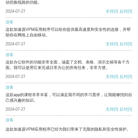
动切换线路的功能。
2024-07-27
支持
[0]
反对
[0]
游客
这款加速器VPM应用程序可以给你提供最高速度和安全性的连接，并帮
助你在网络上自由移动。
2024-07-27
支持
[0]
反对
[0]
游客
这款办公软件的功能非常全面，涵盖了文档、表格、演示文稿等各个方
面。我可以使用它来完成日常办公的所有任务，非常方便。
2024-07-27
支持
[0]
反对
[0]
游客
这款app的课程非常丰富，可以满足我不同的学习需求，让我能够找到自
己感兴趣的知识。
2024-07-27
支持
[0]
反对
[0]
游客
这款加速器VPM应用程序已经为我们带来了无限的隐私和安全性保护。