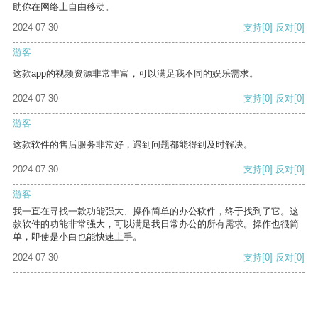
助你在网络上自由移动。
2024-07-30
支持
[0]
反对
[0]
游客
这款app的视频资源非常丰富，可以满足我不同的娱乐需求。
2024-07-30
支持
[0]
反对
[0]
游客
这款软件的售后服务非常好，遇到问题都能得到及时解决。
2024-07-30
支持
[0]
反对
[0]
游客
我一直在寻找一款功能强大、操作简单的办公软件，终于找到了它。这
款软件的功能非常强大，可以满足我日常办公的所有需求。操作也很简
单，即使是小白也能快速上手。
2024-07-30
支持
[0]
反对
[0]