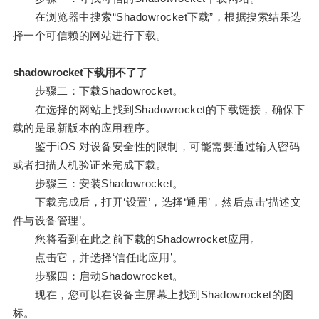
在浏览器中搜索“Shadowrocket下载”，根据搜索结果选
择一个可信赖的网站进行下载。
shadowrocket下载用不了了
步骤二：下载Shadowrocket。
在选择的网站上找到Shadowrocket的下载链接，确保下
载的是最新版本的应用程序。
鉴于iOS 对设备安全性的限制，可能需要通过输入密码
或者扫描人机验证来完成下载。
步骤三：安装Shadowrocket。
下载完成后，打开‘设置’，选择‘通用’，然后点击‘描述文
件与设备管理’。
您将看到在此之前下载的Shadowrocket应用。
点击它，并选择‘信任此应用’。
步骤四：启动Shadowrocket。
现在，您可以在设备主屏幕上找到Shadowrocket的图
标。