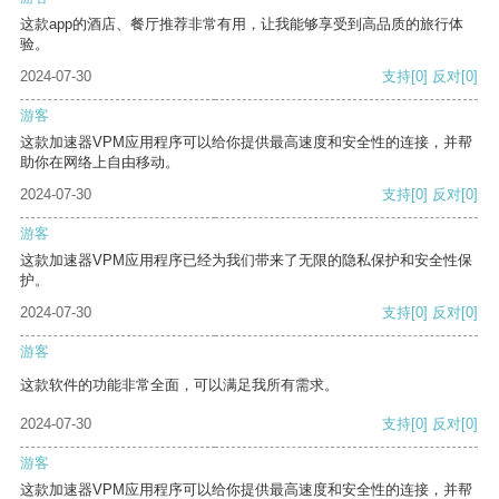
这款app的酒店、餐厅推荐非常有用，让我能够享受到高品质的旅行体
验。
2024-07-30
支持
[0]
反对
[0]
游客
这款加速器VPM应用程序可以给你提供最高速度和安全性的连接，并帮
助你在网络上自由移动。
2024-07-30
支持
[0]
反对
[0]
游客
这款加速器VPM应用程序已经为我们带来了无限的隐私保护和安全性保
护。
2024-07-30
支持
[0]
反对
[0]
游客
这款软件的功能非常全面，可以满足我所有需求。
2024-07-30
支持
[0]
反对
[0]
游客
这款加速器VPM应用程序可以给你提供最高速度和安全性的连接，并帮