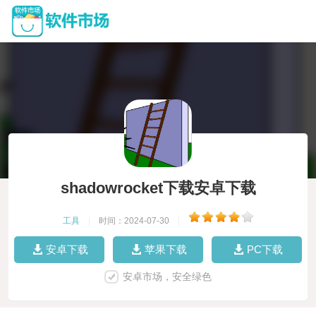
shadowrocket下载安卓下载
工具
|
时间：2024-07-30
|
安卓下载
苹果下载
PC下载
安卓市场，安全绿色