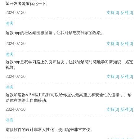
望开发者能够优化一下。
2024-07-30
支持
[0]
反对
[0]
游客
这款app的社区氛围很温馨，让我能够感受到家的温暖。
2024-07-30
支持
[0]
反对
[0]
游客
这款app是我学习路上的良师益友，让我能够随时随地学习新知识，拓宽
视野。
2024-07-30
支持
[0]
反对
[0]
游客
这款加速器VPM应用程序可以给你提供最高速度和安全性的连接，并帮
助你在网络上自由移动。
2024-07-30
支持
[0]
反对
[0]
游客
这款软件的设计非常人性化，使用起来非常方便。