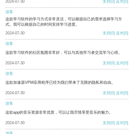
2024-07-30
支持
[0]
反对
[0]
游客
这款学习软件的学习方式非常灵活，可以根据自己的需求选择学习方
式。我可以根据自己的时间安排学习进度。
2024-07-30
支持
[0]
反对
[0]
游客
这款学习软件的社区氛围非常好，可以与其他学习者交流学习心得。
2024-07-30
支持
[0]
反对
[0]
游客
这款加速器VPM应用程序已经为我们带来了无限的隐私和自由。
2024-07-30
支持
[0]
反对
[0]
游客
这款app的音乐资源非常优质，可以让我尽情享受音乐的魅力。
2024-07-30
支持
[0]
反对
[0]
游客