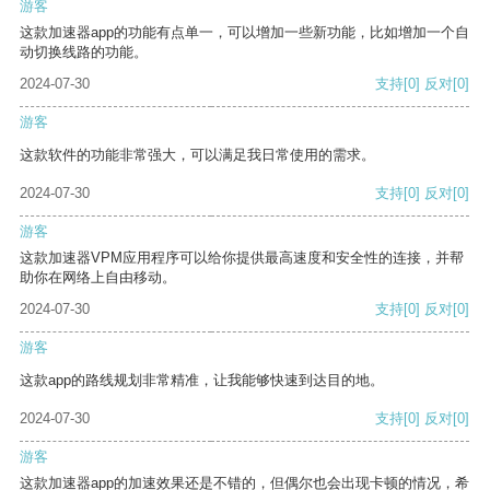
游客
这款加速器app的功能有点单一，可以增加一些新功能，比如增加一个自
动切换线路的功能。
2024-07-30
支持
[0]
反对
[0]
游客
这款软件的功能非常强大，可以满足我日常使用的需求。
2024-07-30
支持
[0]
反对
[0]
游客
这款加速器VPM应用程序可以给你提供最高速度和安全性的连接，并帮
助你在网络上自由移动。
2024-07-30
支持
[0]
反对
[0]
游客
这款app的路线规划非常精准，让我能够快速到达目的地。
2024-07-30
支持
[0]
反对
[0]
游客
这款加速器app的加速效果还是不错的，但偶尔也会出现卡顿的情况，希