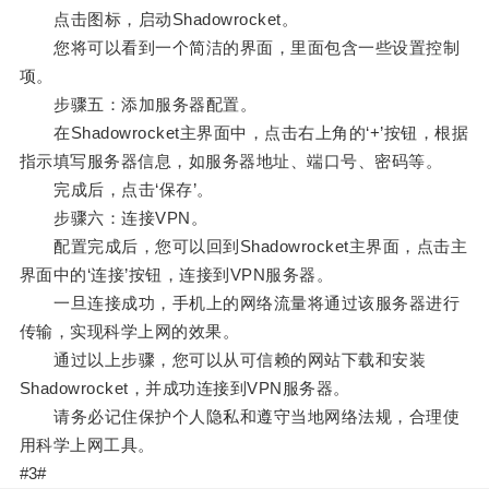
点击图标，启动Shadowrocket。
您将可以看到一个简洁的界面，里面包含一些设置控制
项。
步骤五：添加服务器配置。
在Shadowrocket主界面中，点击右上角的‘+’按钮，根据
指示填写服务器信息，如服务器地址、端口号、密码等。
完成后，点击‘保存’。
步骤六：连接VPN。
配置完成后，您可以回到Shadowrocket主界面，点击主
界面中的‘连接’按钮，连接到VPN服务器。
一旦连接成功，手机上的网络流量将通过该服务器进行
传输，实现科学上网的效果。
通过以上步骤，您可以从可信赖的网站下载和安装
Shadowrocket，并成功连接到VPN服务器。
请务必记住保护个人隐私和遵守当地网络法规，合理使
用科学上网工具。
#3#