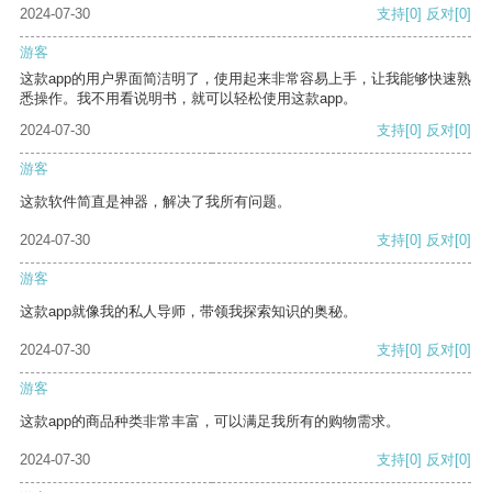
2024-07-30
支持
[0]
反对
[0]
游客
这款app的用户界面简洁明了，使用起来非常容易上手，让我能够快速熟
悉操作。我不用看说明书，就可以轻松使用这款app。
2024-07-30
支持
[0]
反对
[0]
游客
这款软件简直是神器，解决了我所有问题。
2024-07-30
支持
[0]
反对
[0]
游客
这款app就像我的私人导师，带领我探索知识的奥秘。
2024-07-30
支持
[0]
反对
[0]
游客
这款app的商品种类非常丰富，可以满足我所有的购物需求。
2024-07-30
支持
[0]
反对
[0]