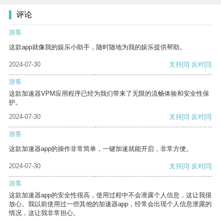
评论
游客
这款app就像我的娱乐小助手，随时随地为我的娱乐提供帮助。
2024-07-30
支持
[0]
反对
[0]
游客
这款加速器VPM应用程序已经为我们带来了无限的流畅体验和安全性保
护。
2024-07-30
支持
[0]
反对
[0]
游客
这款加速器app的操作非常简单，一键加速就能开启，非常方便。
2024-07-30
支持
[0]
反对
[0]
游客
这款加速器app的安全性很高，使用过程中不会泄露个人信息，这让我很
放心。我以前使用过一些其他的加速器app，经常会出现个人信息泄露的
情况，这让我非常担心。