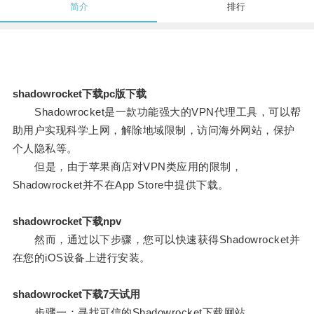
简介
排行
shadowrocket下载pc版下载
Shadowrocket是一款功能强大的VPN代理工具，可以帮
助用户实现科学上网，解除地域限制，访问海外网站，保护
个人隐私等。
但是，由于苹果商店对VPN类应用的限制，
Shadowrocket并不在App Store中提供下载。
shadowrocket下载npv
然而，通过以下步骤，您可以快速获得Shadowrocket并
在您的iOS设备上进行安装。
shadowrocket下载7天试用
步骤一：寻找可信的Shadowrocket下载网站。