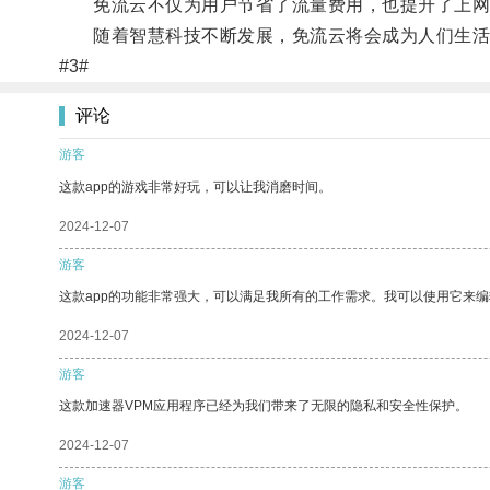
免流云不仅为用户节省了流量费用，也提升了上网
随着智慧科技不断发展，免流云将会成为人们生活
#3#
评论
游客
这款app的游戏非常好玩，可以让我消磨时间。
2024-12-07
游客
这款app的功能非常强大，可以满足我所有的工作需求。我可以使用它来
2024-12-07
游客
这款加速器VPM应用程序已经为我们带来了无限的隐私和安全性保护。
2024-12-07
游客