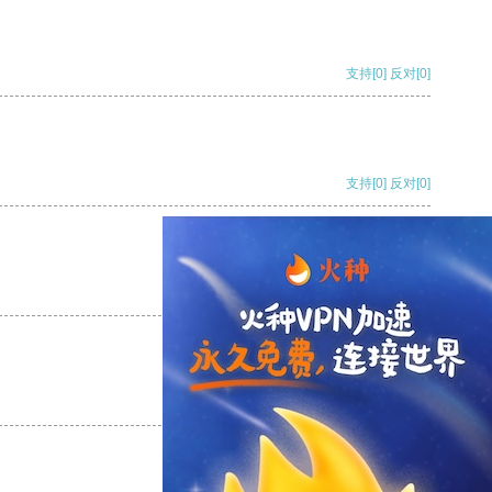
支持
[0]
反对
[0]
支持
[0]
反对
[0]
支持
[0]
反对
[0]
支持
[0]
反对
[0]