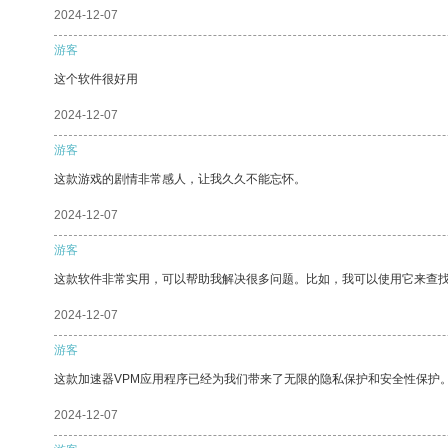
2024-12-07
游客
这个软件很好用
2024-12-07
游客
这款游戏的剧情非常感人，让我久久不能忘怀。
2024-12-07
游客
这款软件非常实用，可以帮助我解决很多问题。比如，我可以使用它来查
2024-12-07
游客
这款加速器VPM应用程序已经为我们带来了无限的隐私保护和安全性保护
2024-12-07