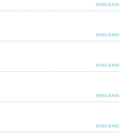
支持
[0]
反对
[0]
支持
[0]
反对
[0]
支持
[0]
反对
[0]
支持
[0]
反对
[0]
支持
[0]
反对
[0]