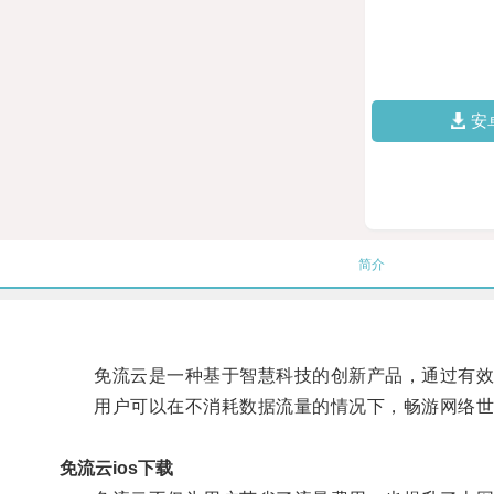
安
简介
免流云是一种基于智慧科技的创新产品，通过有效
用户可以在不消耗数据流量的情况下，畅游网络世
免流云ios下载