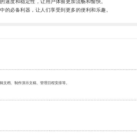
的速度和稳定性，让用户体验更加流畅和愉快。
中的必备利器，让人们享受到更多的便利和乐趣。
编辑文档、制作演示文稿、管理日程安排等。