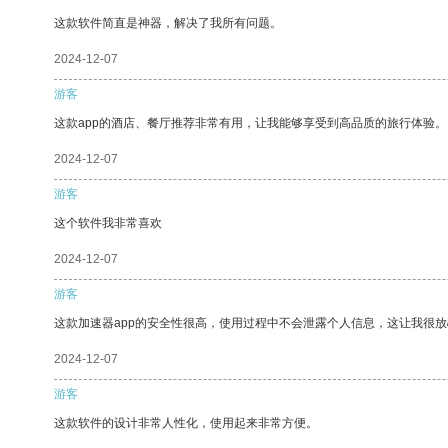
这款软件简直是神器，解决了我所有问题。
2024-12-07
游客
这款app的酒店、餐厅推荐非常有用，让我能够享受到高品质的旅行体验。
2024-12-07
游客
这个软件我非常喜欢
2024-12-07
游客
这款加速器app的安全性很高，使用过程中不会泄露个人信息，这让我很
2024-12-07
游客
这款软件的设计非常人性化，使用起来非常方便。