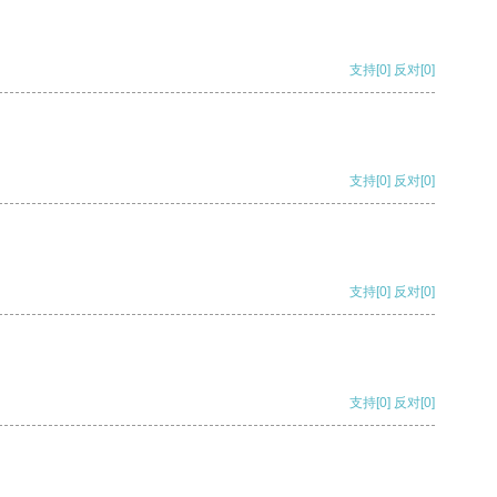
支持
[0]
反对
[0]
支持
[0]
反对
[0]
支持
[0]
反对
[0]
支持
[0]
反对
[0]