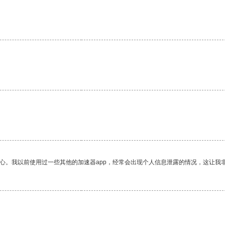
放心。我以前使用过一些其他的加速器app，经常会出现个人信息泄露的情况，这让我