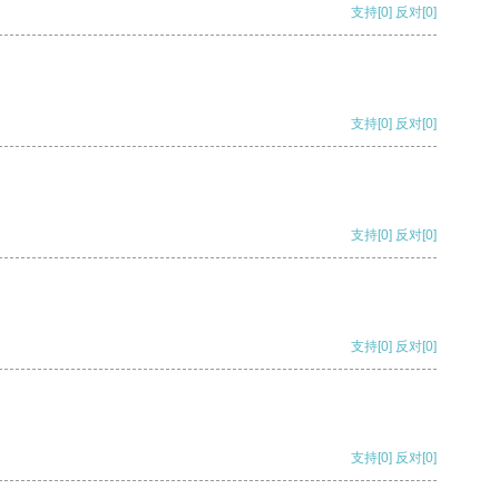
支持
[0]
反对
[0]
支持
[0]
反对
[0]
支持
[0]
反对
[0]
支持
[0]
反对
[0]
支持
[0]
反对
[0]