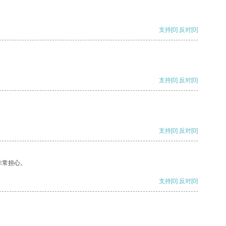
支持
[0]
反对
[0]
支持
[0]
反对
[0]
支持
[0]
反对
[0]
非常担心。
支持
[0]
反对
[0]