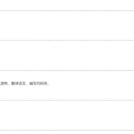
找资料、翻译语言、编写代码等。
。