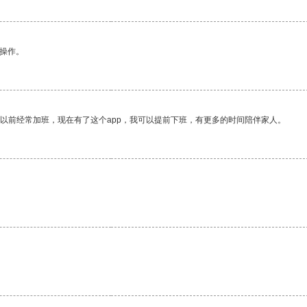
悉操作。
我以前经常加班，现在有了这个app，我可以提前下班，有更多的时间陪伴家人。