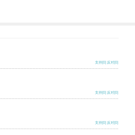
支持
[0]
反对
[0]
支持
[0]
反对
[0]
支持
[0]
反对
[0]