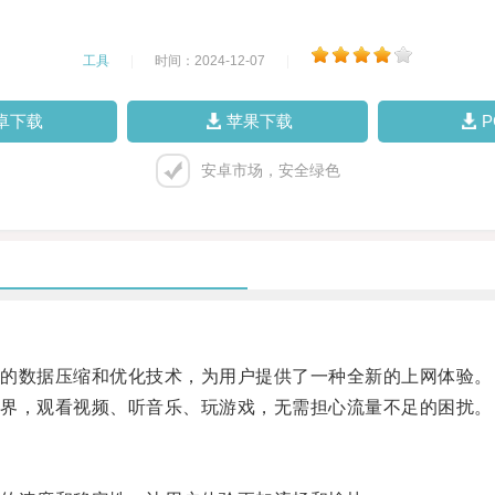
工具
|
时间：2024-12-07
|
卓下载
苹果下载
安卓市场，安全绿色
的数据压缩和优化技术，为用户提供了一种全新的上网体验。
界，观看视频、听音乐、玩游戏，无需担心流量不足的困扰。