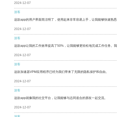
2024-12-07
游客
这款app的用户界面简洁明了，使用起来非常容易上手，让我能够快速熟
2024-12-07
游客
这款app让我的工作效率提高了50%，让我能够更轻松地完成工作任务。
2024-12-07
游客
这款加速器VPM应用程序已经为我们带来了无限的隐私保护和自由。
2024-12-07
游客
这款app就像我的社交平台，让我能够与志同道合的朋友一起交流。
2024-12-07
游客