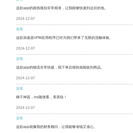
这款app的路线规划非常精准，让我能够快速到达目的地。
2024-12-07
游客
这款加速器VPM应用程序已经为我们带来了无限的流畅体验。
2024-12-07
游客
这款app的物流非常快捷，我下单后很快就能收到商品。
2024-12-07
游客
梯子神器，ins随便看，美美哒！
2024-12-07
游客
这款app就像我的财务顾问，让我能够省钱又省心。