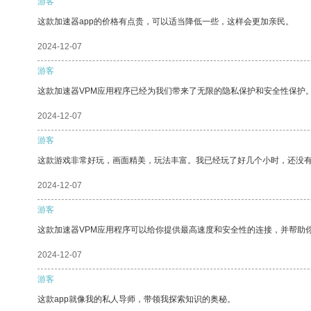
游客
这款加速器app的价格有点贵，可以适当降低一些，这样会更加亲民。
2024-12-07
游客
这款加速器VPM应用程序已经为我们带来了无限的隐私保护和安全性保护
2024-12-07
游客
这款游戏非常好玩，画面精美，玩法丰富。我已经玩了好几个小时，还没
2024-12-07
游客
这款加速器VPM应用程序可以给你提供最高速度和安全性的连接，并帮助
2024-12-07
游客
这款app就像我的私人导师，带领我探索知识的奥秘。