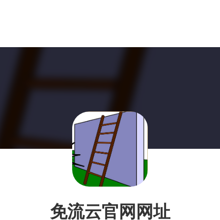
免流云官网网址