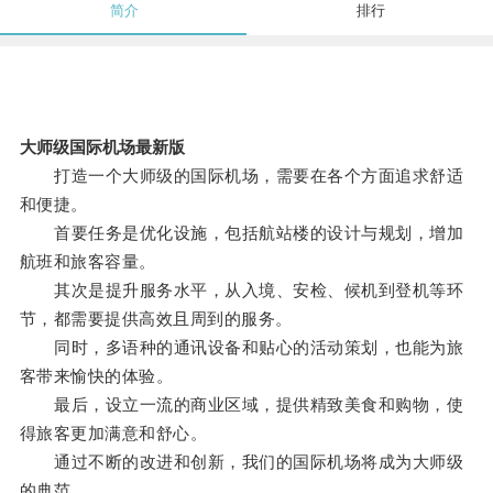
简介
排行
大师级国际机场最新版
打造一个大师级的国际机场，需要在各个方面追求舒适
和便捷。
首要任务是优化设施，包括航站楼的设计与规划，增加
航班和旅客容量。
其次是提升服务水平，从入境、安检、候机到登机等环
节，都需要提供高效且周到的服务。
同时，多语种的通讯设备和贴心的活动策划，也能为旅
客带来愉快的体验。
最后，设立一流的商业区域，提供精致美食和购物，使
得旅客更加满意和舒心。
通过不断的改进和创新，我们的国际机场将成为大师级
的典范。