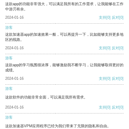
这款app的功能非常强大，可以满足我所有的工作需求，让我能够在工作
中游刃有余。
2024-01-16
支持
[0]
反对
[0]
游客
这款加速器app的加速效果一般，可以再提升一下，比如能够支持更多地
区的线路。
2024-01-16
支持
[0]
反对
[0]
游客
这款app的学习氛围很浓厚，能够激励我不断学习，让我能够取得更好的
成绩。
2024-01-16
支持
[0]
反对
[0]
游客
这款软件的功能非常全面，可以满足我所有需求。
2024-01-16
支持
[0]
反对
[0]
游客
这款加速器VPM应用程序已经为我们带来了无限的隐私和自由。