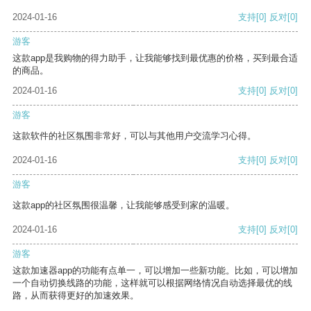
2024-01-16
支持
[0]
反对
[0]
游客
这款app是我购物的得力助手，让我能够找到最优惠的价格，买到最合适
的商品。
2024-01-16
支持
[0]
反对
[0]
游客
这款软件的社区氛围非常好，可以与其他用户交流学习心得。
2024-01-16
支持
[0]
反对
[0]
游客
这款app的社区氛围很温馨，让我能够感受到家的温暖。
2024-01-16
支持
[0]
反对
[0]
游客
这款加速器app的功能有点单一，可以增加一些新功能。比如，可以增加
一个自动切换线路的功能，这样就可以根据网络情况自动选择最优的线
路，从而获得更好的加速效果。