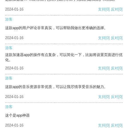
2024-01-16
支持
[0]
反对
[0]
游客
这款app的用户评论非常真实，可以帮助我做出更准确的选择。
2024-01-16
支持
[0]
反对
[0]
游客
这款加速器app的操作有点复杂，可以简化一下，比如将设置页面进行优
化。
2024-01-16
支持
[0]
反对
[0]
游客
这款app的音乐资源非常优质，可以让我尽情享受音乐的魅力。
2024-01-16
支持
[0]
反对
[0]
游客
这个是app神器
2024-01-16
支持
[0]
反对
[0]