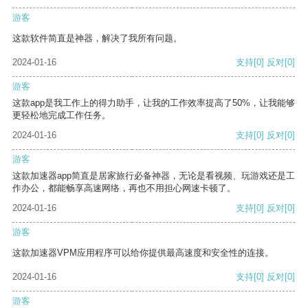
游客
这款软件简直是神器，解决了我所有问题。
2024-01-16
支持
[0]
反对
[0]
游客
这款app是我工作上的得力助手，让我的工作效率提高了50%，让我能够
更轻松地完成工作任务。
2024-01-16
支持
[0]
反对
[0]
游客
这款加速器app简直是居家旅行必备神器，无论是看视频、玩游戏还是工
作办公，都能畅享高速网络，再也不用担心网速卡顿了。
2024-01-16
支持
[0]
反对
[0]
游客
这款加速器VPM应用程序可以给你提供最高速度和安全性的连接。
2024-01-16
支持
[0]
反对
[0]
游客