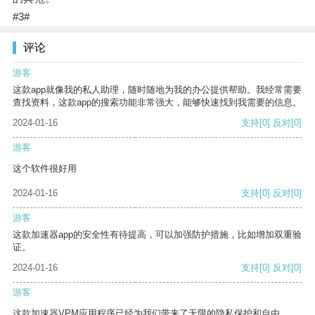
#3#
评论
游客
这款app就像我的私人助理，随时随地为我的办公提供帮助。我经常需要
查找资料，这款app的搜索功能非常强大，能够快速找到我需要的信息。
2024-01-16
支持
[0]
反对
[0]
游客
这个软件很好用
2024-01-16
支持
[0]
反对
[0]
游客
这款加速器app的安全性有待提高，可以加强防护措施，比如增加双重验
证。
2024-01-16
支持
[0]
反对
[0]
游客
这款加速器VPM应用程序已经为我们带来了无限的隐私保护和自由。