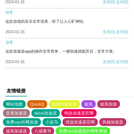
2024-01-16
支持
[0]
反对
[0]
游客
这款游戏的音乐非常优美，听了让人心旷神怡。
2024-01-16
支持
[0]
反对
[0]
游客
这款加速器app的操作非常简单，一键加速就能开启，非常方便。
2024-01-16
支持
[0]
反对
[0]
友情链接
网站地图
QuickQ
旋风加速度器
旋风
旋风加速
坚果加速器
tiktok加速器
狗急加速器官网
免费vqn外网加速
小蓝鸟
优途加速器官网
风驰加速器
旋风加速器
八戒看书
免费vps加速器外网苹果版