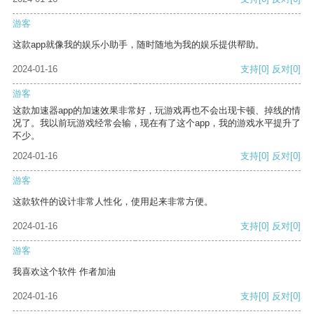
游客
这款app就像我的娱乐小助手，随时随地为我的娱乐提供帮助。
2024-01-16
支持
[0]
反对
[0]
游客
这款加速器app的加速效果非常好，玩游戏再也不会出现卡顿、掉线的情
况了。我以前玩游戏经常会输，现在有了这个app，我的游戏水平提升了
不少。
2024-01-16
支持
[0]
反对
[0]
游客
这款软件的设计非常人性化，使用起来非常方便。
2024-01-16
支持
[0]
反对
[0]
游客
我喜欢这个软件 作者加油
2024-01-16
支持
[0]
反对
[0]