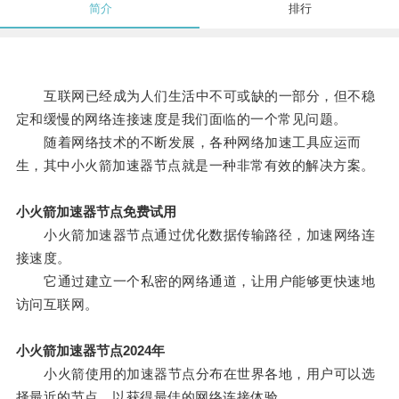
简介
排行
互联网已经成为人们生活中不可或缺的一部分，但不稳
定和缓慢的网络连接速度是我们面临的一个常见问题。
随着网络技术的不断发展，各种网络加速工具应运而
生，其中小火箭加速器节点就是一种非常有效的解决方案。
小火箭加速器节点免费试用
小火箭加速器节点通过优化数据传输路径，加速网络连
接速度。
它通过建立一个私密的网络通道，让用户能够更快速地
访问互联网。
小火箭加速器节点2024年
小火箭使用的加速器节点分布在世界各地，用户可以选
择最近的节点，以获得最佳的网络连接体验。