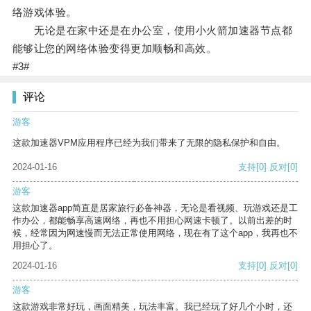
络游戏体验。
无论是在家中还是在办公室，使用小火箭加速器节点都
能够让您的网络体验变得更加顺畅和高效。
#3#
评论
游客
这款加速器VPM应用程序已经为我们带来了无限的隐私保护和自由。
2024-01-16
支持
[0]
反对
[0]
游客
这款加速器app简直是居家旅行必备神器，无论是看视频、玩游戏还是工
作办公，都能畅享高速网络，再也不用担心网速卡顿了。以前出差的时
候，经常因为网速慢而无法正常使用网络，现在有了这个app，我再也不
用担心了。
2024-01-16
支持
[0]
反对
[0]
游客
这款游戏非常好玩，画面精美，玩法丰富。我已经玩了好几个小时，还