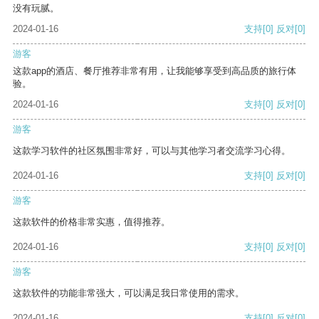
没有玩腻。
2024-01-16
支持
[0]
反对
[0]
游客
这款app的酒店、餐厅推荐非常有用，让我能够享受到高品质的旅行体
验。
2024-01-16
支持
[0]
反对
[0]
游客
这款学习软件的社区氛围非常好，可以与其他学习者交流学习心得。
2024-01-16
支持
[0]
反对
[0]
游客
这款软件的价格非常实惠，值得推荐。
2024-01-16
支持
[0]
反对
[0]
游客
这款软件的功能非常强大，可以满足我日常使用的需求。
2024-01-16
支持
[0]
反对
[0]