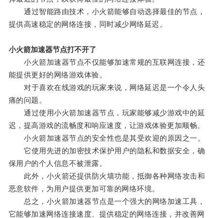
通过智能路由技术，小火箭能够自动选择最佳的节点，
提供高速稳定的网络连接，同时减少网络延迟。
小火箭加速器节点打不开了
小火箭加速器节点不仅能够加速常规的互联网连接，还
能提供更好的网络游戏体验。
对于喜欢在线游戏的玩家来说，网络延迟是一个令人头
痛的问题。
通过使用小火箭加速器节点，玩家能够减少游戏中的延
迟，提高游戏的流畅度和响应速度，让游戏体验更加顺畅。
小火箭加速器节点的安全性也是其受欢迎的原因之一。
它使用先进的加密技术保护用户的隐私和数据安全，确
保用户的个人信息不被泄露。
此外，小火箭还提供防火墙功能，抵御各种网络攻击和
恶意软件，为用户提供更加可靠的网络环境。
总之，小火箭加速器节点是一个强大的网络加速工具，
它能够加速网络连接速度、提供稳定的网络连接，并改善网