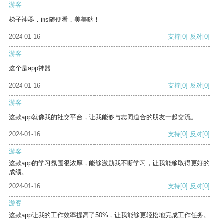
游客
梯子神器，ins随便看，美美哒！
2024-01-16
支持
[0]
反对
[0]
游客
这个是app神器
2024-01-16
支持
[0]
反对
[0]
游客
这款app就像我的社交平台，让我能够与志同道合的朋友一起交流。
2024-01-16
支持
[0]
反对
[0]
游客
这款app的学习氛围很浓厚，能够激励我不断学习，让我能够取得更好的
成绩。
2024-01-16
支持
[0]
反对
[0]
游客
这款app让我的工作效率提高了50%，让我能够更轻松地完成工作任务。