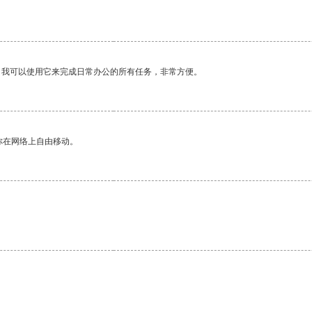
。我可以使用它来完成日常办公的所有任务，非常方便。
你在网络上自由移动。