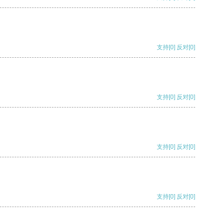
支持
[0]
反对
[0]
支持
[0]
反对
[0]
支持
[0]
反对
[0]
支持
[0]
反对
[0]