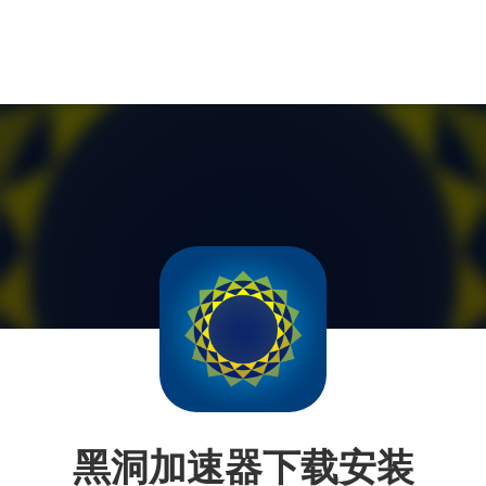
黑洞加速器下载安装