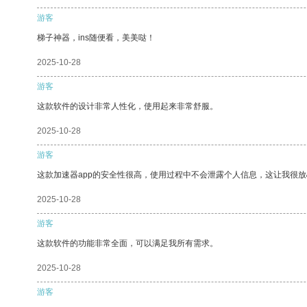
游客
梯子神器，ins随便看，美美哒！
2025-10-28
游客
这款软件的设计非常人性化，使用起来非常舒服。
2025-10-28
游客
这款加速器app的安全性很高，使用过程中不会泄露个人信息，这让我很
2025-10-28
游客
这款软件的功能非常全面，可以满足我所有需求。
2025-10-28
游客