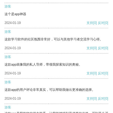
游客
这个是app神器
2024-01-19
支持
[0]
反对
[0]
游客
这款学习软件的社区氛围非常好，可以与其他学习者交流学习心得。
2024-01-19
支持
[0]
反对
[0]
游客
这款app就像我的私人导师，带领我探索知识的奥秘。
2024-01-19
支持
[0]
反对
[0]
游客
这款app的用户评论非常真实，可以帮助我做出更准确的选择。
2024-01-19
支持
[0]
反对
[0]
游客