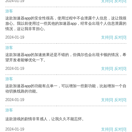
2024-01-19
支持
[0]
反对
[0]
游客
这款加速器app的安全性很高，使用过程中不会泄露个人信息，这让我很
放心。我以前使用过一些其他的加速器app，经常会出现个人信息泄露的
情况，这让我非常担心。
2024-01-19
支持
[0]
反对
[0]
游客
这款加速器app的加速效果还是不错的，但偶尔也会出现卡顿的情况，希
望开发者能够优化一下。
2024-01-19
支持
[0]
反对
[0]
游客
这款加速器app的功能有点单一，可以增加一些新功能，比如增加一个自
动切换线路的功能。
2024-01-19
支持
[0]
反对
[0]
游客
这款游戏的剧情非常感人，让我久久不能忘怀。
2024-01-19
支持
[0]
反对
[0]