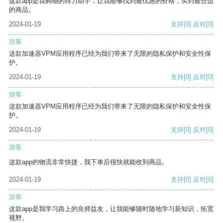
这款app是我购物的得力助手，让我能够找到最优惠的价格，买到最合适
的商品。
2024-01-19
支持
[0]
反对
[0]
游客
这款加速器VPM应用程序已经为我们带来了无限的隐私保护和安全性保
护。
2024-01-19
支持
[0]
反对
[0]
游客
这款加速器VPM应用程序已经为我们带来了无限的隐私保护和安全性保
护。
2024-01-19
支持
[0]
反对
[0]
游客
这款app的物流非常快捷，我下单后很快就能收到商品。
2024-01-19
支持
[0]
反对
[0]
游客
这款app是我学习路上的良师益友，让我能够随时随地学习新知识，拓宽
视野。