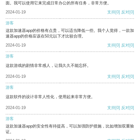
面。我可以使用它来完成日常办公的所有任务，非常方便。
2024-01-19
支持
[0]
反对
[0]
游客
这款加速器app的价格有点贵，可以适当降低一些。我个人觉得，一款加
速器app的价格应该在50元以下才比较合理。
2024-01-19
支持
[0]
反对
[0]
游客
这款游戏的剧情非常感人，让我久久不能忘怀。
2024-01-19
支持
[0]
反对
[0]
游客
这款软件的设计非常人性化，使用起来非常方便。
2024-01-19
支持
[0]
反对
[0]
游客
这款加速器app的安全性有待提高，可以加强防护措施，比如增加双重验
证。