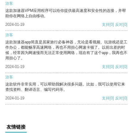
游客
这款加速器VPM应用程序可以给你提供最高速度和安全性的连接，并帮
助你在网络上自由移动。
2024-01-19
支持
[0]
反对
[0]
游客
这款加速器app简直是居家旅行必备神器，无论是看视频、玩游戏还是工
作办公，都能畅享高速网络，再也不用担心网速卡顿了。以前出差的时
候，经常因为网速慢而无法正常使用网络，现在有了这个app，我再也不
用担心了。
2024-01-19
支持
[0]
反对
[0]
游客
这款软件非常实用，可以帮助我解决很多问题。比如，我可以使用它来
查找资料、翻译语言、编写代码等。
2024-01-19
支持
[0]
反对
[0]
友情链接