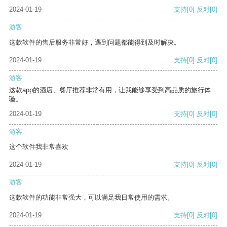
2024-01-19
支持
[0]
反对
[0]
游客
这款软件的售后服务非常好，遇到问题都能得到及时解决。
2024-01-19
支持
[0]
反对
[0]
游客
这款app的酒店、餐厅推荐非常有用，让我能够享受到高品质的旅行体
验。
2024-01-19
支持
[0]
反对
[0]
游客
这个软件我非常喜欢
2024-01-19
支持
[0]
反对
[0]
游客
这款软件的功能非常强大，可以满足我日常使用的需求。
2024-01-19
支持
[0]
反对
[0]