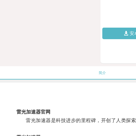
安
简介
雷光加速器官网
雷光加速器是科技进步的里程碑，开创了人类探索