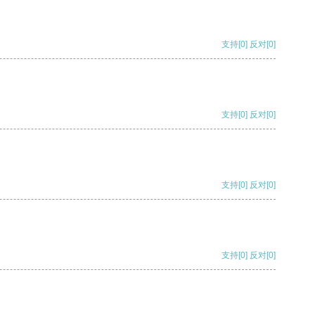
支持
[0]
反对
[0]
支持
[0]
反对
[0]
支持
[0]
反对
[0]
支持
[0]
反对
[0]