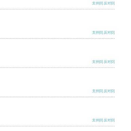
支持
[0]
反对
[0]
支持
[0]
反对
[0]
支持
[0]
反对
[0]
支持
[0]
反对
[0]
支持
[0]
反对
[0]