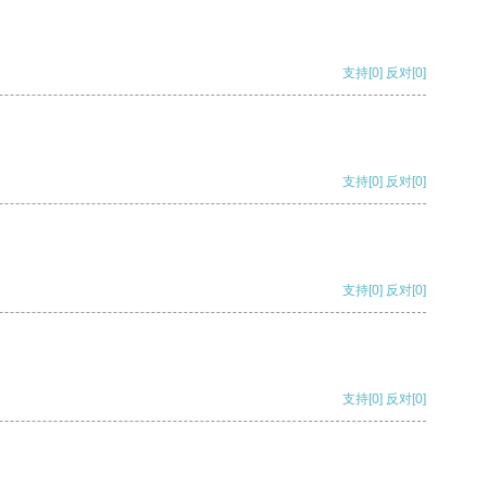
支持
[0]
反对
[0]
支持
[0]
反对
[0]
支持
[0]
反对
[0]
支持
[0]
反对
[0]