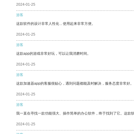
2024-01-25
游客
这款软件的设计非常人性化，使用起来非常方便。
2024-01-25
游客
这款app的游戏非常好玩，可以让我消磨时间。
2024-01-25
游客
这款加速器app的客服很贴心，遇到问题都能及时解决，服务态度非常好。
2024-01-25
游客
我一直在寻找一款功能强大、操作简单的办公软件，终于找到了它。这款
2024-01-25