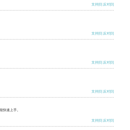
支持
[0]
反对
[0]
支持
[0]
反对
[0]
支持
[0]
反对
[0]
支持
[0]
反对
[0]
能快速上手。
支持
[0]
反对
[0]