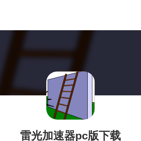
雷光加速器pc版下载