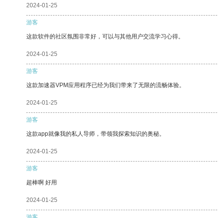
2024-01-25
游客
这款软件的社区氛围非常好，可以与其他用户交流学习心得。
2024-01-25
游客
这款加速器VPM应用程序已经为我们带来了无限的流畅体验。
2024-01-25
游客
这款app就像我的私人导师，带领我探索知识的奥秘。
2024-01-25
游客
超棒啊 好用
2024-01-25
游客