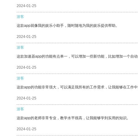
2024-01-25
游客
这款app就像我的娱乐小助手，随时随地为我的娱乐提供帮助。
2024-01-25
游客
这款加速器app的功能有点单一，可以增加一些新功能，比如增加一个自
2024-01-25
游客
这款app的功能非常强大，可以满足我所有的工作需求，让我能够在工作
2024-01-25
游客
这款app的老师非常专业，教学水平很高，让我能够学到实用的知识。
2024-01-25