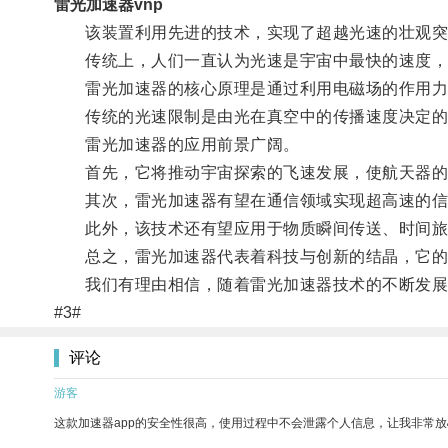
雷光加速器vnp
该装置利用先进的技术，实现了超越光速的壮观突
传统上，人们一直认为光速是宇宙中最快的速度，
雷光加速器的核心原理是通过利用电磁场的作用力
传统的光速限制是由光在真空中的传播速度决定的，
雷光加速器的应用前景广阔。
首先，它将推动宇宙探索的飞速发展，使航天器的
其次，雷光加速器有望在通信领域实现超高速的信
此外，该技术还有望应用于物质瞬间传送、时间旅
总之，雷光加速器代表着科技与创新的结晶，它的
我们有理由相信，随着雷光加速器技术的不断发展
#3#
评论
游客
这款加速器app的安全性很高，使用过程中不会泄露个人信息，让我非常放