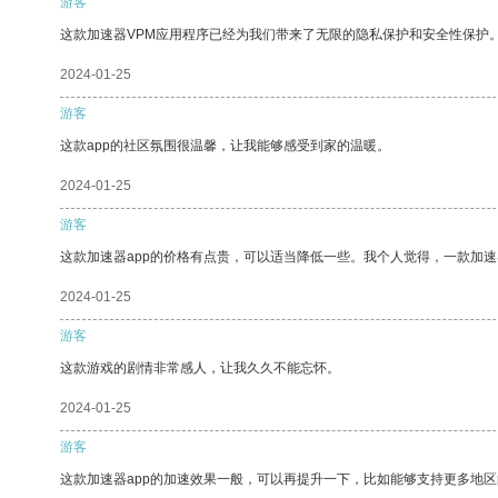
游客
这款加速器VPM应用程序已经为我们带来了无限的隐私保护和安全性保护
2024-01-25
游客
这款app的社区氛围很温馨，让我能够感受到家的温暖。
2024-01-25
游客
这款加速器app的价格有点贵，可以适当降低一些。我个人觉得，一款加速
2024-01-25
游客
这款游戏的剧情非常感人，让我久久不能忘怀。
2024-01-25
游客
这款加速器app的加速效果一般，可以再提升一下，比如能够支持更多地