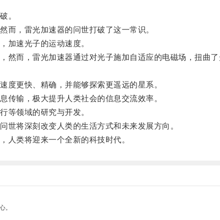
破。
然而，雷光加速器的问世打破了这一常识。
，加速光子的运动速度。
然而，雷光加速器通过对光子施加自适应的电磁场，扭曲了
速度更快、精确，并能够探索更遥远的星系。
息传输，极大提升人类社会的信息交流效率。
行等领域的研究与开发。
问世将深刻改变人类的生活方式和未来发展方向。
，人类将迎来一个全新的科技时代。
心。