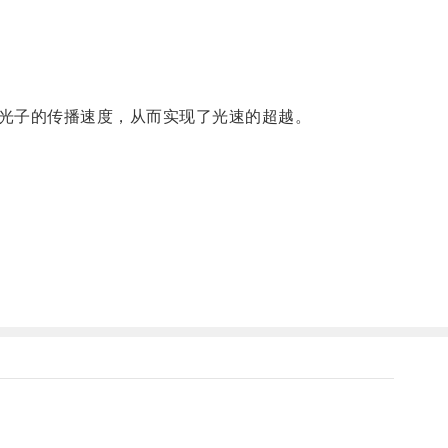
光子的传播速度，从而实现了光速的超越。