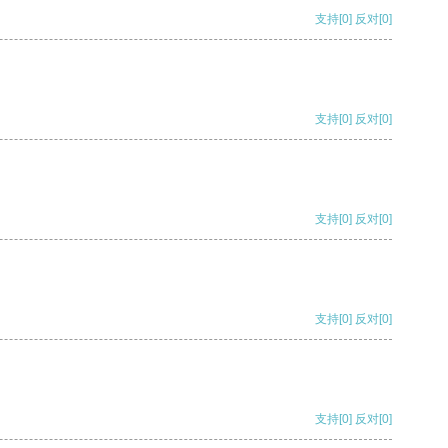
支持
[0]
反对
[0]
支持
[0]
反对
[0]
支持
[0]
反对
[0]
支持
[0]
反对
[0]
支持
[0]
反对
[0]