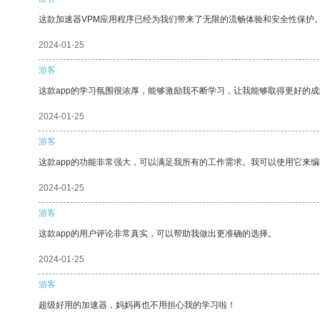
这款加速器VPM应用程序已经为我们带来了无限的流畅体验和安全性保护
2024-01-25
游客
这款app的学习氛围很浓厚，能够激励我不断学习，让我能够取得更好的成
2024-01-25
游客
这款app的功能非常强大，可以满足我所有的工作需求。我可以使用它来
2024-01-25
游客
这款app的用户评论非常真实，可以帮助我做出更准确的选择。
2024-01-25
游客
超级好用的加速器，妈妈再也不用担心我的学习啦！