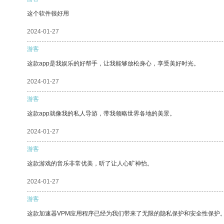
这个软件很好用
2024-01-27
游客
这款app是我娱乐的好帮手，让我能够放松身心，享受美好时光。
2024-01-27
游客
这款app就像我的私人导游，带我领略世界各地的美景。
2024-01-27
游客
这款游戏的音乐非常优美，听了让人心旷神怡。
2024-01-27
游客
这款加速器VPM应用程序已经为我们带来了无限的隐私保护和安全性保护