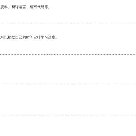
找资料、翻译语言、编写代码等。
我可以根据自己的时间安排学习进度。