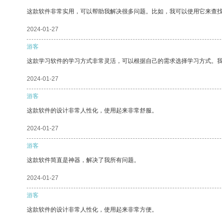
这款软件非常实用，可以帮助我解决很多问题。比如，我可以使用它来查
2024-01-27
游客
这款学习软件的学习方式非常灵活，可以根据自己的需求选择学习方式。
2024-01-27
游客
这款软件的设计非常人性化，使用起来非常舒服。
2024-01-27
游客
这款软件简直是神器，解决了我所有问题。
2024-01-27
游客
这款软件的设计非常人性化，使用起来非常方便。