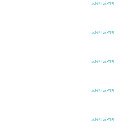
支持
[0]
反对
[0]
支持
[0]
反对
[0]
支持
[0]
反对
[0]
支持
[0]
反对
[0]
支持
[0]
反对
[0]