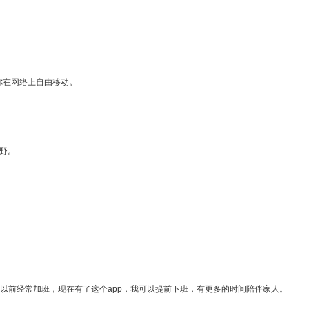
你在网络上自由移动。
野。
我以前经常加班，现在有了这个app，我可以提前下班，有更多的时间陪伴家人。