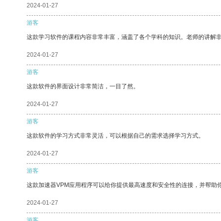
2024-01-27
游客
这款学习软件的课程内容非常丰富，涵盖了各个学科的知识。老师的讲解
2024-01-27
游客
这款软件的界面设计非常简洁，一目了然。
2024-01-27
游客
这款软件的学习方式非常灵活，可以根据自己的需求选择学习方式。
2024-01-27
游客
这款加速器VPM应用程序可以给你提供最高速度和安全性的连接，并帮助
2024-01-27
游客