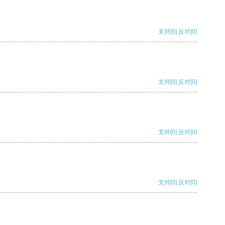
支持
[0]
反对
[0]
支持
[0]
反对
[0]
支持
[0]
反对
[0]
支持
[0]
反对
[0]