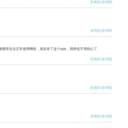
支持
[0]
反对
[0]
支持
[0]
反对
[0]
速慢而无法正常使用网络，现在有了这个app，我再也不用担心了。
支持
[0]
反对
[0]
支持
[0]
反对
[0]
支持
[0]
反对
[0]