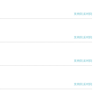
支持
[0]
反对
[0]
支持
[0]
反对
[0]
支持
[0]
反对
[0]
支持
[0]
反对
[0]