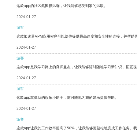
这款app的社区氛围很温馨，让我能够感受到家的温暖。
2024-01-27
游客
这款加速器VPM应用程序可以给你提供最高速度和安全性的连接，并帮助
2024-01-27
游客
这款app是我学习路上的良师益友，让我能够随时随地学习新知识，拓宽视
2024-01-27
游客
这款app就像我的娱乐小助手，随时随地为我的娱乐提供帮助。
2024-01-27
游客
这款app让我的工作效率提高了50%，让我能够更轻松地完成工作任务。