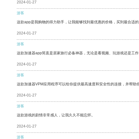
2024-01-27
游客
这款app是我购物的得力助手，让我能够找到最优惠的价格，买到最合适
2024-01-27
游客
这款加速器app简直是居家旅行必备神器，无论是看视频、玩游戏还是工
2024-01-27
游客
这款加速器VPM应用程序可以给你提供最高速度和安全性的连接，并帮助
2024-01-27
游客
这款游戏的剧情非常感人，让我久久不能忘怀。
2024-01-27
游客