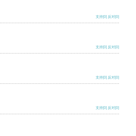
支持
[0]
反对
[0]
支持
[0]
反对
[0]
支持
[0]
反对
[0]
支持
[0]
反对
[0]