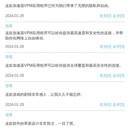
这款加速器VPM应用程序已经为我们带来了无限的隐私和自由。
2024-01-28
支持
[0]
反对
[0]
游客
这款加速器VPM应用程序可以给你提供最高速度和安全性的连接，并帮
助你在网络上自由移动。
2024-01-28
支持
[0]
反对
[0]
游客
这款加速器VPM应用程序可以给你提供全球覆盖和最高安全性的连接。
2024-01-28
支持
[0]
反对
[0]
游客
这款游戏的剧情非常感人，让我久久不能忘怀。
2024-01-28
支持
[0]
反对
[0]
游客
这款软件的界面设计非常简洁，一目了然。