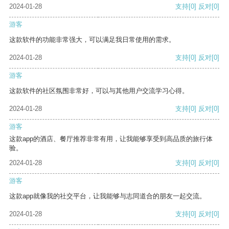
2024-01-28
支持
[0]
反对
[0]
游客
这款软件的功能非常强大，可以满足我日常使用的需求。
2024-01-28
支持
[0]
反对
[0]
游客
这款软件的社区氛围非常好，可以与其他用户交流学习心得。
2024-01-28
支持
[0]
反对
[0]
游客
这款app的酒店、餐厅推荐非常有用，让我能够享受到高品质的旅行体
验。
2024-01-28
支持
[0]
反对
[0]
游客
这款app就像我的社交平台，让我能够与志同道合的朋友一起交流。
2024-01-28
支持
[0]
反对
[0]