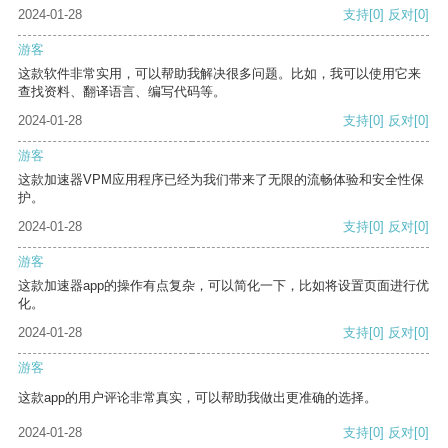
2024-01-28
支持
[0]
反对
[0]
游客
这款软件非常实用，可以帮助我解决很多问题。比如，我可以使用它来
查找资料、翻译语言、编写代码等。
2024-01-28
支持
[0]
反对
[0]
游客
这款加速器VPM应用程序已经为我们带来了无限的流畅体验和安全性保
护。
2024-01-28
支持
[0]
反对
[0]
游客
这款加速器app的操作有点复杂，可以简化一下，比如将设置页面进行优
化。
2024-01-28
支持
[0]
反对
[0]
游客
这款app的用户评论非常真实，可以帮助我做出更准确的选择。
2024-01-28
支持
[0]
反对
[0]