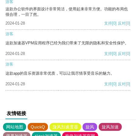
游客
这款办公软件的界面设计非常简洁，使用起来非常方便。功能的布局也
很合理，一目了然。
2024-01-28
支持
[0]
反对
[0]
游客
这款加速器VPM应用程序已经为我们带来了无限的隐私和安全性保护。
2024-01-28
支持
[0]
反对
[0]
游客
这款app的音乐资源非常优质，可以让我尽情享受音乐的魅力。
2024-01-28
支持
[0]
反对
[0]
友情链接
网站地图
QuickQ
旋风加速度器
旋风
旋风加速