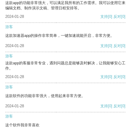
这款app的功能非常强大，可以满足我所有的工作需求。我可以使用它来
编辑文档、制作演示文稿、管理日程安排等。
2024-01-28
支持
[0]
反对
[0]
游客
这款加速器app的操作非常简单，一键加速就能开启，非常方便。
2024-01-28
支持
[0]
反对
[0]
游客
这款app的客服非常专业，遇到问题总是能够及时解决，让我能够安心工
作。
2024-01-28
支持
[0]
反对
[0]
游客
这款软件的功能非常强大，使用起来非常方便。
2024-01-28
支持
[0]
反对
[0]
游客
这个软件我非常喜欢