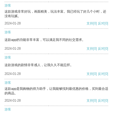
游客
这款游戏非常好玩，画面精美，玩法丰富。我已经玩了好几个小时，还
没有玩腻。
2024-01-28
支持
[0]
反对
[0]
游客
这款app的功能非常丰富，可以满足我不同的社交需求。
2024-01-28
支持
[0]
反对
[0]
游客
这款游戏的剧情非常感人，让我久久不能忘怀。
2024-01-28
支持
[0]
反对
[0]
游客
这款app是我购物的得力助手，让我能够找到最优惠的价格，买到最合适
的商品。
2024-01-28
支持
[0]
反对
[0]
游客