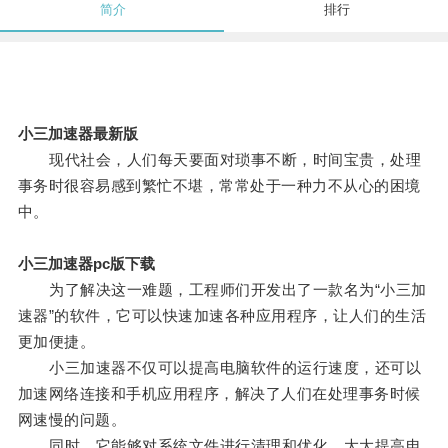
简介
排行
小三加速器最新版
现代社会，人们每天要面对琐事不断，时间宝贵，处理
事务时很容易感到繁忙不堪，常常处于一种力不从心的困境
中。
小三加速器pc版下载
为了解决这一难题，工程师们开发出了一款名为“小三加
速器”的软件，它可以快速加速各种应用程序，让人们的生活
更加便捷。
小三加速器不仅可以提高电脑软件的运行速度，还可以
加速网络连接和手机应用程序，解决了人们在处理事务时候
网速慢的问题。
同时，它能够对系统文件进行清理和优化，大大提高电