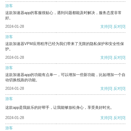
游客
这款加速器app的客服很贴心，遇到问题都能及时解决，服务态度非常
好。
2024-01-28
支持
[0]
反对
[0]
游客
这款加速器VPM应用程序已经为我们带来了无限的隐私保护和安全性保
护。
2024-01-28
支持
[0]
反对
[0]
游客
这款加速器app的功能有点单一，可以增加一些新功能，比如增加一个自
动切换线路的功能。
2024-01-28
支持
[0]
反对
[0]
游客
这款app是我娱乐的好帮手，让我能够放松身心，享受美好时光。
2024-01-28
支持
[0]
反对
[0]
游客