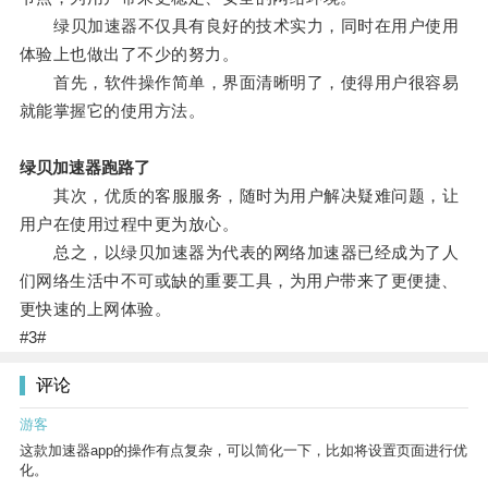
绿贝加速器不仅具有良好的技术实力，同时在用户使用
体验上也做出了不少的努力。
首先，软件操作简单，界面清晰明了，使得用户很容易
就能掌握它的使用方法。
绿贝加速器跑路了
其次，优质的客服服务，随时为用户解决疑难问题，让
用户在使用过程中更为放心。
总之，以绿贝加速器为代表的网络加速器已经成为了人
们网络生活中不可或缺的重要工具，为用户带来了更便捷、
更快速的上网体验。
#3#
评论
游客
这款加速器app的操作有点复杂，可以简化一下，比如将设置页面进行优
化。