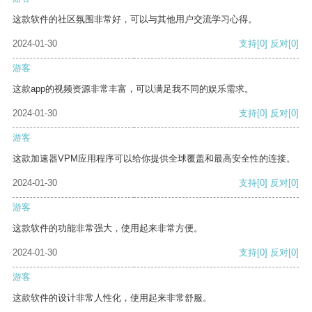
这款软件的社区氛围非常好，可以与其他用户交流学习心得。
2024-01-30
支持
[0]
反对
[0]
游客
这款app的视频资源非常丰富，可以满足我不同的娱乐需求。
2024-01-30
支持
[0]
反对
[0]
游客
这款加速器VPM应用程序可以给你提供全球覆盖和最高安全性的连接。
2024-01-30
支持
[0]
反对
[0]
游客
这款软件的功能非常强大，使用起来非常方便。
2024-01-30
支持
[0]
反对
[0]
游客
这款软件的设计非常人性化，使用起来非常舒服。