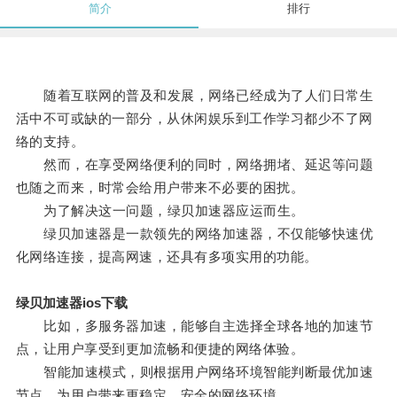
简介
排行
随着互联网的普及和发展，网络已经成为了人们日常生
活中不可或缺的一部分，从休闲娱乐到工作学习都少不了网
络的支持。
然而，在享受网络便利的同时，网络拥堵、延迟等问题
也随之而来，时常会给用户带来不必要的困扰。
为了解决这一问题，绿贝加速器应运而生。
绿贝加速器是一款领先的网络加速器，不仅能够快速优
化网络连接，提高网速，还具有多项实用的功能。
绿贝加速器ios下载
比如，多服务器加速，能够自主选择全球各地的加速节
点，让用户享受到更加流畅和便捷的网络体验。
智能加速模式，则根据用户网络环境智能判断最优加速
节点，为用户带来更稳定、安全的网络环境。