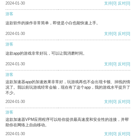
2024-01-30
支持
[0]
反对
[0]
游客
这款软件的操作非常简单，即使是小白也能快速上手。
2024-01-30
支持
[0]
反对
[0]
游客
这款app的游戏非常好玩，可以让我消磨时间。
2024-01-30
支持
[0]
反对
[0]
游客
这款加速器app的加速效果非常好，玩游戏再也不会出现卡顿、掉线的情
况了。我以前玩游戏经常会输，现在有了这个app，我的游戏水平提升了
不少。
2024-01-30
支持
[0]
反对
[0]
游客
这款加速器VPM应用程序可以给你提供最高速度和安全性的连接，并帮
助你在网络上自由移动。
2024-01-30
支持
[0]
反对
[0]