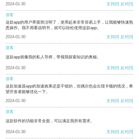
2024-01-30
支持
[0]
反对
[0]
游客
这款app的用户界面简洁明了，使用起来非常容易上手，让我能够快速熟
悉操作。我不用看说明书，就可以轻松使用这款app。
2024-01-30
支持
[0]
反对
[0]
游客
这款app就像我的私人导师，带领我探索知识的奥秘。
2024-01-30
支持
[0]
反对
[0]
游客
这款加速器app的加速效果还是不错的，但偶尔也会出现卡顿的情况，希
望开发者能够优化一下。
2024-01-30
支持
[0]
反对
[0]
游客
这款软件的功能非常全面，可以满足我所有需求。
2024-01-30
支持
[0]
反对
[0]