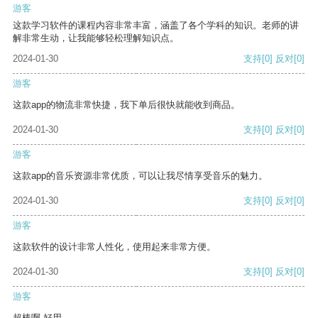
游客
这款学习软件的课程内容非常丰富，涵盖了各个学科的知识。老师的讲
解非常生动，让我能够轻松理解知识点。
2024-01-30
支持
[0]
反对
[0]
游客
这款app的物流非常快捷，我下单后很快就能收到商品。
2024-01-30
支持
[0]
反对
[0]
游客
这款app的音乐资源非常优质，可以让我尽情享受音乐的魅力。
2024-01-30
支持
[0]
反对
[0]
游客
这款软件的设计非常人性化，使用起来非常方便。
2024-01-30
支持
[0]
反对
[0]
游客
超棒啊 好用