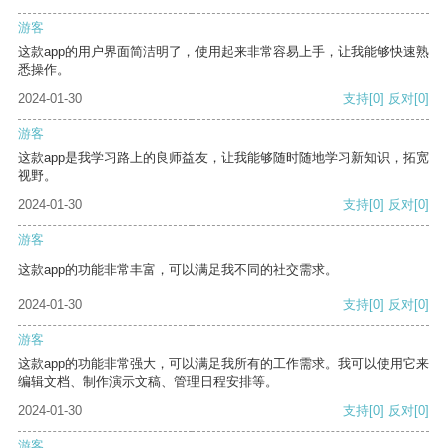
游客
这款app的用户界面简洁明了，使用起来非常容易上手，让我能够快速熟
悉操作。
2024-01-30
支持
[0]
反对
[0]
游客
这款app是我学习路上的良师益友，让我能够随时随地学习新知识，拓宽
视野。
2024-01-30
支持
[0]
反对
[0]
游客
这款app的功能非常丰富，可以满足我不同的社交需求。
2024-01-30
支持
[0]
反对
[0]
游客
这款app的功能非常强大，可以满足我所有的工作需求。我可以使用它来
编辑文档、制作演示文稿、管理日程安排等。
2024-01-30
支持
[0]
反对
[0]
游客