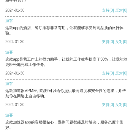
2024-01-30
支持
[0]
反对
[0]
游客
这款app的酒店、餐厅推荐非常有用，让我能够享受到高品质的旅行体
验。
2024-01-30
支持
[0]
反对
[0]
游客
这款app是我工作上的得力助手，让我的工作效率提高了50%，让我能够
更轻松地完成工作任务。
2024-01-30
支持
[0]
反对
[0]
游客
这款加速器VPM应用程序可以给你提供最高速度和安全性的连接，并帮
助你在网络上自由移动。
2024-01-30
支持
[0]
反对
[0]
游客
这款加速器app的客服很贴心，遇到问题都能及时解决，服务态度非常
好。