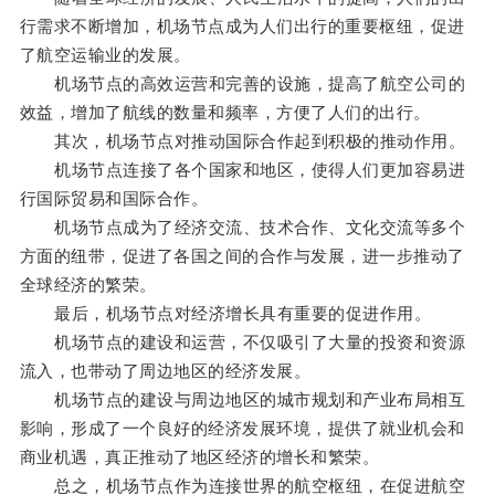
行需求不断增加，机场节点成为人们出行的重要枢纽，促进
了航空运输业的发展。
机场节点的高效运营和完善的设施，提高了航空公司的
效益，增加了航线的数量和频率，方便了人们的出行。
其次，机场节点对推动国际合作起到积极的推动作用。
机场节点连接了各个国家和地区，使得人们更加容易进
行国际贸易和国际合作。
机场节点成为了经济交流、技术合作、文化交流等多个
方面的纽带，促进了各国之间的合作与发展，进一步推动了
全球经济的繁荣。
最后，机场节点对经济增长具有重要的促进作用。
机场节点的建设和运营，不仅吸引了大量的投资和资源
流入，也带动了周边地区的经济发展。
机场节点的建设与周边地区的城市规划和产业布局相互
影响，形成了一个良好的经济发展环境，提供了就业机会和
商业机遇，真正推动了地区经济的增长和繁荣。
总之，机场节点作为连接世界的航空枢纽，在促进航空