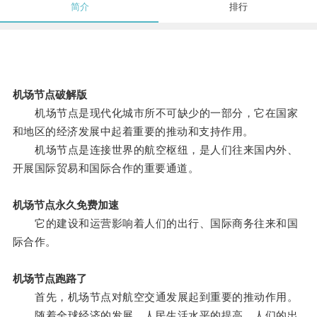
简介
排行
机场节点破解版
机场节点是现代化城市所不可缺少的一部分，它在国家
和地区的经济发展中起着重要的推动和支持作用。
机场节点是连接世界的航空枢纽，是人们往来国内外、
开展国际贸易和国际合作的重要通道。
机场节点永久免费加速
它的建设和运营影响着人们的出行、国际商务往来和国
际合作。
机场节点跑路了
首先，机场节点对航空交通发展起到重要的推动作用。
随着全球经济的发展、人民生活水平的提高，人们的出