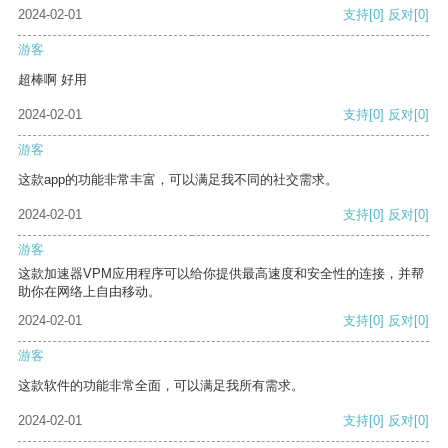
2024-02-01
支持
[0]
反对
[0]
游客
超棒啊 好用
2024-02-01
支持
[0]
反对
[0]
游客
这款app的功能非常丰富，可以满足我不同的社交需求。
2024-02-01
支持
[0]
反对
[0]
游客
这款加速器VPM应用程序可以给你提供最高速度和安全性的连接，并帮
助你在网络上自由移动。
2024-02-01
支持
[0]
反对
[0]
游客
这款软件的功能非常全面，可以满足我所有需求。
2024-02-01
支持
[0]
反对
[0]