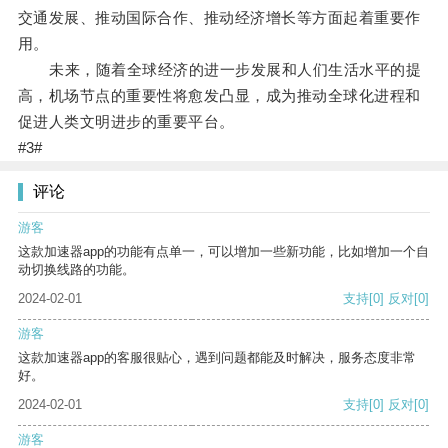
交通发展、推动国际合作、推动经济增长等方面起着重要作
用。
未来，随着全球经济的进一步发展和人们生活水平的提
高，机场节点的重要性将愈发凸显，成为推动全球化进程和
促进人类文明进步的重要平台。
#3#
评论
游客
这款加速器app的功能有点单一，可以增加一些新功能，比如增加一个自
动切换线路的功能。
2024-02-01
支持
[0]
反对
[0]
游客
这款加速器app的客服很贴心，遇到问题都能及时解决，服务态度非常
好。
2024-02-01
支持
[0]
反对
[0]
游客