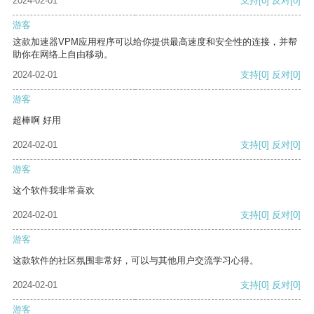
2024-02-01
支持
[0]
反对
[0]
游客
这款加速器VPM应用程序可以给你提供最高速度和安全性的连接，并帮
助你在网络上自由移动。
2024-02-01
支持
[0]
反对
[0]
游客
超棒啊 好用
2024-02-01
支持
[0]
反对
[0]
游客
这个软件我非常喜欢
2024-02-01
支持
[0]
反对
[0]
游客
这款软件的社区氛围非常好，可以与其他用户交流学习心得。
2024-02-01
支持
[0]
反对
[0]
游客