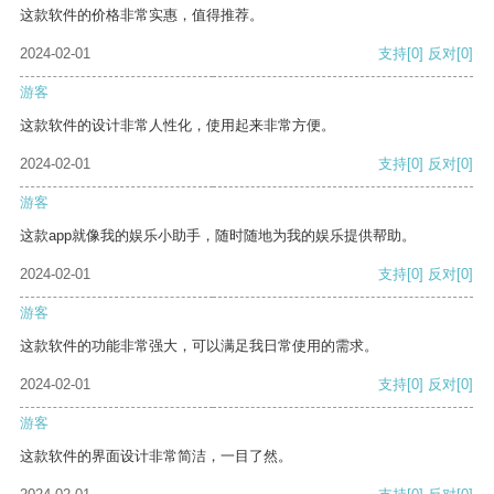
这款软件的价格非常实惠，值得推荐。
2024-02-01
支持
[0]
反对
[0]
游客
这款软件的设计非常人性化，使用起来非常方便。
2024-02-01
支持
[0]
反对
[0]
游客
这款app就像我的娱乐小助手，随时随地为我的娱乐提供帮助。
2024-02-01
支持
[0]
反对
[0]
游客
这款软件的功能非常强大，可以满足我日常使用的需求。
2024-02-01
支持
[0]
反对
[0]
游客
这款软件的界面设计非常简洁，一目了然。