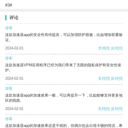
#3#
评论
游客
这款加速器app的安全性有待提高，可以加强防护措施，比如增加双重验
证。
2024-02-01
支持
[0]
反对
[0]
游客
这款加速器VPM应用程序已经为我们带来了无限的隐私保护和安全性保
护。
2024-02-01
支持
[0]
反对
[0]
游客
这款加速器app的加速效果一般，可以再提升一下，比如能够支持更多地
区的线路。
2024-02-01
支持
[0]
反对
[0]
游客
这款加速器app的加速效果还是不错的，但偶尔也会出现卡顿的情况，希