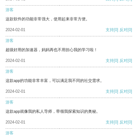
游客
这款软件的功能非常强大，使用起来非常方便。
2024-02-01
支持
[0]
反对
[0]
游客
超级好用的加速器，妈妈再也不用担心我的学习啦！
2024-02-01
支持
[0]
反对
[0]
游客
这款app的功能非常丰富，可以满足我不同的社交需求。
2024-02-01
支持
[0]
反对
[0]
游客
这款app就像我的私人导师，带领我探索知识的奥秘。
2024-02-01
支持
[0]
反对
[0]
游客