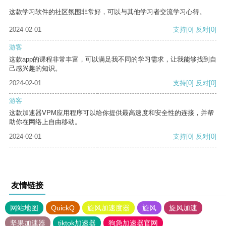
这款学习软件的社区氛围非常好，可以与其他学习者交流学习心得。
2024-02-01
支持
[0]
反对
[0]
游客
这款app的课程非常丰富，可以满足我不同的学习需求，让我能够找到自
己感兴趣的知识。
2024-02-01
支持
[0]
反对
[0]
游客
这款加速器VPM应用程序可以给你提供最高速度和安全性的连接，并帮
助你在网络上自由移动。
2024-02-01
支持
[0]
反对
[0]
友情链接
网站地图
QuickQ
旋风加速度器
旋风
旋风加速
坚果加速器
tiktok加速器
狗急加速器官网