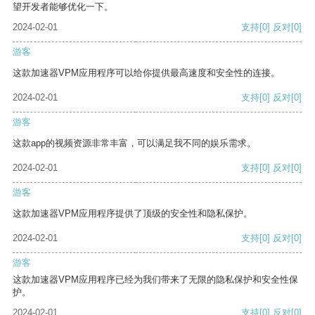
望开发者能够优化一下。
2024-02-01
支持
[0]
反对
[0]
游客
这款加速器VPM应用程序可以给你提供最高速度和安全性的连接。
2024-02-01
支持
[0]
反对
[0]
游客
这款app的视频资源非常丰富，可以满足我不同的娱乐需求。
2024-02-01
支持
[0]
反对
[0]
游客
这款加速器VPM应用程序提供了顶级的安全性和隐私保护。
2024-02-01
支持
[0]
反对
[0]
游客
这款加速器VPM应用程序已经为我们带来了无限的隐私保护和安全性保
护。
2024-02-01
支持
[0]
反对
[0]