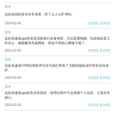
游客
这款游戏的音乐非常优美，听了让人心旷神怡。
2024-02-04
支持
[0]
反对
[0]
游客
这款加速器app简直是居家旅行必备神器，无论是看视频、玩游戏还是工
作办公，都能畅享高速网络，再也不用担心网速卡顿了。
2024-02-04
支持
[0]
反对
[0]
游客
这款加速器VPM应用程序已经为我们带来了无限的隐私保护和安全性保
护。
2024-02-04
支持
[0]
反对
[0]
游客
这款加速器app的安全性很高，使用过程中不会泄露个人信息，让我非常
放心。
2024-02-04
支持
[0]
反对
[0]