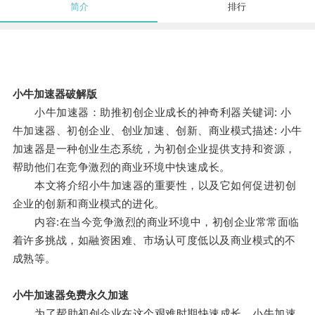
简介
排行
小牛加速器破解版
小牛加速器：助推初创企业成长的神奇利器关键词: 小
牛加速器、初创企业、创业加速、创新、商业模式描述: 小牛
加速器是一种创业生态系统，为初创企业提供支持和资源，
帮助他们在竞争激烈的商业环境中快速成长。
本文将介绍小牛加速器的重要性，以及它如何促进初创
企业的创新和商业模式的进化。
内容:在当今竞争激烈的商业环境中，初创企业常常面临
着许多挑战，如融资困难、市场认可度低以及商业模式的不
成熟等。
小牛加速器免费永久加速
为了帮助初创企业在这个艰难时期快速成长，小牛加速