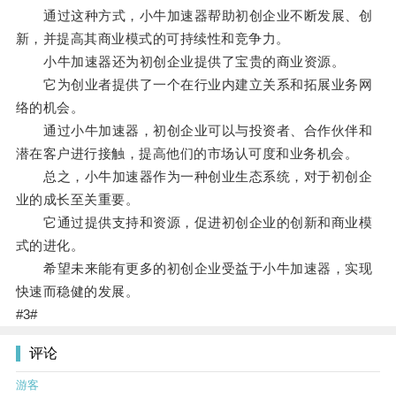
通过这种方式，小牛加速器帮助初创企业不断发展、创
新，并提高其商业模式的可持续性和竞争力。
小牛加速器还为初创企业提供了宝贵的商业资源。
它为创业者提供了一个在行业内建立关系和拓展业务网
络的机会。
通过小牛加速器，初创企业可以与投资者、合作伙伴和
潜在客户进行接触，提高他们的市场认可度和业务机会。
总之，小牛加速器作为一种创业生态系统，对于初创企
业的成长至关重要。
它通过提供支持和资源，促进初创企业的创新和商业模
式的进化。
希望未来能有更多的初创企业受益于小牛加速器，实现
快速而稳健的发展。
#3#
评论
游客