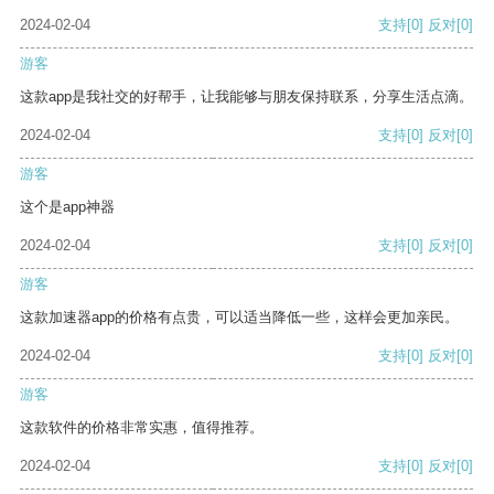
2024-02-04
支持
[0]
反对
[0]
游客
这款app是我社交的好帮手，让我能够与朋友保持联系，分享生活点滴。
2024-02-04
支持
[0]
反对
[0]
游客
这个是app神器
2024-02-04
支持
[0]
反对
[0]
游客
这款加速器app的价格有点贵，可以适当降低一些，这样会更加亲民。
2024-02-04
支持
[0]
反对
[0]
游客
这款软件的价格非常实惠，值得推荐。
2024-02-04
支持
[0]
反对
[0]