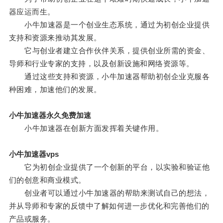
器应运而生。
小牛加速器是一个创业生态系统，通过为初创企业提供
支持和资源来推动其发展。
它与创业者建立合作伙伴关系，提供创业所需的资金、
导师和行业专家的支持，以及创新设施和网络资源等。
通过这些支持和资源，小牛加速器帮助初创企业克服各
种困难，加速他们的发展。
小牛加速器永久免费加速
小牛加速器在创新方面发挥着关键作用。
小牛加速器vps
它为初创企业提供了一个创新的平台，以实验和验证他
们的创意和商业模式。
创业者可以通过小牛加速器的帮助来测试自己的想法，
并从导师和专家的反馈中了解如何进一步优化和完善他们的
产品或服务。