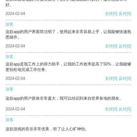
好。
2024-02-04
支持
[0]
反对
[0]
游客
这款app的用户界面简洁明了，使用起来非常容易上手，让我能够快速熟
悉操作。
2024-02-04
支持
[0]
反对
[0]
游客
这款app是我工作上的得力助手，让我的工作效率提高了50%，让我能够
更轻松地完成工作任务。
2024-02-04
支持
[0]
反对
[0]
游客
这款app的用户群体非常庞大，我可以结识到来自世界各地的朋友。
2024-02-04
支持
[0]
反对
[0]
游客
这款游戏的音乐非常优美，听了让人心旷神怡。