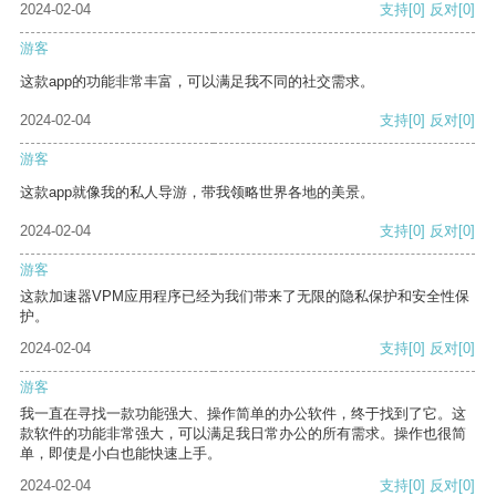
2024-02-04
支持
[0]
反对
[0]
游客
这款app的功能非常丰富，可以满足我不同的社交需求。
2024-02-04
支持
[0]
反对
[0]
游客
这款app就像我的私人导游，带我领略世界各地的美景。
2024-02-04
支持
[0]
反对
[0]
游客
这款加速器VPM应用程序已经为我们带来了无限的隐私保护和安全性保
护。
2024-02-04
支持
[0]
反对
[0]
游客
我一直在寻找一款功能强大、操作简单的办公软件，终于找到了它。这
款软件的功能非常强大，可以满足我日常办公的所有需求。操作也很简
单，即使是小白也能快速上手。
2024-02-04
支持
[0]
反对
[0]