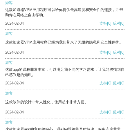
游客
这款加速器VPM应用程序可以给你提供最高速度和安全性的连接，并帮
助你在网络上自由移动。
2024-02-04
支持
[0]
反对
[0]
游客
这款加速器VPM应用程序已经为我们带来了无限的隐私和安全性保护。
2024-02-04
支持
[0]
反对
[0]
游客
这款app的课程非常丰富，可以满足我不同的学习需求，让我能够找到自
己感兴趣的知识。
2024-02-04
支持
[0]
反对
[0]
游客
这款软件的设计非常人性化，使用起来非常方便。
2024-02-04
支持
[0]
反对
[0]
游客
这款加速器app的客服很贴心，遇到问题都能及时解决，服务态度非常