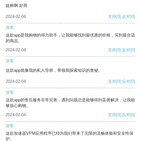
超棒啊 好用
2024-02-04
支持
[0]
反对
[0]
游客
这款app是我购物的得力助手，让我能够找到最优惠的价格，买到最合适
的商品。
2024-02-04
支持
[0]
反对
[0]
游客
这款app就像我的私人导师，带领我探索知识的奥秘。
2024-02-04
支持
[0]
反对
[0]
游客
这款app的售后服务非常完善，遇到问题总是能够得到妥善解决，让我能
够放心购物。
2024-02-04
支持
[0]
反对
[0]
游客
这款加速器VPM应用程序已经为我们带来了无限的流畅体验和安全性保
护。