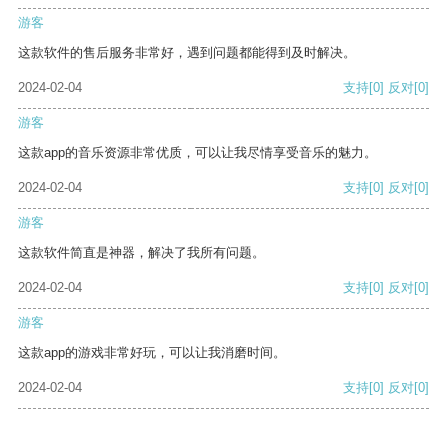
游客
这款软件的售后服务非常好，遇到问题都能得到及时解决。
2024-02-04
支持
[0]
反对
[0]
游客
这款app的音乐资源非常优质，可以让我尽情享受音乐的魅力。
2024-02-04
支持
[0]
反对
[0]
游客
这款软件简直是神器，解决了我所有问题。
2024-02-04
支持
[0]
反对
[0]
游客
这款app的游戏非常好玩，可以让我消磨时间。
2024-02-04
支持
[0]
反对
[0]