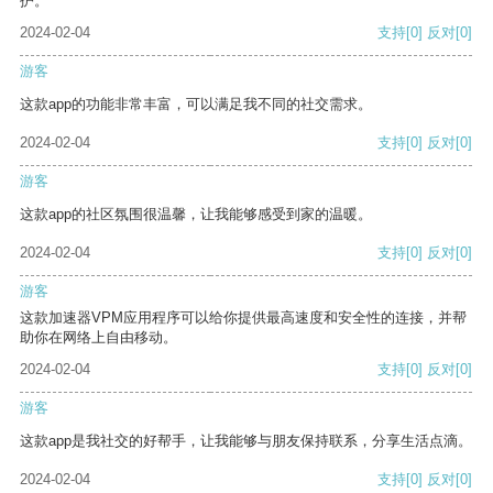
护。
2024-02-04
支持
[0]
反对
[0]
游客
这款app的功能非常丰富，可以满足我不同的社交需求。
2024-02-04
支持
[0]
反对
[0]
游客
这款app的社区氛围很温馨，让我能够感受到家的温暖。
2024-02-04
支持
[0]
反对
[0]
游客
这款加速器VPM应用程序可以给你提供最高速度和安全性的连接，并帮
助你在网络上自由移动。
2024-02-04
支持
[0]
反对
[0]
游客
这款app是我社交的好帮手，让我能够与朋友保持联系，分享生活点滴。
2024-02-04
支持
[0]
反对
[0]