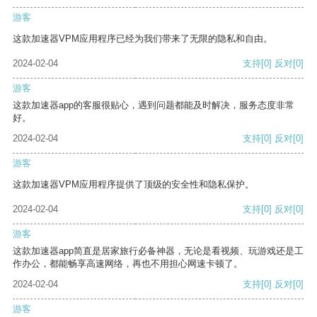
游客
这款加速器VPM应用程序已经为我们带来了无限的隐私和自由。
2024-02-04
支持
[0]
反对
[0]
游客
这款加速器app的客服很贴心，遇到问题都能及时解决，服务态度非常
好。
2024-02-04
支持
[0]
反对
[0]
游客
这款加速器VPM应用程序提供了顶级的安全性和隐私保护。
2024-02-04
支持
[0]
反对
[0]
游客
这款加速器app简直是居家旅行必备神器，无论是看视频、玩游戏还是工
作办公，都能畅享高速网络，再也不用担心网速卡顿了。
2024-02-04
支持
[0]
反对
[0]
游客