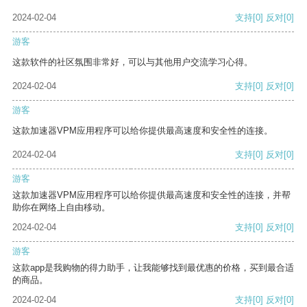
2024-02-04
支持
[0]
反对
[0]
游客
这款软件的社区氛围非常好，可以与其他用户交流学习心得。
2024-02-04
支持
[0]
反对
[0]
游客
这款加速器VPM应用程序可以给你提供最高速度和安全性的连接。
2024-02-04
支持
[0]
反对
[0]
游客
这款加速器VPM应用程序可以给你提供最高速度和安全性的连接，并帮
助你在网络上自由移动。
2024-02-04
支持
[0]
反对
[0]
游客
这款app是我购物的得力助手，让我能够找到最优惠的价格，买到最合适
的商品。
2024-02-04
支持
[0]
反对
[0]