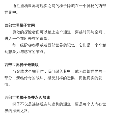
通往虚构世界与现实之间的梯子隐藏在一个神秘的西部
世界中。
西部世界梯子官网
勇敢的探险者们可以踏上这个通道，穿越时间与空间，
进入一个前所未有的冒险。
每一级阶梯都承载着西部世界的记忆，它们是一个个触
动想象力与感官的节点。
西部世界梯子最新版
当穿越这个梯子时，我们融入其中，成为西部世界的一
部分，亲临传奇的战斗、感受别样的恐惧、拥抱真实的爱
情。
西部世界梯子免费永久加速
梯子不仅是连接现实与虚构的通道，更是每个人内心世
界的探索之路。