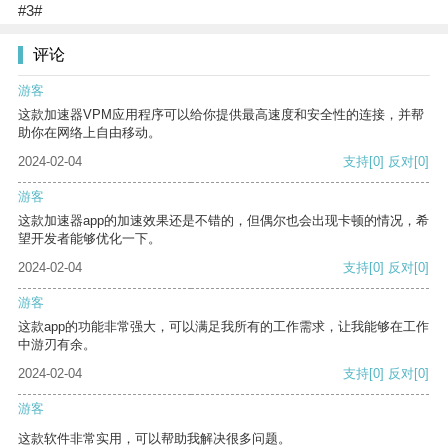
#3#
评论
游客
这款加速器VPM应用程序可以给你提供最高速度和安全性的连接，并帮
助你在网络上自由移动。
2024-02-04
支持
[0]
反对
[0]
游客
这款加速器app的加速效果还是不错的，但偶尔也会出现卡顿的情况，希
望开发者能够优化一下。
2024-02-04
支持
[0]
反对
[0]
游客
这款app的功能非常强大，可以满足我所有的工作需求，让我能够在工作
中游刃有余。
2024-02-04
支持
[0]
反对
[0]
游客
这款软件非常实用，可以帮助我解决很多问题。