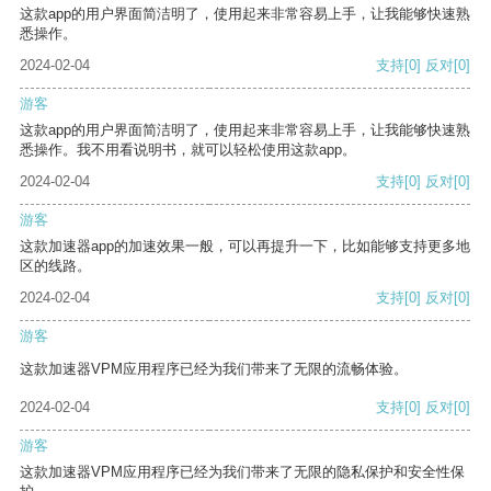
这款app的用户界面简洁明了，使用起来非常容易上手，让我能够快速熟
悉操作。
2024-02-04
支持
[0]
反对
[0]
游客
这款app的用户界面简洁明了，使用起来非常容易上手，让我能够快速熟
悉操作。我不用看说明书，就可以轻松使用这款app。
2024-02-04
支持
[0]
反对
[0]
游客
这款加速器app的加速效果一般，可以再提升一下，比如能够支持更多地
区的线路。
2024-02-04
支持
[0]
反对
[0]
游客
这款加速器VPM应用程序已经为我们带来了无限的流畅体验。
2024-02-04
支持
[0]
反对
[0]
游客
这款加速器VPM应用程序已经为我们带来了无限的隐私保护和安全性保