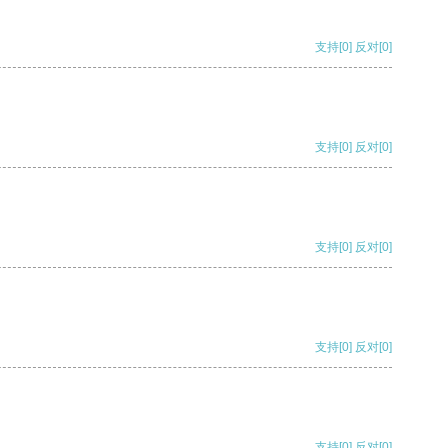
支持
[0]
反对
[0]
支持
[0]
反对
[0]
支持
[0]
反对
[0]
支持
[0]
反对
[0]
支持
[0]
反对
[0]