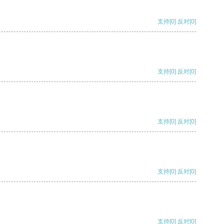
支持
[0]
反对
[0]
支持
[0]
反对
[0]
支持
[0]
反对
[0]
支持
[0]
反对
[0]
支持
[0]
反对
[0]