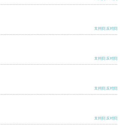
支持
[0]
反对
[0]
支持
[0]
反对
[0]
支持
[0]
反对
[0]
支持
[0]
反对
[0]