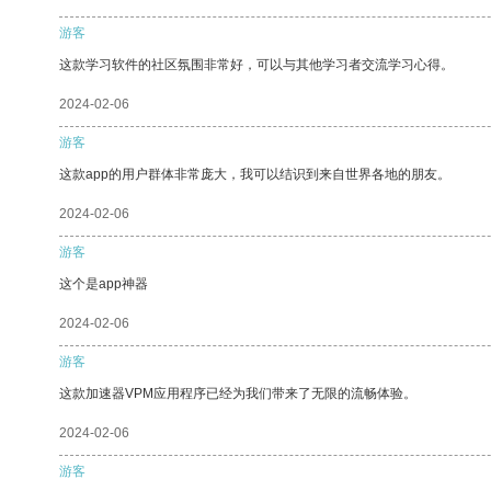
游客
这款学习软件的社区氛围非常好，可以与其他学习者交流学习心得。
2024-02-06
游客
这款app的用户群体非常庞大，我可以结识到来自世界各地的朋友。
2024-02-06
游客
这个是app神器
2024-02-06
游客
这款加速器VPM应用程序已经为我们带来了无限的流畅体验。
2024-02-06
游客