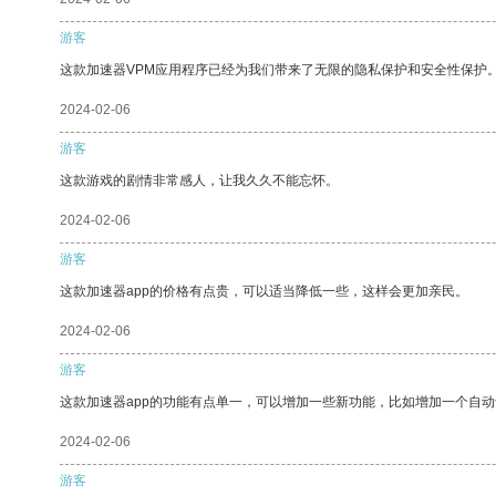
游客
这款加速器VPM应用程序已经为我们带来了无限的隐私保护和安全性保护
2024-02-06
游客
这款游戏的剧情非常感人，让我久久不能忘怀。
2024-02-06
游客
这款加速器app的价格有点贵，可以适当降低一些，这样会更加亲民。
2024-02-06
游客
这款加速器app的功能有点单一，可以增加一些新功能，比如增加一个自
2024-02-06
游客