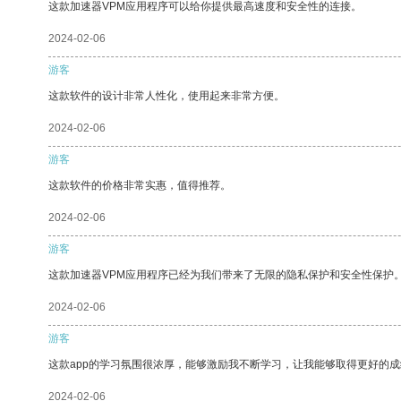
这款加速器VPM应用程序可以给你提供最高速度和安全性的连接。
2024-02-06
游客
这款软件的设计非常人性化，使用起来非常方便。
2024-02-06
游客
这款软件的价格非常实惠，值得推荐。
2024-02-06
游客
这款加速器VPM应用程序已经为我们带来了无限的隐私保护和安全性保护
2024-02-06
游客
这款app的学习氛围很浓厚，能够激励我不断学习，让我能够取得更好的成
2024-02-06