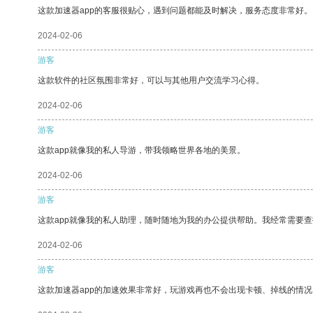
这款加速器app的客服很贴心，遇到问题都能及时解决，服务态度非常好。
2024-02-06
游客
这款软件的社区氛围非常好，可以与其他用户交流学习心得。
2024-02-06
游客
这款app就像我的私人导游，带我领略世界各地的美景。
2024-02-06
游客
这款app就像我的私人助理，随时随地为我的办公提供帮助。我经常需要查
2024-02-06
游客
这款加速器app的加速效果非常好，玩游戏再也不会出现卡顿、掉线的情况