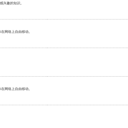
己感兴趣的知识。
你在网络上自由移动。
你在网络上自由移动。