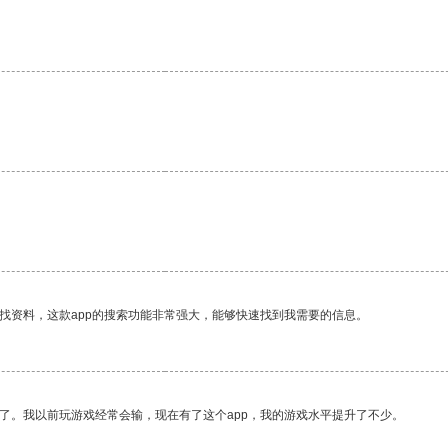
找资料，这款app的搜索功能非常强大，能够快速找到我需要的信息。
了。我以前玩游戏经常会输，现在有了这个app，我的游戏水平提升了不少。