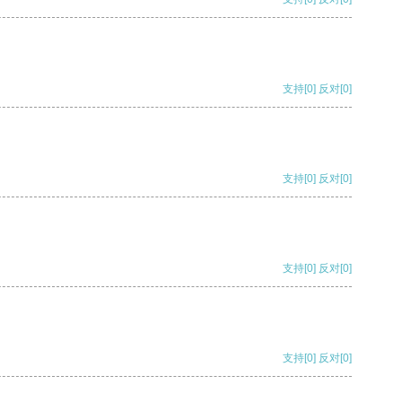
支持
[0]
反对
[0]
支持
[0]
反对
[0]
支持
[0]
反对
[0]
支持
[0]
反对
[0]