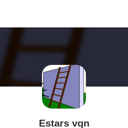
Estars vqn