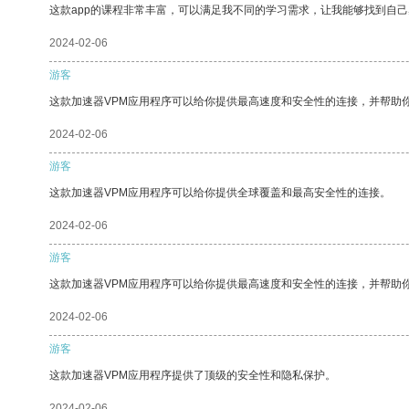
这款app的课程非常丰富，可以满足我不同的学习需求，让我能够找到自
2024-02-06
游客
这款加速器VPM应用程序可以给你提供最高速度和安全性的连接，并帮助
2024-02-06
游客
这款加速器VPM应用程序可以给你提供全球覆盖和最高安全性的连接。
2024-02-06
游客
这款加速器VPM应用程序可以给你提供最高速度和安全性的连接，并帮助
2024-02-06
游客
这款加速器VPM应用程序提供了顶级的安全性和隐私保护。
2024-02-06