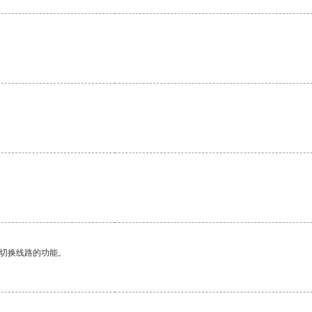
。
动切换线路的功能。