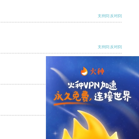
支持
[0]
反对
[0]
支持
[0]
反对
[0]
支持
[0]
反对
[0]
支持
[0]
反对
[0]