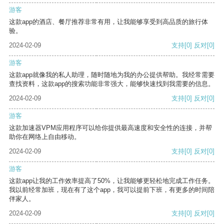
游客
这款app的酒店、餐厅推荐非常有用，让我能够享受到高品质的旅行体
验。
2024-02-09
支持
[0]
反对
[0]
游客
这款app就像我的私人助理，随时随地为我的办公提供帮助。我经常需要
查找资料，这款app的搜索功能非常强大，能够快速找到我需要的信息。
2024-02-09
支持
[0]
反对
[0]
游客
这款加速器VPM应用程序可以给你提供最高速度和安全性的连接，并帮
助你在网络上自由移动。
2024-02-09
支持
[0]
反对
[0]
游客
这款app让我的工作效率提高了50%，让我能够更轻松地完成工作任务。
我以前经常加班，现在有了这个app，我可以提前下班，有更多的时间陪
伴家人。
2024-02-09
支持
[0]
反对
[0]