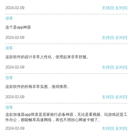
2024-02-09
支持
[0]
反对
[0]
游客
这个是app神器
2024-02-09
支持
[0]
反对
[0]
游客
这款软件的设计非常人性化，使用起来非常舒服。
2024-02-09
支持
[0]
反对
[0]
游客
这款软件的价格非常实惠，值得推荐。
2024-02-09
支持
[0]
反对
[0]
游客
这款加速器app简直是居家旅行必备神器，无论是看视频、玩游戏还是工
作办公，都能畅享高速网络，再也不用担心网速卡顿了。
2024-02-09
支持
[0]
反对
[0]