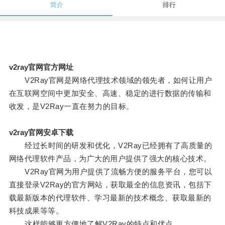
简介
排行
v2ray官网官方网址
V2Ray官网是网络代理技术领域的领先者，如何让用户
在互联网空间中更加安全、高速、稳定的进行数据的传输和
收发，是V2Ray一直在努力的目标。
v2ray官网安卓下载
经过长时间的研发和优化，V2Ray已经拥有了高质量的
网络代理软件产品，为广大的用户提供了强大的核心技术。
V2Ray官网为用户提供了流畅方便的服务平台，您可以
直接登录V2Ray的官方网站，获取最全的信息资讯，包括下
载最新版本的代理软件、学习最新的技术概念、获取最新的
科技成果等等。
这样能够更方便地了解V2Ray的特点和优点。