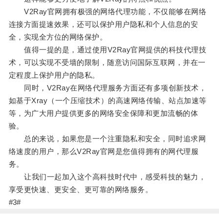
V2Ray官网拥有极强的网络代理功能，不仅能够在网络
连接方面提速效果，还可以保护用户隐私和个人信息的安
全，实现全方位的网络保护。
值得一提的是，通过使用V2Ray官网提供的科技代理技
术，可以实现不受墙的限制，随意访问国际互联网，并在一
定程度上保护用户的隐私。
同时，V2Ray在网络代理服务方面还有多项创新技术，
如基于Xray（一个压缩技术）的高速网络传输、站点加速等
等，为广大用户提供更多的网络安全保障和更加流畅的体
验。
总的来说，如果您是一个注重隐私和安全，同时追求网
络速度的用户，那么V2Ray官网是您值得拥有的网代理服
务。
让我们一起加入这个高科技时代中，感受科技的魅力，
享受更快速、更安全、更可靠的网络服务。
#3#