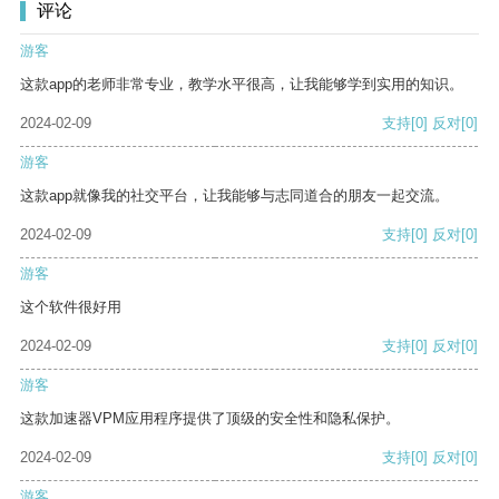
评论
游客
这款app的老师非常专业，教学水平很高，让我能够学到实用的知识。
2024-02-09
支持
[0]
反对
[0]
游客
这款app就像我的社交平台，让我能够与志同道合的朋友一起交流。
2024-02-09
支持
[0]
反对
[0]
游客
这个软件很好用
2024-02-09
支持
[0]
反对
[0]
游客
这款加速器VPM应用程序提供了顶级的安全性和隐私保护。
2024-02-09
支持
[0]
反对
[0]
游客