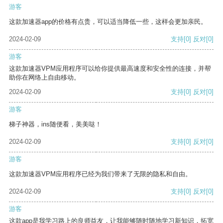
游客
这款加速器app的价格有点贵，可以适当降低一些，这样会更加亲民。
2024-02-09
支持
[0]
反对
[0]
游客
这款加速器VPM应用程序可以给你提供最高速度和安全性的连接，并帮
助你在网络上自由移动。
2024-02-09
支持
[0]
反对
[0]
游客
梯子神器，ins随便看，美美哒！
2024-02-09
支持
[0]
反对
[0]
游客
这款加速器VPM应用程序已经为我们带来了无限的隐私和自由。
2024-02-09
支持
[0]
反对
[0]
游客
这款app是我学习路上的良师益友，让我能够随时随地学习新知识，拓宽