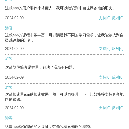
这款app的用户群体非常庞大，我可以结识到来自世界各地的朋友。
2024-02-09
支持
[0]
反对
[0]
游客
这款app的课程非常丰富，可以满足我不同的学习需求，让我能够找到自
己感兴趣的知识。
2024-02-09
支持
[0]
反对
[0]
游客
这款软件简直是神器，解决了我所有问题。
2024-02-09
支持
[0]
反对
[0]
游客
这款加速器app的加速效果一般，可以再提升一下，比如能够支持更多地
区的线路。
2024-02-09
支持
[0]
反对
[0]
游客
这款app就像我的私人导师，带领我探索知识的奥秘。