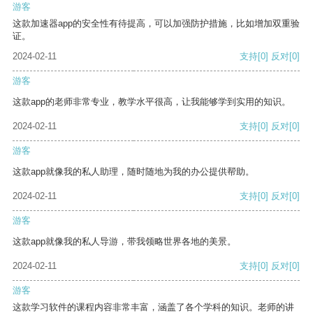
游客
这款加速器app的安全性有待提高，可以加强防护措施，比如增加双重验
证。
2024-02-11
支持
[0]
反对
[0]
游客
这款app的老师非常专业，教学水平很高，让我能够学到实用的知识。
2024-02-11
支持
[0]
反对
[0]
游客
这款app就像我的私人助理，随时随地为我的办公提供帮助。
2024-02-11
支持
[0]
反对
[0]
游客
这款app就像我的私人导游，带我领略世界各地的美景。
2024-02-11
支持
[0]
反对
[0]
游客
这款学习软件的课程内容非常丰富，涵盖了各个学科的知识。老师的讲