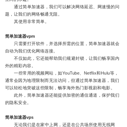
通过简单加速器，我们可以解决网络延迟、网速慢的问
题，让我们的网络畅通无阻。
其使用非常简单。
简单加速器vpm
只需要打开软件，并选择所需的位置，简单加速器就会
自动为我们优化网络连接。
不仅如此，它还能帮助我们规避封锁，让我们畅享国内
外的精彩内容。
一些常用的视频网站，如YouTube、Netflix和Hulu等，
通常会因为地理限制而无法访问，但通过简单加速器，我们
可以轻松地突破这些限制，畅享海外热门影视剧和电影。
此外，简单加速器还能提供加密的通信通道，保护我们
的隐私安全。
简单加速器vps
无论我们是在家中上网，还是在公共场所使用无线网