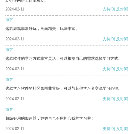
助你在网络上自由移动。
2024-02-11
支持
[0]
反对
[0]
游客
这款游戏非常好玩，画面精美，玩法丰富。
2024-02-11
支持
[0]
反对
[0]
游客
这款软件的学习方式非常灵活，可以根据自己的需求选择学习方式。
2024-02-11
支持
[0]
反对
[0]
游客
这款学习软件的社区氛围非常好，可以与其他学习者交流学习心得。
2024-02-11
支持
[0]
反对
[0]
游客
超级好用的加速器，妈妈再也不用担心我的学习啦！
2024-02-11
支持
[0]
反对
[0]