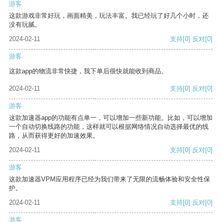
游客
这款游戏非常好玩，画面精美，玩法丰富。我已经玩了好几个小时，还
没有玩腻。
2024-02-11
支持
[0]
反对
[0]
游客
这款app的物流非常快捷，我下单后很快就能收到商品。
2024-02-11
支持
[0]
反对
[0]
游客
这款加速器app的功能有点单一，可以增加一些新功能。比如，可以增加
一个自动切换线路的功能，这样就可以根据网络情况自动选择最优的线
路，从而获得更好的加速效果。
2024-02-11
支持
[0]
反对
[0]
游客
这款加速器VPM应用程序已经为我们带来了无限的流畅体验和安全性保
护。
2024-02-11
支持
[0]
反对
[0]
游客