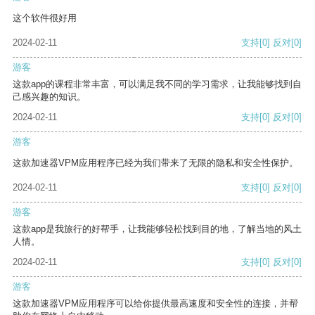
这个软件很好用
2024-02-11
支持
[0]
反对
[0]
游客
这款app的课程非常丰富，可以满足我不同的学习需求，让我能够找到自
己感兴趣的知识。
2024-02-11
支持
[0]
反对
[0]
游客
这款加速器VPM应用程序已经为我们带来了无限的隐私和安全性保护。
2024-02-11
支持
[0]
反对
[0]
游客
这款app是我旅行的好帮手，让我能够轻松找到目的地，了解当地的风土
人情。
2024-02-11
支持
[0]
反对
[0]
游客
这款加速器VPM应用程序可以给你提供最高速度和安全性的连接，并帮