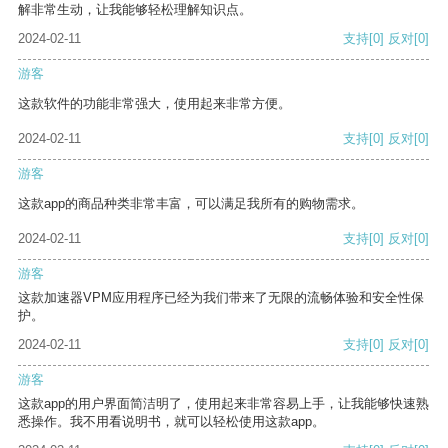
解非常生动，让我能够轻松理解知识点。
2024-02-11
支持
[0]
反对
[0]
游客
这款软件的功能非常强大，使用起来非常方便。
2024-02-11
支持
[0]
反对
[0]
游客
这款app的商品种类非常丰富，可以满足我所有的购物需求。
2024-02-11
支持
[0]
反对
[0]
游客
这款加速器VPM应用程序已经为我们带来了无限的流畅体验和安全性保
护。
2024-02-11
支持
[0]
反对
[0]
游客
这款app的用户界面简洁明了，使用起来非常容易上手，让我能够快速熟
悉操作。我不用看说明书，就可以轻松使用这款app。