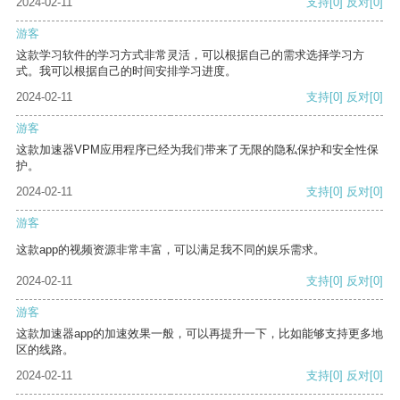
2024-02-11
支持
[0]
反对
[0]
游客
这款学习软件的学习方式非常灵活，可以根据自己的需求选择学习方
式。我可以根据自己的时间安排学习进度。
2024-02-11
支持
[0]
反对
[0]
游客
这款加速器VPM应用程序已经为我们带来了无限的隐私保护和安全性保
护。
2024-02-11
支持
[0]
反对
[0]
游客
这款app的视频资源非常丰富，可以满足我不同的娱乐需求。
2024-02-11
支持
[0]
反对
[0]
游客
这款加速器app的加速效果一般，可以再提升一下，比如能够支持更多地
区的线路。
2024-02-11
支持
[0]
反对
[0]