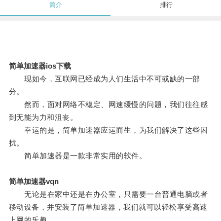
简介
排行
简单加速器ios下载
现如今，互联网已经成为人们生活中不可或缺的一部
分。
然而，面对网络不稳定、网速缓慢的问题，我们往往感
到无能为力和沮丧。
幸运的是，简单加速器应运而生，为我们解决了这些困
扰。
简单加速器是一款非常实用的软件。
简单加速器vqn
无论是在家中还是在办公室，只需要一台普通电脑或者
移动设备，并安装了简单加速器，我们就可以轻松享受高速
上网的乐趣。