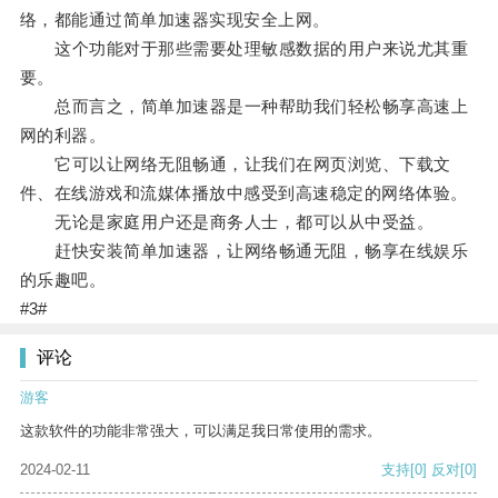
络，都能通过简单加速器实现安全上网。
这个功能对于那些需要处理敏感数据的用户来说尤其重
要。
总而言之，简单加速器是一种帮助我们轻松畅享高速上
网的利器。
它可以让网络无阻畅通，让我们在网页浏览、下载文
件、在线游戏和流媒体播放中感受到高速稳定的网络体验。
无论是家庭用户还是商务人士，都可以从中受益。
赶快安装简单加速器，让网络畅通无阻，畅享在线娱乐
的乐趣吧。
#3#
评论
游客
这款软件的功能非常强大，可以满足我日常使用的需求。
2024-02-11
支持
[0]
反对
[0]