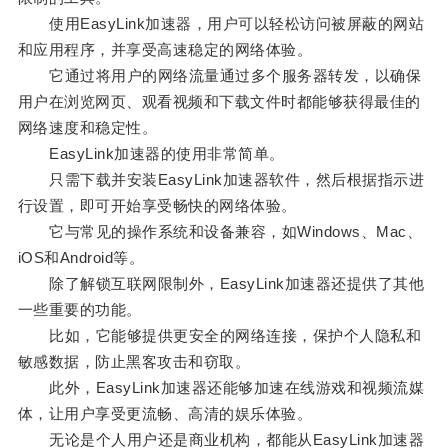
使用EasyLink加速器，用户可以轻松访问被屏蔽的网站
和应用程序，并享受高速稳定的网络体验。
它通过将用户的网络流量通过多个服务器转发，以确保
用户在浏览网页、观看视频和下载文件时都能够获得最佳的
网络速度和稳定性。
EasyLink加速器的使用非常简单。
只需下载并安装EasyLink加速器软件，然后根据指示进
行设置，即可开始享受畅快的网络体验。
它与常见的操作系统和设备兼容，如Windows、Mac、
iOS和Android等。
除了解锁互联网限制外，EasyLink加速器还提供了其他
一些重要的功能。
比如，它能够提供更安全的网络连接，保护个人隐私和
敏感数据，防止黑客攻击和窃取。
此外，EasyLink加速器还能够加速在线游戏和视频流媒
体，让用户享受更流畅、高清的娱乐体验。
无论是个人用户还是商业机构，都能从EasyLink加速器