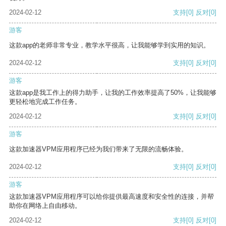
2024-02-12
支持
[0]
反对
[0]
游客
这款app的老师非常专业，教学水平很高，让我能够学到实用的知识。
2024-02-12
支持
[0]
反对
[0]
游客
这款app是我工作上的得力助手，让我的工作效率提高了50%，让我能够
更轻松地完成工作任务。
2024-02-12
支持
[0]
反对
[0]
游客
这款加速器VPM应用程序已经为我们带来了无限的流畅体验。
2024-02-12
支持
[0]
反对
[0]
游客
这款加速器VPM应用程序可以给你提供最高速度和安全性的连接，并帮
助你在网络上自由移动。
2024-02-12
支持
[0]
反对
[0]