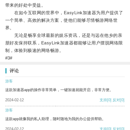
带来的好处中受益。
在如今互联网的世界中，EasyLink加速器为用户提供了
一个简单、高效的解决方案，使他们能够尽情畅游网络世
界。
无论是畅享全球最新的娱乐资讯，还是与远在他乡的亲
朋好友保持联系，EasyLink加速器都能够让用户摆脱网络限
制，体验到极速的网络畅游。
#3#
评论
游客
这款加速器app的操作非常简单，一键加速就能开启，非常方便。
2024-02-12
支持
[0]
反对
[0]
游客
这款app就像我的私人助理，随时随地为我的办公提供帮助。
2024-02-12
支持
[0]
反对
[0]