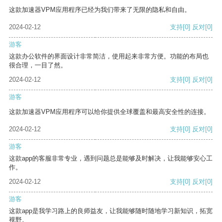
这款加速器VPM应用程序已经为我们带来了无限的隐私和自由。
2024-02-12
支持
[0]
反对
[0]
游客
这款办公软件的界面设计非常简洁，使用起来非常方便。功能的布局也
很合理，一目了然。
2024-02-12
支持
[0]
反对
[0]
游客
这款加速器VPM应用程序可以给你提供全球覆盖和最高安全性的连接。
2024-02-12
支持
[0]
反对
[0]
游客
这款app的客服非常专业，遇到问题总是能够及时解决，让我能够安心工
作。
2024-02-12
支持
[0]
反对
[0]
游客
这款app是我学习路上的良师益友，让我能够随时随地学习新知识，拓宽
视野。