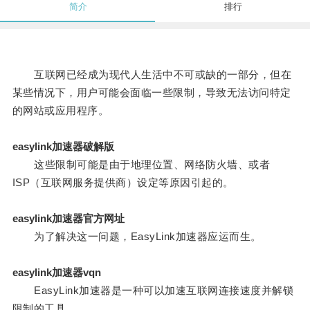
简介
排行
互联网已经成为现代人生活中不可或缺的一部分，但在
某些情况下，用户可能会面临一些限制，导致无法访问特定
的网站或应用程序。
easylink加速器破解版
这些限制可能是由于地理位置、网络防火墙、或者
ISP（互联网服务提供商）设定等原因引起的。
easylink加速器官方网址
为了解决这一问题，EasyLink加速器应运而生。
easylink加速器vqn
EasyLink加速器是一种可以加速互联网连接速度并解锁
限制的工具。