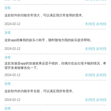
游客
这款软件的功能非常强大，可以满足我日常使用的需求。
2024-02-12
支持
[0]
反对
[0]
游客
这款app就像我的娱乐小助手，随时随地为我的娱乐提供帮助。
2024-02-12
支持
[0]
反对
[0]
游客
这款加速器app的加速效果还是不错的，但偶尔也会出现卡顿的情况，希
望开发者能够优化一下。
2024-02-12
支持
[0]
反对
[0]
游客
这款软件的功能非常全面，可以满足我所有需求。
2024-02-12
支持
[0]
反对
[0]
游客