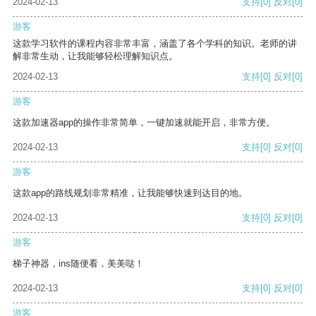
2024-02-13
支持
[0]
反对
[0]
游客
这款学习软件的课程内容非常丰富，涵盖了各个学科的知识。老师的讲
解非常生动，让我能够轻松理解知识点。
2024-02-13
支持
[0]
反对
[0]
游客
这款加速器app的操作非常简单，一键加速就能开启，非常方便。
2024-02-13
支持
[0]
反对
[0]
游客
这款app的路线规划非常精准，让我能够快速到达目的地。
2024-02-13
支持
[0]
反对
[0]
游客
梯子神器，ins随便看，美美哒！
2024-02-13
支持
[0]
反对
[0]
游客