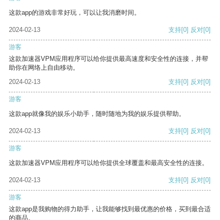
这款app的游戏非常好玩，可以让我消磨时间。
2024-02-13
支持
[0]
反对
[0]
游客
这款加速器VPM应用程序可以给你提供最高速度和安全性的连接，并帮
助你在网络上自由移动。
2024-02-13
支持
[0]
反对
[0]
游客
这款app就像我的娱乐小助手，随时随地为我的娱乐提供帮助。
2024-02-13
支持
[0]
反对
[0]
游客
这款加速器VPM应用程序可以给你提供全球覆盖和最高安全性的连接。
2024-02-13
支持
[0]
反对
[0]
游客
这款app是我购物的得力助手，让我能够找到最优惠的价格，买到最合适
的商品。