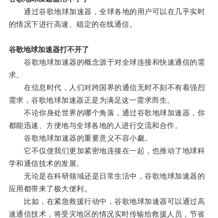
通过谷歌地球加速器，全球各地的用户可以在几乎实时
的情况下进行高速、稳定的在线通信。
谷歌地球加速器打不开了
谷歌地球加速器的概念源于对全球连接和快速通信的需
求。
在信息时代，人们对跨国界的通信无时不刻不有着强烈
需求，谷歌地球加速器正是为满足这一需求而生。
不论你身处世界的哪个角落，通过谷歌地球加速器，你
都能迅速、方便地与全球各地的人进行交流和合作。
谷歌地球加速器的重要意义不容小觑。
它不仅使我们更加紧密地连接在一起，也推动了地球科
学和通信技术的发展。
无论是在科研领域还是日常生活中，谷歌地球加速器的
应用都带来了极大便利。
比如，在紧急救援行动中，谷歌地球加速器可以通过高
速通信技术，将受灾地区的情况实时传输给救援人员，节省