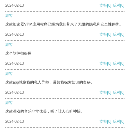
2024-02-13
支持
[0]
反对
[0]
游客
这款加速器VPM应用程序已经为我们带来了无限的隐私和安全性保护。
2024-02-13
支持
[0]
反对
[0]
游客
这个软件很好用
2024-02-13
支持
[0]
反对
[0]
游客
这款app就像我的私人导师，带领我探索知识的奥秘。
2024-02-13
支持
[0]
反对
[0]
游客
这款游戏的音乐非常优美，听了让人心旷神怡。
2024-02-13
支持
[0]
反对
[0]