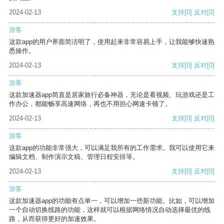
2024-02-13
支持
[0]
反对
[0]
游客
这款app的用户界面简洁明了，使用起来非常容易上手，让我能够快速熟
悉操作。
2024-02-13
支持
[0]
反对
[0]
游客
这款加速器app简直是居家旅行必备神器，无论是看视频、玩游戏还是工
作办公，都能畅享高速网络，再也不用担心网速卡顿了。
2024-02-13
支持
[0]
反对
[0]
游客
这款app的功能非常强大，可以满足我所有的工作需求。我可以使用它来
编辑文档、制作演示文稿、管理日程安排等。
2024-02-13
支持
[0]
反对
[0]
游客
这款加速器app的功能有点单一，可以增加一些新功能。比如，可以增加
一个自动切换线路的功能，这样就可以根据网络情况自动选择最优的线
路，从而获得更好的加速效果。