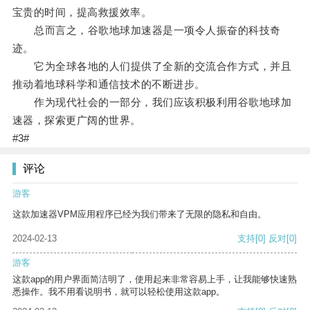
宝贵的时间，提高救援效率。
总而言之，谷歌地球加速器是一项令人振奋的科技奇
迹。
它为全球各地的人们提供了全新的交流合作方式，并且
推动着地球科学和通信技术的不断进步。
作为现代社会的一部分，我们应该积极利用谷歌地球加
速器，探索更广阔的世界。
#3#
评论
游客
这款加速器VPM应用程序已经为我们带来了无限的隐私和自由。
2024-02-13
支持
[0]
反对
[0]
游客
这款app的用户界面简洁明了，使用起来非常容易上手，让我能够快速熟
悉操作。我不用看说明书，就可以轻松使用这款app。