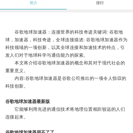
简介
排行
谷歌地球加速器：连接世界的科技奇迹关键词: 谷歌地
球，加速器，科技奇迹，全球连接描述: 谷歌地球加速器作为
科技领域的一项创新，以其全球连接和加速技术的特点，引
发人们对于地球科学与通信能力的探索。
本文将介绍谷歌地球加速器的概念和其对于现代社会的
重要意义。
内容:谷歌地球加速器是谷歌公司推出的一项令人惊叹的
科技创新。
谷歌地球加速器最新版
它能够利用先进的通信技术将地理位置相距较远的人们
连接起来。
谷歌地球加速器用不了了