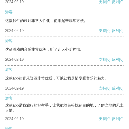
2024-02-19
支持
[0]
反对
[0]
游客
这款软件的设计非常人性化，使用起来非常方便。
2024-02-19
支持
[0]
反对
[0]
游客
这款游戏的音乐非常优美，听了让人心旷神怡。
2024-02-19
支持
[0]
反对
[0]
游客
这款app的音乐资源非常优质，可以让我尽情享受音乐的魅力。
2024-02-19
支持
[0]
反对
[0]
游客
这款app是我旅行的好帮手，让我能够轻松找到目的地，了解当地的风土
人情。
2024-02-19
支持
[0]
反对
[0]
游客