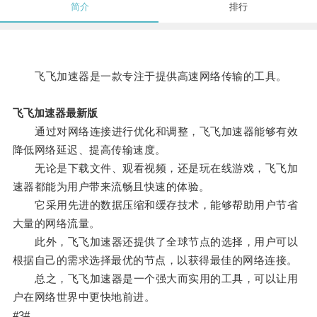
简介
排行
飞飞加速器是一款专注于提供高速网络传输的工具。
飞飞加速器最新版
通过对网络连接进行优化和调整，飞飞加速器能够有效
降低网络延迟、提高传输速度。
无论是下载文件、观看视频，还是玩在线游戏，飞飞加
速器都能为用户带来流畅且快速的体验。
它采用先进的数据压缩和缓存技术，能够帮助用户节省
大量的网络流量。
此外，飞飞加速器还提供了全球节点的选择，用户可以
根据自己的需求选择最优的节点，以获得最佳的网络连接。
总之，飞飞加速器是一个强大而实用的工具，可以让用
户在网络世界中更快地前进。
#3#