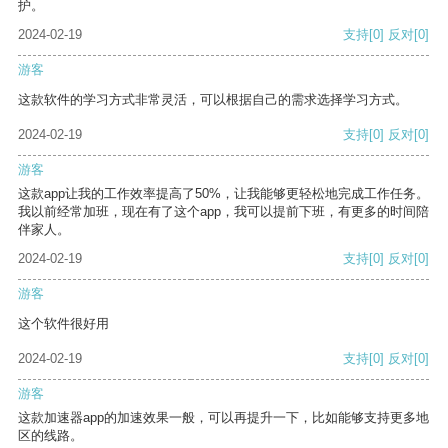
护。
2024-02-19
支持
[0]
反对
[0]
游客
这款软件的学习方式非常灵活，可以根据自己的需求选择学习方式。
2024-02-19
支持
[0]
反对
[0]
游客
这款app让我的工作效率提高了50%，让我能够更轻松地完成工作任务。
我以前经常加班，现在有了这个app，我可以提前下班，有更多的时间陪
伴家人。
2024-02-19
支持
[0]
反对
[0]
游客
这个软件很好用
2024-02-19
支持
[0]
反对
[0]
游客
这款加速器app的加速效果一般，可以再提升一下，比如能够支持更多地
区的线路。