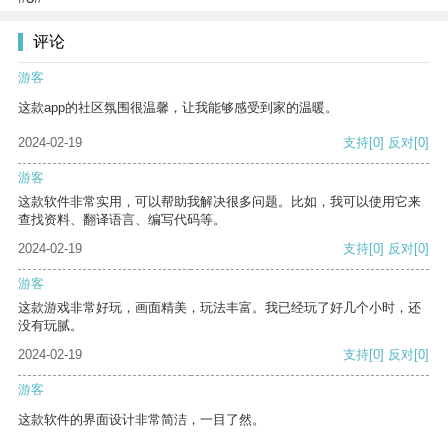
评论
游客
这款app的社区氛围很温馨，让我能够感受到家的温暖。
2024-02-19
支持
[0]
反对
[0]
游客
这款软件非常实用，可以帮助我解决很多问题。比如，我可以使用它来
查找资料、翻译语言、编写代码等。
2024-02-19
支持
[0]
反对
[0]
游客
这款游戏非常好玩，画面精美，玩法丰富。我已经玩了好几个小时，还
没有玩腻。
2024-02-19
支持
[0]
反对
[0]
游客
这款软件的界面设计非常简洁，一目了然。