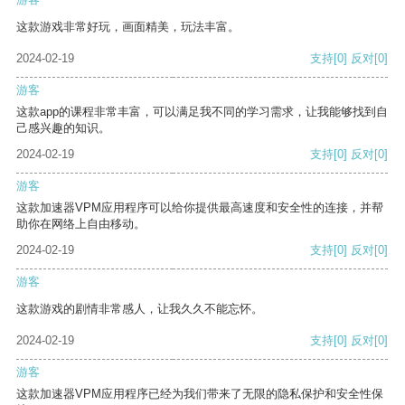
这款游戏非常好玩，画面精美，玩法丰富。
2024-02-19
支持
[0]
反对
[0]
游客
这款app的课程非常丰富，可以满足我不同的学习需求，让我能够找到自
己感兴趣的知识。
2024-02-19
支持
[0]
反对
[0]
游客
这款加速器VPM应用程序可以给你提供最高速度和安全性的连接，并帮
助你在网络上自由移动。
2024-02-19
支持
[0]
反对
[0]
游客
这款游戏的剧情非常感人，让我久久不能忘怀。
2024-02-19
支持
[0]
反对
[0]
游客
这款加速器VPM应用程序已经为我们带来了无限的隐私保护和安全性保