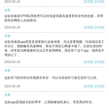
2024-02-19
支持
[0]
反对
[0]
游客
这款加速器VPM应用程序可以给你提供最高速度和安全性的连接，并帮
助你在网络上自由移动。
2024-02-19
支持
[0]
反对
[0]
游客
这款加速器app简直是居家旅行必备神器，无论是看视频、玩游戏还是工
作办公，都能畅享高速网络，再也不用担心网速卡顿了。以前出差的时
候，经常因为网速慢而无法正常使用网络，现在有了这个app，我再也不
用担心了。
2024-02-19
支持
[0]
反对
[0]
游客
这款学习软件的社区氛围非常好，可以与其他学习者交流学习心得。
2024-02-19
支持
[0]
反对
[0]
游客
这款app是我娱乐的好帮手，让我能够放松身心，享受美好时光。