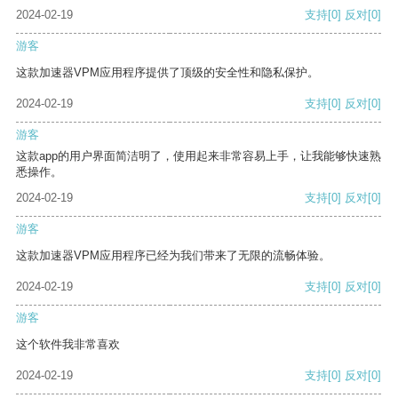
2024-02-19
支持
[0]
反对
[0]
游客
这款加速器VPM应用程序提供了顶级的安全性和隐私保护。
2024-02-19
支持
[0]
反对
[0]
游客
这款app的用户界面简洁明了，使用起来非常容易上手，让我能够快速熟
悉操作。
2024-02-19
支持
[0]
反对
[0]
游客
这款加速器VPM应用程序已经为我们带来了无限的流畅体验。
2024-02-19
支持
[0]
反对
[0]
游客
这个软件我非常喜欢
2024-02-19
支持
[0]
反对
[0]