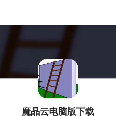
魔晶云电脑版下载