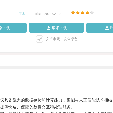
工具
|
时间：2024-02-19
|
卓下载
苹果下载
安卓市场，安全绿色
具备强大的数据存储和计算能力，更能与人工智能技术相结
提供快速、便捷的数据交互和处理服务。