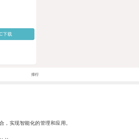
PC下载
排行
合，实现智能化的管理和应用。