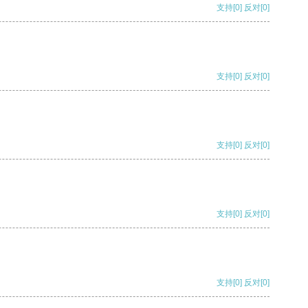
支持
[0]
反对
[0]
支持
[0]
反对
[0]
支持
[0]
反对
[0]
支持
[0]
反对
[0]
支持
[0]
反对
[0]