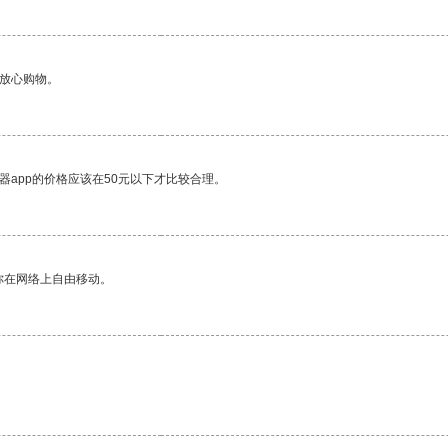
够放心购物。
器app的价格应该在50元以下才比较合理。
你在网络上自由移动。