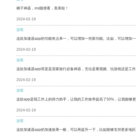
梯子神器，ins随便看，美美哒！
2024-02-19
游客
这款加速器app的功能有点单一，可以增加一些新功能。比如，可以增加
2024-02-19
游客
这款加速器app简直是居家旅行必备神器，无论是看视频、玩游戏还是工
2024-02-19
游客
这款app是我工作上的得力助手，让我的工作效率提高了50%，让我能够
2024-02-19
游客
这款加速器app的加速效果一般，可以再提升一下，比如能够支持更多地