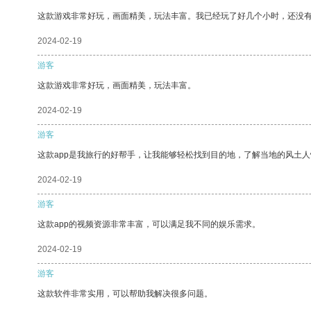
这款游戏非常好玩，画面精美，玩法丰富。我已经玩了好几个小时，还没
2024-02-19
游客
这款游戏非常好玩，画面精美，玩法丰富。
2024-02-19
游客
这款app是我旅行的好帮手，让我能够轻松找到目的地，了解当地的风土人
2024-02-19
游客
这款app的视频资源非常丰富，可以满足我不同的娱乐需求。
2024-02-19
游客
这款软件非常实用，可以帮助我解决很多问题。