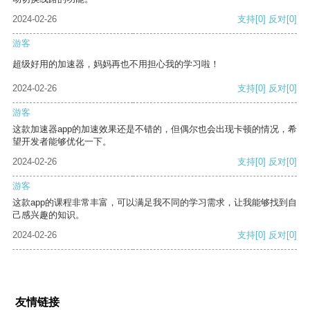
2024-02-26
支持
[0]
反对
[0]
游客
超级好用的加速器，妈妈再也不用担心我的学习啦！
2024-02-26
支持
[0]
反对
[0]
游客
这款加速器app的加速效果还是不错的，但偶尔也会出现卡顿的情况，希
望开发者能够优化一下。
2024-02-26
支持
[0]
反对
[0]
游客
这款app的课程非常丰富，可以满足我不同的学习需求，让我能够找到自
己感兴趣的知识。
2024-02-26
支持
[0]
反对
[0]
友情链接