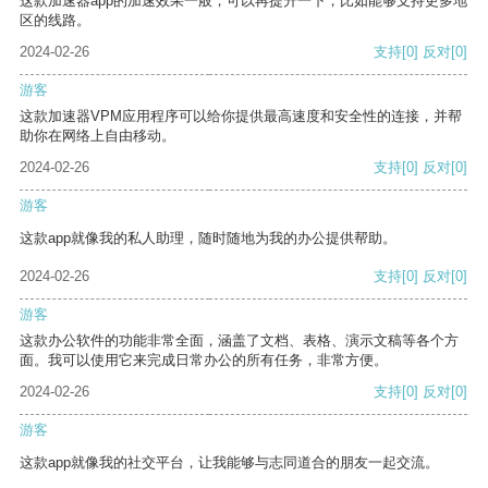
这款加速器app的加速效果一般，可以再提升一下，比如能够支持更多地
区的线路。
2024-02-26
支持
[0]
反对
[0]
游客
这款加速器VPM应用程序可以给你提供最高速度和安全性的连接，并帮
助你在网络上自由移动。
2024-02-26
支持
[0]
反对
[0]
游客
这款app就像我的私人助理，随时随地为我的办公提供帮助。
2024-02-26
支持
[0]
反对
[0]
游客
这款办公软件的功能非常全面，涵盖了文档、表格、演示文稿等各个方
面。我可以使用它来完成日常办公的所有任务，非常方便。
2024-02-26
支持
[0]
反对
[0]
游客
这款app就像我的社交平台，让我能够与志同道合的朋友一起交流。