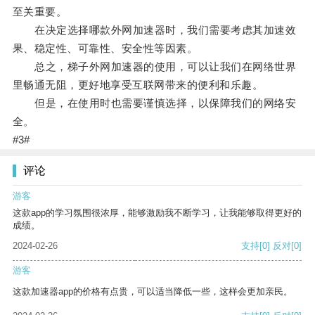
至关重要。
在决定选择哪款外网加速器时，我们需要考虑其加速效
果、稳定性、可靠性、安全性等因素。
总之，梯子外网加速器的使用，可以让我们在网络世界
里畅通无阻，更好地享受互联网带来的便利和乐趣。
但是，在使用时也需要谨慎选择，以保障我们的网络安
全。
#3#
评论
游客
这款app的学习氛围很浓厚，能够激励我不断学习，让我能够取得更好的
成绩。
2024-02-26
支持
[0]
反对
[0]
游客
这款加速器app的价格有点贵，可以适当降低一些，这样会更加亲民。