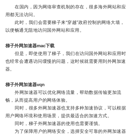
在国内，因为网络审查机制的存在，很多海外网站和应
用都无法访问。
此时，我们会需要梯子来“穿越”政府控制的网络大墙，
以便畅通无阻地访问国外网站和应用。
梯子外网加速器mac下载
但是，即使使用了梯子，我们在访问国外网站和应用时
也经常会遭遇访问缓慢的问题，这时候就需要用到外网加速
器。
梯子外网加速器vqn
外网加速器可以优化网络流量，帮助数据传输更加流
畅，从而提高用户的网络体验。
同时，很多外网加速器也支持多种加速协议，可以根据
用户网络环境和使用场景，提供最适合的加速方式。
同时，梯子外网加速器的使用也需要谨慎。
为了保障用户的网络安全，选择安全可靠的外网加速器