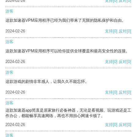
2024-02-26
支持
[0]
反对
[0]
游客
这款加速器VPM应用程序已经为我们带来了无限的隐私保护和自由。
2024-02-26
支持
[0]
反对
[0]
游客
这款加速器VPM应用程序可以给你提供全球覆盖和最高安全性的连接。
2024-02-26
支持
[0]
反对
[0]
游客
这款游戏的剧情非常感人，让我久久不能忘怀。
2024-02-26
支持
[0]
反对
[0]
游客
这款加速器app简直是居家旅行必备神器，无论是看视频、玩游戏还是工
作办公，都能畅享高速网络，再也不用担心网速卡顿了。
2024-02-26
支持
[0]
反对
[0]
游客