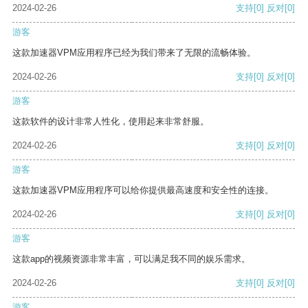
2024-02-26
支持
[0]
反对
[0]
游客
这款加速器VPM应用程序已经为我们带来了无限的流畅体验。
2024-02-26
支持
[0]
反对
[0]
游客
这款软件的设计非常人性化，使用起来非常舒服。
2024-02-26
支持
[0]
反对
[0]
游客
这款加速器VPM应用程序可以给你提供最高速度和安全性的连接。
2024-02-26
支持
[0]
反对
[0]
游客
这款app的视频资源非常丰富，可以满足我不同的娱乐需求。
2024-02-26
支持
[0]
反对
[0]
游客