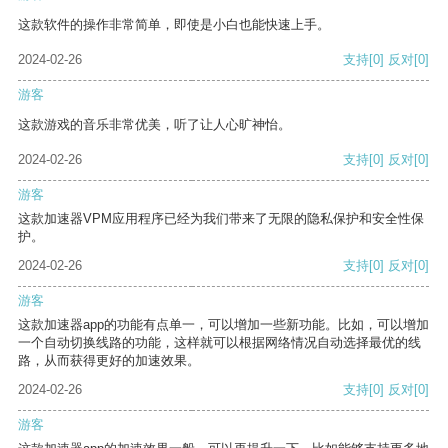
这款软件的操作非常简单，即使是小白也能快速上手。
2024-02-26
支持
[0]
反对
[0]
游客
这款游戏的音乐非常优美，听了让人心旷神怡。
2024-02-26
支持
[0]
反对
[0]
游客
这款加速器VPM应用程序已经为我们带来了无限的隐私保护和安全性保
护。
2024-02-26
支持
[0]
反对
[0]
游客
这款加速器app的功能有点单一，可以增加一些新功能。比如，可以增加
一个自动切换线路的功能，这样就可以根据网络情况自动选择最优的线
路，从而获得更好的加速效果。
2024-02-26
支持
[0]
反对
[0]
游客