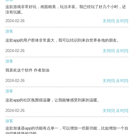
这款游戏非常好玩，画面精美，玩法丰富。我已经玩了好几个小时，还
没有玩腻。
2024-02-26
支持
[0]
反对
[0]
游客
这款app的用户群体非常庞大，我可以结识到来自世界各地的朋友。
2024-02-26
支持
[0]
反对
[0]
游客
我喜欢这个软件 作者加油
2024-02-26
支持
[0]
反对
[0]
游客
这款app的社区氛围很温馨，让我能够感受到家的温暖。
2024-02-26
支持
[0]
反对
[0]
游客
这款加速器app的功能有点单一，可以增加一些新功能，比如增加一个自
动切换线路的功能。