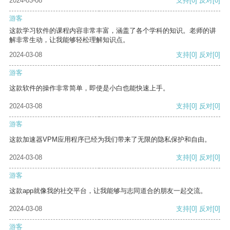
2024-03-08
支持
[0]
反对
[0]
游客
这款学习软件的课程内容非常丰富，涵盖了各个学科的知识。老师的讲
解非常生动，让我能够轻松理解知识点。
2024-03-08
支持
[0]
反对
[0]
游客
这款软件的操作非常简单，即使是小白也能快速上手。
2024-03-08
支持
[0]
反对
[0]
游客
这款加速器VPM应用程序已经为我们带来了无限的隐私保护和自由。
2024-03-08
支持
[0]
反对
[0]
游客
这款app就像我的社交平台，让我能够与志同道合的朋友一起交流。
2024-03-08
支持
[0]
反对
[0]
游客