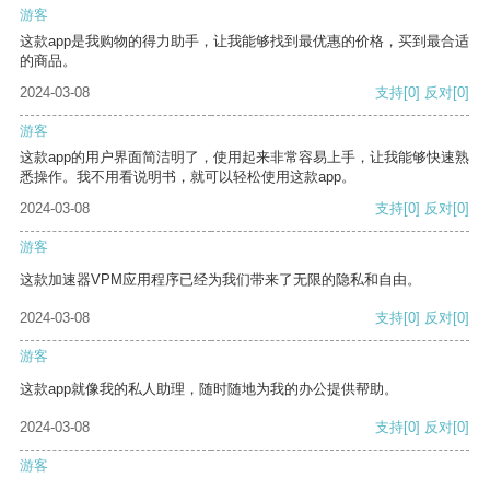
游客
这款app是我购物的得力助手，让我能够找到最优惠的价格，买到最合适
的商品。
2024-03-08
支持
[0]
反对
[0]
游客
这款app的用户界面简洁明了，使用起来非常容易上手，让我能够快速熟
悉操作。我不用看说明书，就可以轻松使用这款app。
2024-03-08
支持
[0]
反对
[0]
游客
这款加速器VPM应用程序已经为我们带来了无限的隐私和自由。
2024-03-08
支持
[0]
反对
[0]
游客
这款app就像我的私人助理，随时随地为我的办公提供帮助。
2024-03-08
支持
[0]
反对
[0]
游客