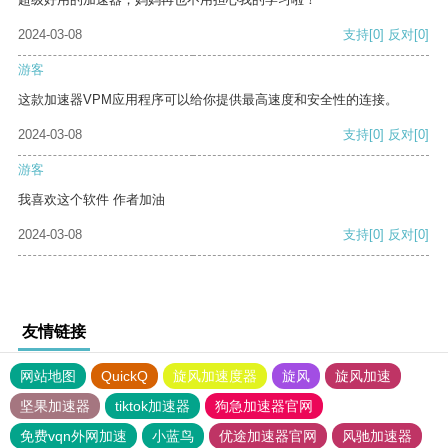
2024-03-08
支持
[0]
反对
[0]
游客
这款加速器VPM应用程序可以给你提供最高速度和安全性的连接。
2024-03-08
支持
[0]
反对
[0]
游客
我喜欢这个软件 作者加油
2024-03-08
支持
[0]
反对
[0]
友情链接
网站地图
QuickQ
旋风加速度器
旋风
旋风加速
坚果加速器
tiktok加速器
狗急加速器官网
免费vqn外网加速
小蓝鸟
优途加速器官网
风驰加速器