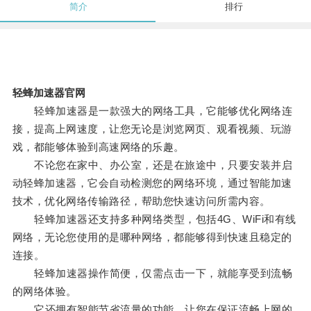
简介
排行
轻蜂加速器官网
轻蜂加速器是一款强大的网络工具，它能够优化网络连
接，提高上网速度，让您无论是浏览网页、观看视频、玩游
戏，都能够体验到高速网络的乐趣。
不论您在家中、办公室，还是在旅途中，只要安装并启
动轻蜂加速器，它会自动检测您的网络环境，通过智能加速
技术，优化网络传输路径，帮助您快速访问所需内容。
轻蜂加速器还支持多种网络类型，包括4G、WiFi和有线
网络，无论您使用的是哪种网络，都能够得到快速且稳定的
连接。
轻蜂加速器操作简便，仅需点击一下，就能享受到流畅
的网络体验。
它还拥有智能节省流量的功能，让您在保证流畅上网的