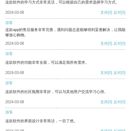
这款软件的学习方式非常灵活，可以根据自己的需求选择学习方式。
2024-03-08
支持
[0]
反对
[0]
游客
这款app的售后服务非常完善，遇到问题总是能够得到妥善解决，让我能
够放心购物。
2024-03-08
支持
[0]
反对
[0]
游客
这款软件的功能非常全面，可以满足我所有需求。
2024-03-08
支持
[0]
反对
[0]
游客
这款软件的社区氛围非常好，可以与其他用户交流学习心得。
2024-03-08
支持
[0]
反对
[0]
游客
这款软件的界面设计非常简洁，一目了然。