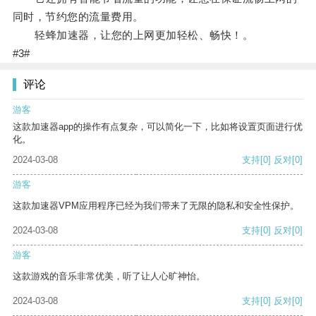
同时，节约您的流量费用。
轻蜂加速器，让您的上网更加轻松、畅快！。
#3#
评论
游客
这款加速器app的操作有点复杂，可以简化一下，比如将设置页面进行优
化。
2024-03-08
支持
[0]
反对
[0]
游客
这款加速器VPM应用程序已经为我们带来了无限的隐私和安全性保护。
2024-03-08
支持
[0]
反对
[0]
游客
这款游戏的音乐非常优美，听了让人心旷神怡。
2024-03-08
支持
[0]
反对
[0]