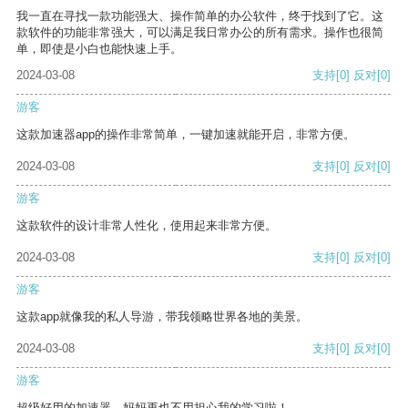
我一直在寻找一款功能强大、操作简单的办公软件，终于找到了它。这
款软件的功能非常强大，可以满足我日常办公的所有需求。操作也很简
单，即使是小白也能快速上手。
2024-03-08
支持
[0]
反对
[0]
游客
这款加速器app的操作非常简单，一键加速就能开启，非常方便。
2024-03-08
支持
[0]
反对
[0]
游客
这款软件的设计非常人性化，使用起来非常方便。
2024-03-08
支持
[0]
反对
[0]
游客
这款app就像我的私人导游，带我领略世界各地的美景。
2024-03-08
支持
[0]
反对
[0]
游客
超级好用的加速器，妈妈再也不用担心我的学习啦！