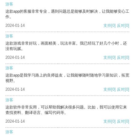
游客
这款app的客服非常专业，遇到问题总是能够及时解决，让我能够安心工
作。
2024-01-14
支持
[0]
反对
[0]
游客
这款游戏非常好玩，画面精美，玩法丰富。我已经玩了好几个小时，还
没有玩腻。
2024-01-14
支持
[0]
反对
[0]
游客
这款app是我学习路上的良师益友，让我能够随时随地学习新知识，拓宽
视野。
2024-01-14
支持
[0]
反对
[0]
游客
这款软件非常实用，可以帮助我解决很多问题。比如，我可以使用它来
查找资料、翻译语言、编写代码等。
2024-01-14
支持
[0]
反对
[0]
游客