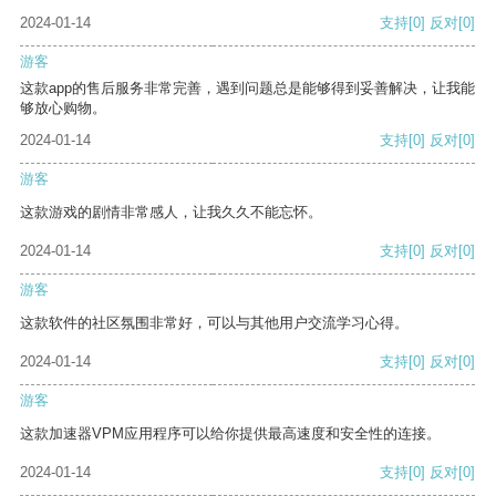
2024-01-14
支持
[0]
反对
[0]
游客
这款app的售后服务非常完善，遇到问题总是能够得到妥善解决，让我能
够放心购物。
2024-01-14
支持
[0]
反对
[0]
游客
这款游戏的剧情非常感人，让我久久不能忘怀。
2024-01-14
支持
[0]
反对
[0]
游客
这款软件的社区氛围非常好，可以与其他用户交流学习心得。
2024-01-14
支持
[0]
反对
[0]
游客
这款加速器VPM应用程序可以给你提供最高速度和安全性的连接。
2024-01-14
支持
[0]
反对
[0]