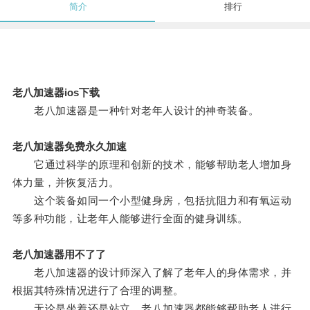
简介
排行
老八加速器ios下载
老八加速器是一种针对老年人设计的神奇装备。
老八加速器免费永久加速
它通过科学的原理和创新的技术，能够帮助老人增加身
体力量，并恢复活力。
这个装备如同一个小型健身房，包括抗阻力和有氧运动
等多种功能，让老年人能够进行全面的健身训练。
老八加速器用不了了
老八加速器的设计师深入了解了老年人的身体需求，并
根据其特殊情况进行了合理的调整。
无论是坐着还是站立，老八加速器都能够帮助老人进行