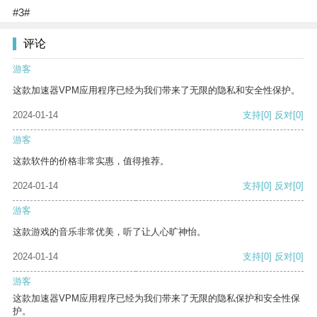
#3#
评论
游客
这款加速器VPM应用程序已经为我们带来了无限的隐私和安全性保护。
2024-01-14
支持
[0]
反对
[0]
游客
这款软件的价格非常实惠，值得推荐。
2024-01-14
支持
[0]
反对
[0]
游客
这款游戏的音乐非常优美，听了让人心旷神怡。
2024-01-14
支持
[0]
反对
[0]
游客
这款加速器VPM应用程序已经为我们带来了无限的隐私保护和安全性保
护。