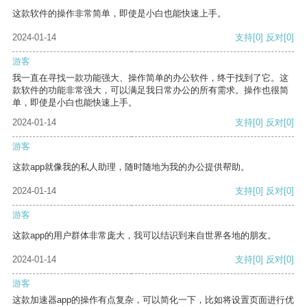
这款软件的操作非常简单，即使是小白也能快速上手。
2024-01-14
支持
[0]
反对
[0]
游客
我一直在寻找一款功能强大、操作简单的办公软件，终于找到了它。这
款软件的功能非常强大，可以满足我日常办公的所有需求。操作也很简
单，即使是小白也能快速上手。
2024-01-14
支持
[0]
反对
[0]
游客
这款app就像我的私人助理，随时随地为我的办公提供帮助。
2024-01-14
支持
[0]
反对
[0]
游客
这款app的用户群体非常庞大，我可以结识到来自世界各地的朋友。
2024-01-14
支持
[0]
反对
[0]
游客
这款加速器app的操作有点复杂，可以简化一下，比如将设置页面进行优