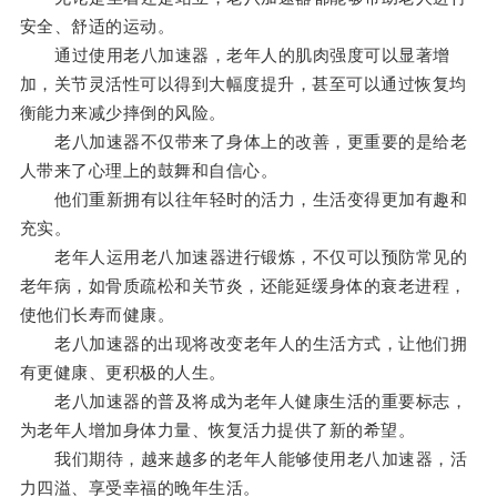
安全、舒适的运动。
通过使用老八加速器，老年人的肌肉强度可以显著增
加，关节灵活性可以得到大幅度提升，甚至可以通过恢复均
衡能力来减少摔倒的风险。
老八加速器不仅带来了身体上的改善，更重要的是给老
人带来了心理上的鼓舞和自信心。
他们重新拥有以往年轻时的活力，生活变得更加有趣和
充实。
老年人运用老八加速器进行锻炼，不仅可以预防常见的
老年病，如骨质疏松和关节炎，还能延缓身体的衰老进程，
使他们长寿而健康。
老八加速器的出现将改变老年人的生活方式，让他们拥
有更健康、更积极的人生。
老八加速器的普及将成为老年人健康生活的重要标志，
为老年人增加身体力量、恢复活力提供了新的希望。
我们期待，越来越多的老年人能够使用老八加速器，活
力四溢、享受幸福的晚年生活。