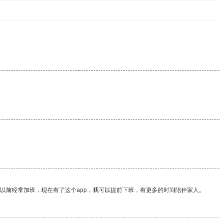
。
我以前经常加班，现在有了这个app，我可以提前下班，有更多的时间陪伴家人。