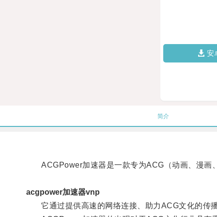
安
简介
ACGPower加速器是一款专为ACG（动画、漫
acgpower加速器vnp
它通过提供高速的网络连接、助力ACG文化的传