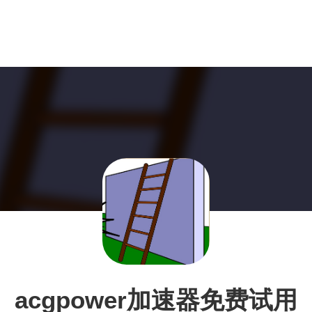
acgpower加速器免费试用