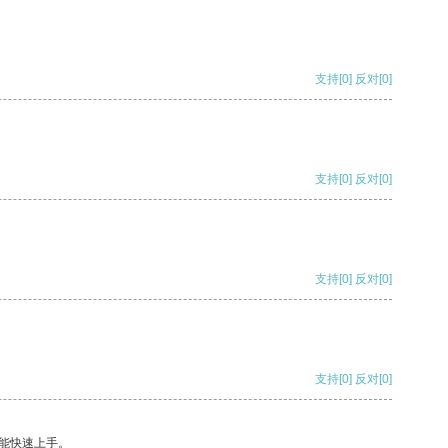
支持
[0]
反对
[0]
支持
[0]
反对
[0]
支持
[0]
反对
[0]
支持
[0]
反对
[0]
能快速上手。