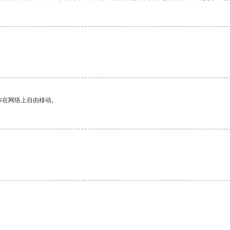
你在网络上自由移动。