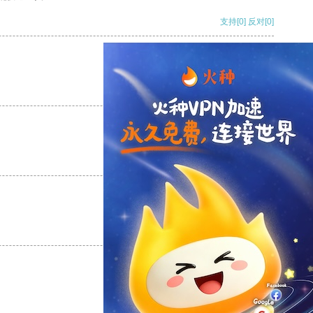
支持
[0]
反对
[0]
支持
[0]
反对
[0]
支持
[0]
反对
[0]
支持
[0]
反对
[0]