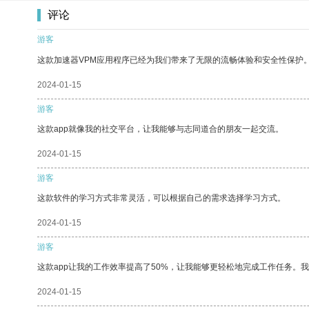
评论
游客
这款加速器VPM应用程序已经为我们带来了无限的流畅体验和安全性保护
2024-01-15
游客
这款app就像我的社交平台，让我能够与志同道合的朋友一起交流。
2024-01-15
游客
这款软件的学习方式非常灵活，可以根据自己的需求选择学习方式。
2024-01-15
游客
这款app让我的工作效率提高了50%，让我能够更轻松地完成工作任务。
2024-01-15