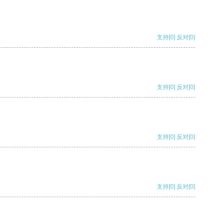
支持
[0]
反对
[0]
支持
[0]
反对
[0]
支持
[0]
反对
[0]
支持
[0]
反对
[0]