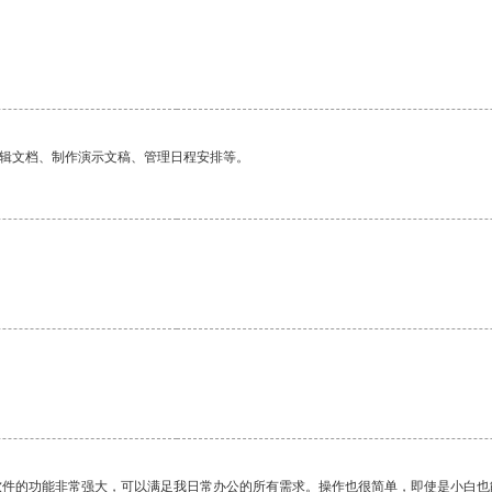
编辑文档、制作演示文稿、管理日程安排等。
软件的功能非常强大，可以满足我日常办公的所有需求。操作也很简单，即使是小白也