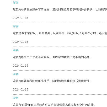
游客
这款app的售后服务非常完善，遇到问题总是能够得到妥善解决，让我能
2024-01-15
游客
这款游戏非常好玩，画面精美，玩法丰富。我已经玩了好几个小时，还没
2024-01-15
游客
这款app的用户评论非常真实，可以帮助我做出更准确的选择。
2024-01-15
游客
这款app就像我的娱乐小助手，随时随地为我的娱乐提供帮助。
2024-01-15
游客
这款加速器VPM应用程序可以给你提供最高速度和安全性的连接。