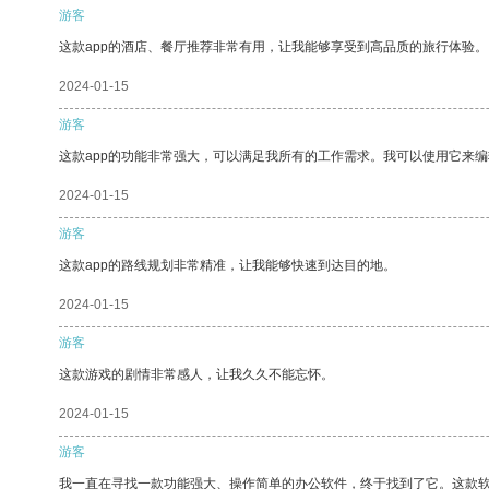
游客
这款app的酒店、餐厅推荐非常有用，让我能够享受到高品质的旅行体验。
2024-01-15
游客
这款app的功能非常强大，可以满足我所有的工作需求。我可以使用它来
2024-01-15
游客
这款app的路线规划非常精准，让我能够快速到达目的地。
2024-01-15
游客
这款游戏的剧情非常感人，让我久久不能忘怀。
2024-01-15
游客
我一直在寻找一款功能强大、操作简单的办公软件，终于找到了它。这款