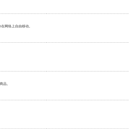
你在网络上自由移动。
的商品。