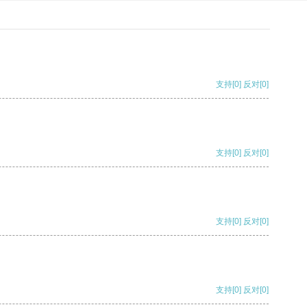
支持
[0]
反对
[0]
支持
[0]
反对
[0]
支持
[0]
反对
[0]
支持
[0]
反对
[0]