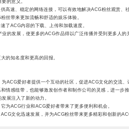
重要的意义。
提供高速、稳定的网络连接，可以有效地解决ACG粉丝观赏、
粉丝带来更加流畅和舒适的娱乐体验。
加速了ACG内容的下载、上传和加载速度。
业的发展，使更多的ACG作品得以广泛传播并受到更多人的
大的知名度和更高的回报。
，为ACG爱好者提供一个互动的社区，促进ACG文化的交流、
和情感纽带，也能够激发创作者和制作公司的灵感，进一步推
的发展注入了新的动力。
为ACG行业和ACG爱好者带来了更多便利和机会。
ACG文化迅速发展，并为ACG粉丝带来更多精彩和创新的AC