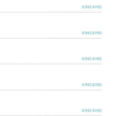
支持
[0]
反对
[0]
支持
[0]
反对
[0]
支持
[0]
反对
[0]
支持
[0]
反对
[0]
支持
[0]
反对
[0]