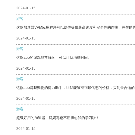
2024-01-15
游客
这款加速器VPM应用程序可以给你提供最高速度和安全性的连接，并帮助
2024-01-15
游客
这款app的游戏非常好玩，可以让我消磨时间。
2024-01-15
游客
这款app是我购物的得力助手，让我能够找到最优惠的价格，买到最合适
2024-01-15
游客
超级好用的加速器，妈妈再也不用担心我的学习啦！
2024-01-15