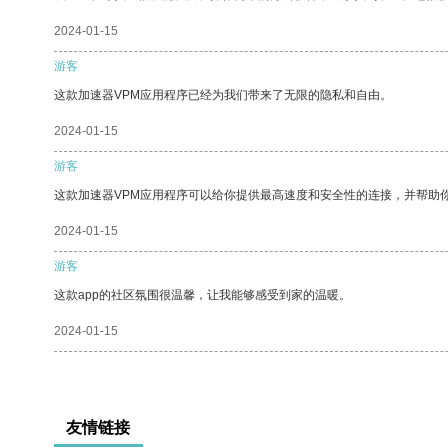
2024-01-15
游客
这款加速器VPM应用程序已经为我们带来了无限的隐私和自由。
2024-01-15
游客
这款加速器VPM应用程序可以给你提供最高速度和安全性的连接，并帮助
2024-01-15
游客
这款app的社区氛围很温馨，让我能够感受到家的温暖。
2024-01-15
友情链接