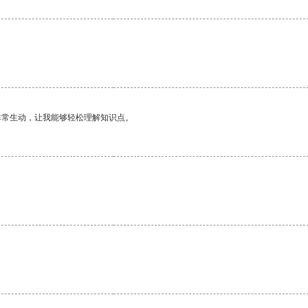
非常生动，让我能够轻松理解知识点。