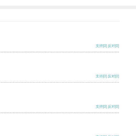
支持
[0]
反对
[0]
支持
[0]
反对
[0]
支持
[0]
反对
[0]