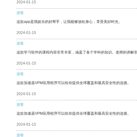
2024-01-15
游客
这款app是我娱乐的好帮手，让我能够放松身心，享受美好时光。
2024-01-15
游客
这款学习软件的课程内容非常丰富，涵盖了各个学科的知识。老师的讲解
2024-01-15
游客
这款加速器VPM应用程序可以给你提供全球覆盖和最高安全性的连接。
2024-01-15
游客
这款加速器VPM应用程序可以给你提供全球覆盖和最高安全性的连接。
2024-01-15
游客