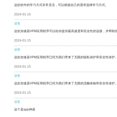
这款软件的学习方式非常灵活，可以根据自己的需求选择学习方式。
2024-01-15
游客
这款加速器VPM应用程序可以给你提供最高速度和安全性的连接，并帮助
2024-01-15
游客
这款加速器VPM应用程序已经为我们带来了无限的隐私保护和安全性保护
2024-01-15
游客
这款加速器VPM应用程序已经为我们带来了无限的流畅体验和安全性保护
2024-01-15
游客
这个是app神器