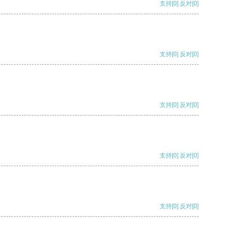
支持
[0]
反对
[0]
支持
[0]
反对
[0]
支持
[0]
反对
[0]
支持
[0]
反对
[0]
支持
[0]
反对
[0]