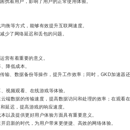
困扰着用户，影响了用户的正常使用体验。
均衡等方式，能够有效提升互联网速度。
减少了网络延迟和丢包的问题。
运营有着重要的意义。
、降低成本。
输、数据备份等操作，提升工作效率；同时，GKD加速器还
、视频观看、在线游戏等体验。
云端数据的传输速度，提高数据访问和处理的效率；在观看在
顿和延迟，提高游戏的响应速度。
本以及提供更好用户体验方面具有重要意义。
开启新的时代，为用户带来更便捷、高效的网络体验。