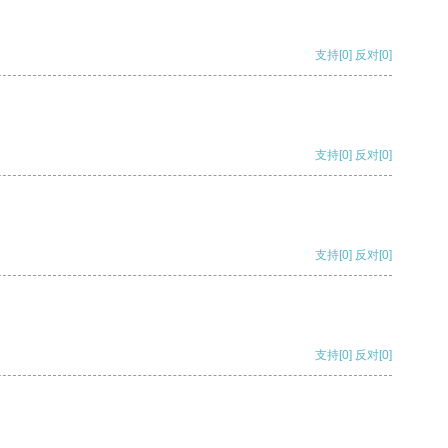
支持
[0]
反对
[0]
支持
[0]
反对
[0]
支持
[0]
反对
[0]
支持
[0]
反对
[0]