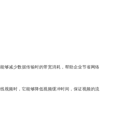
能够减少数据传输时的带宽消耗，帮助企业节省网络
线视频时，它能够降低视频缓冲时间，保证视频的流