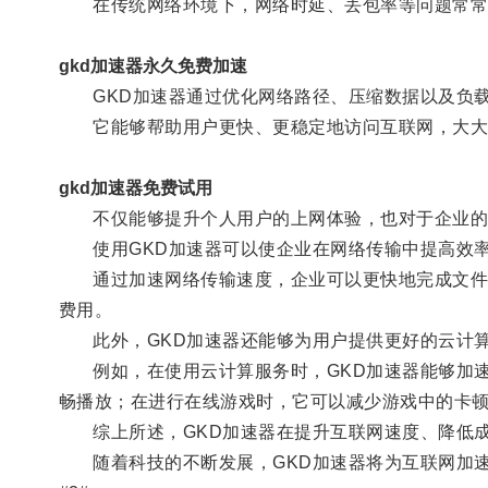
在传统网络环境下，网络时延、丢包率等问题常常
gkd加速器永久免费加速
GKD加速器通过优化网络路径、压缩数据以及负载
它能够帮助用户更快、更稳定地访问互联网，大大
gkd加速器免费试用
不仅能够提升个人用户的上网体验，也对于企业的
使用GKD加速器可以使企业在网络传输中提高效率
通过加速网络传输速度，企业可以更快地完成文件传
费用。
此外，GKD加速器还能够为用户提供更好的云计算
例如，在使用云计算服务时，GKD加速器能够加速
畅播放；在进行在线游戏时，它可以减少游戏中的卡
综上所述，GKD加速器在提升互联网速度、降低成
随着科技的不断发展，GKD加速器将为互联网加速