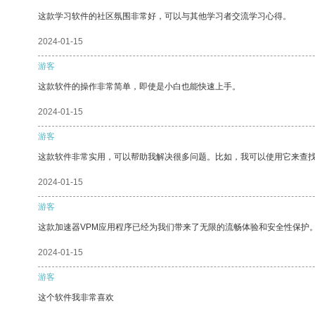
这款学习软件的社区氛围非常好，可以与其他学习者交流学习心得。
2024-01-15
游客
这款软件的操作非常简单，即使是小白也能快速上手。
2024-01-15
游客
这款软件非常实用，可以帮助我解决很多问题。比如，我可以使用它来查
2024-01-15
游客
这款加速器VPM应用程序已经为我们带来了无限的流畅体验和安全性保护
2024-01-15
游客
这个软件我非常喜欢