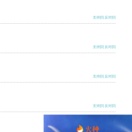
支持
[0]
反对
[0]
支持
[0]
反对
[0]
支持
[0]
反对
[0]
支持
[0]
反对
[0]