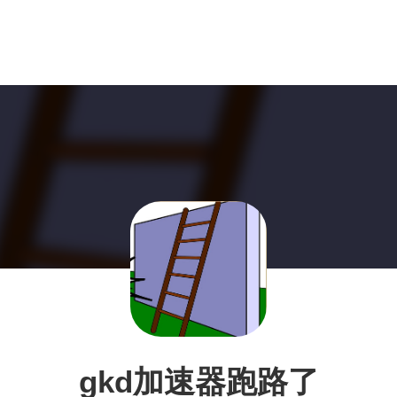
gkd加速器跑路了