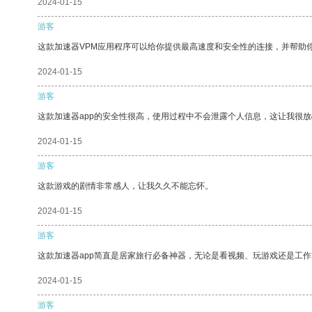
2024-01-15
游客
这款加速器VPM应用程序可以给你提供最高速度和安全性的连接，并帮助
2024-01-15
游客
这款加速器app的安全性很高，使用过程中不会泄露个人信息，这让我很
2024-01-15
游客
这款游戏的剧情非常感人，让我久久不能忘怀。
2024-01-15
游客
这款加速器app简直是居家旅行必备神器，无论是看视频、玩游戏还是工
2024-01-15
游客