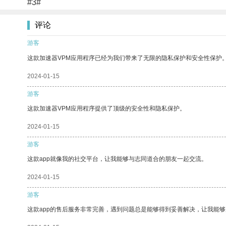
#3#
评论
游客
这款加速器VPM应用程序已经为我们带来了无限的隐私保护和安全性保护
2024-01-15
游客
这款加速器VPM应用程序提供了顶级的安全性和隐私保护。
2024-01-15
游客
这款app就像我的社交平台，让我能够与志同道合的朋友一起交流。
2024-01-15
游客
这款app的售后服务非常完善，遇到问题总是能够得到妥善解决，让我能