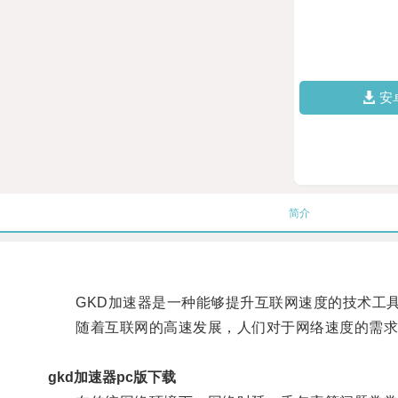
安
简介
GKD加速器是一种能够提升互联网速度的技术工
随着互联网的高速发展，人们对于网络速度的需求
gkd加速器pc版下载