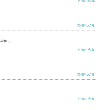
支持
[0]
反对
[0]
支持
[0]
反对
[0]
非常担心。
支持
[0]
反对
[0]
支持
[0]
反对
[0]
支持
[0]
反对
[0]