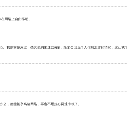
你在网络上自由移动。
放心。我以前使用过一些其他的加速器app，经常会出现个人信息泄露的情况，这让我
作办公，都能畅享高速网络，再也不用担心网速卡顿了。