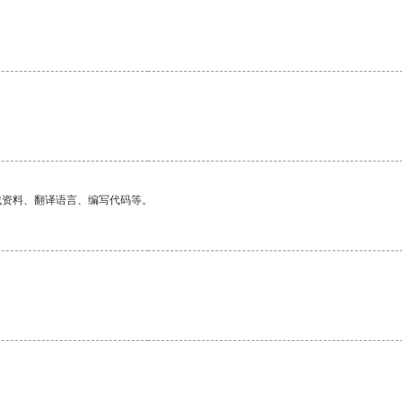
找资料、翻译语言、编写代码等。
。