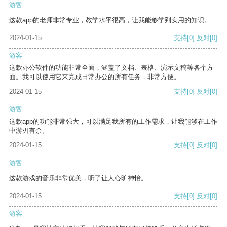
游客
这款app的老师非常专业，教学水平很高，让我能够学到实用的知识。
2024-01-15
支持
[0]
反对
[0]
游客
这款办公软件的功能非常全面，涵盖了文档、表格、演示文稿等各个方
面。我可以使用它来完成日常办公的所有任务，非常方便。
2024-01-15
支持
[0]
反对
[0]
游客
这款app的功能非常强大，可以满足我所有的工作需求，让我能够在工作
中游刃有余。
2024-01-15
支持
[0]
反对
[0]
游客
这款游戏的音乐非常优美，听了让人心旷神怡。
2024-01-15
支持
[0]
反对
[0]
游客