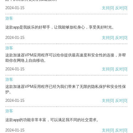
2024-01-15
支持
[0]
反对
[0]
游客
这款app是我娱乐的好帮手，让我能够放松身心，享受美好时光。
2024-01-15
支持
[0]
反对
[0]
游客
这款加速器VPM应用程序可以给你提供最高速度和安全性的连接，并帮
助你在网络上自由移动。
2024-01-15
支持
[0]
反对
[0]
游客
这款加速器VPM应用程序已经为我们带来了无限的隐私保护和安全性保
护。
2024-01-15
支持
[0]
反对
[0]
游客
这款app的功能非常丰富，可以满足我不同的社交需求。
2024-01-15
支持
[0]
反对
[0]