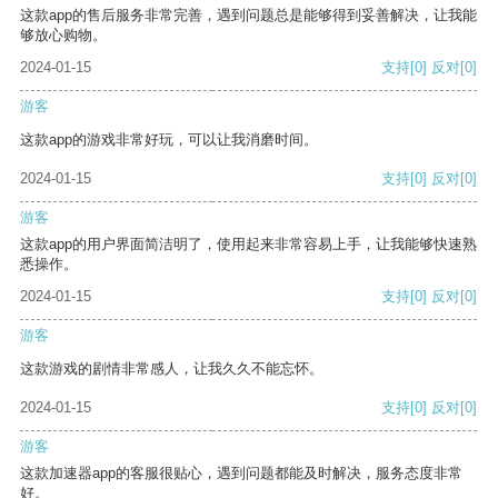
这款app的售后服务非常完善，遇到问题总是能够得到妥善解决，让我能
够放心购物。
2024-01-15
支持
[0]
反对
[0]
游客
这款app的游戏非常好玩，可以让我消磨时间。
2024-01-15
支持
[0]
反对
[0]
游客
这款app的用户界面简洁明了，使用起来非常容易上手，让我能够快速熟
悉操作。
2024-01-15
支持
[0]
反对
[0]
游客
这款游戏的剧情非常感人，让我久久不能忘怀。
2024-01-15
支持
[0]
反对
[0]
游客
这款加速器app的客服很贴心，遇到问题都能及时解决，服务态度非常
好。