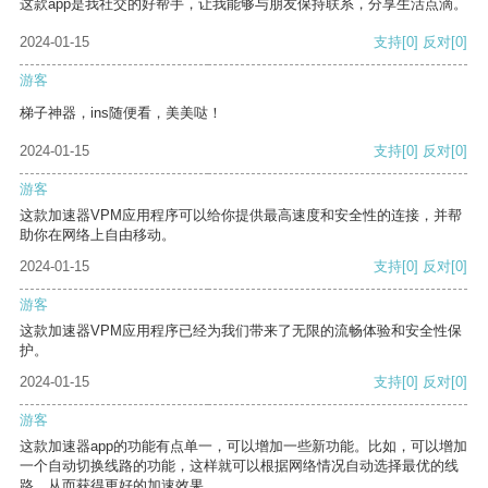
这款app是我社交的好帮手，让我能够与朋友保持联系，分享生活点滴。
2024-01-15
支持
[0]
反对
[0]
游客
梯子神器，ins随便看，美美哒！
2024-01-15
支持
[0]
反对
[0]
游客
这款加速器VPM应用程序可以给你提供最高速度和安全性的连接，并帮
助你在网络上自由移动。
2024-01-15
支持
[0]
反对
[0]
游客
这款加速器VPM应用程序已经为我们带来了无限的流畅体验和安全性保
护。
2024-01-15
支持
[0]
反对
[0]
游客
这款加速器app的功能有点单一，可以增加一些新功能。比如，可以增加
一个自动切换线路的功能，这样就可以根据网络情况自动选择最优的线
路，从而获得更好的加速效果。