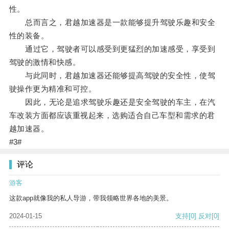
性。
总而言之，君越加速器是一款能够提升驾驶乐趣和安全
性的装备。
通过它，驾驶者可以感受到更猛烈的加速感受，享受到
驾驶的激情和快感。
与此同时，君越加速器还能够提高驾驶的安全性，使驾
驶操作更为精准和可控。
因此，无论是追求驾驶乐趣还是安全驾驶的车主，在汽
车改装方面都应该重视起来，选购适合自己车型和需求的君
越加速器。
#3#
评论
游客
这款app就像我的私人导游，带我领略世界各地的美景。
2024-01-15
支持
[0]
反对
[0]