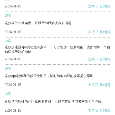
2024-01-15
支持
[0]
反对
[0]
游客
这款软件非常实用，可以帮助我解决很多问题。
2024-01-15
支持
[0]
反对
[0]
游客
这款加速器app的功能有点单一，可以增加一些新功能，比如增加一个自
动切换线路的功能。
2024-01-15
支持
[0]
反对
[0]
游客
这款app就像我的娱乐小助手，随时随地为我的娱乐提供帮助。
2024-01-15
支持
[0]
反对
[0]
游客
这款学习软件的社区氛围非常好，可以与其他学习者交流学习心得。
2024-01-15
支持
[0]
反对
[0]