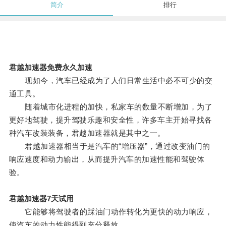
简介
排行
君越加速器免费永久加速
现如今，汽车已经成为了人们日常生活中必不可少的交
通工具。
随着城市化进程的加快，私家车的数量不断增加，为了
更好地驾驶，提升驾驶乐趣和安全性，许多车主开始寻找各
种汽车改装装备，君越加速器就是其中之一。
君越加速器相当于是汽车的“增压器”，通过改变油门的
响应速度和动力输出，从而提升汽车的加速性能和驾驶体
验。
君越加速器7天试用
它能够将驾驶者的踩油门动作转化为更快的动力响应，
使汽车的动力性能得到充分释放。