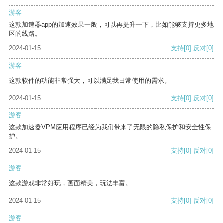
游客
这款加速器app的加速效果一般，可以再提升一下，比如能够支持更多地
区的线路。
2024-01-15
支持
[0]
反对
[0]
游客
这款软件的功能非常强大，可以满足我日常使用的需求。
2024-01-15
支持
[0]
反对
[0]
游客
这款加速器VPM应用程序已经为我们带来了无限的隐私保护和安全性保
护。
2024-01-15
支持
[0]
反对
[0]
游客
这款游戏非常好玩，画面精美，玩法丰富。
2024-01-15
支持
[0]
反对
[0]
游客