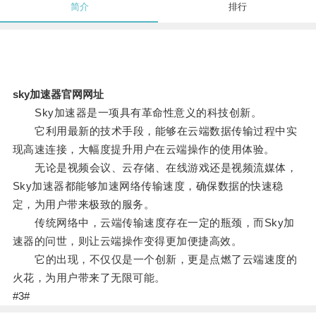
简介
排行
sky加速器官网网址
Sky加速器是一项具有革命性意义的科技创新。
它利用最新的技术手段，能够在云端数据传输过程中实
现高速连接，大幅度提升用户在云端操作的使用体验。
无论是视频会议、云存储、在线游戏还是视频流媒体，
Sky加速器都能够加速网络传输速度，确保数据的快速稳
定，为用户带来极致的服务。
传统网络中，云端传输速度存在一定的瓶颈，而Sky加
速器的问世，则让云端操作变得更加便捷高效。
它的出现，不仅仅是一个创新，更是点燃了云端速度的
火花，为用户带来了无限可能。
#3#