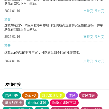
助你在网络上自由移动。
2024-01-16
支持
[0]
反对
[0]
游客
这款加速器VPM应用程序可以给你提供最高速度和安全性的连接，并帮
助你在网络上自由移动。
2024-01-16
支持
[0]
反对
[0]
游客
这款app的功能非常丰富，可以满足我不同的社交需求。
2024-01-16
支持
[0]
反对
[0]
友情链接
网站地图
QuickQ
旋风加速度器
旋风
旋风加速
坚果加速器
tiktok加速器
狗急加速器官网