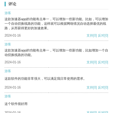
评论
游客
这款加速器app的功能有点单一，可以增加一些新功能。比如，可以增加
一个自动切换线路的功能，这样就可以根据网络情况自动选择最优的线
路，从而获得更好的加速效果。
2024-01-16
支持
[0]
反对
[0]
游客
这款加速器app的功能有点单一，可以增加一些新功能，比如增加一个自
动切换线路的功能。
2024-01-16
支持
[0]
反对
[0]
游客
这款软件的功能非常强大，可以满足我日常使用的需求。
2024-01-16
支持
[0]
反对
[0]
游客
这个软件很好用
2024-01-16
支持
[0]
反对
[0]