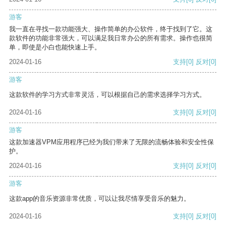
游客
我一直在寻找一款功能强大、操作简单的办公软件，终于找到了它。这
款软件的功能非常强大，可以满足我日常办公的所有需求。操作也很简
单，即使是小白也能快速上手。
2024-01-16
支持
[0]
反对
[0]
游客
这款软件的学习方式非常灵活，可以根据自己的需求选择学习方式。
2024-01-16
支持
[0]
反对
[0]
游客
这款加速器VPM应用程序已经为我们带来了无限的流畅体验和安全性保
护。
2024-01-16
支持
[0]
反对
[0]
游客
这款app的音乐资源非常优质，可以让我尽情享受音乐的魅力。
2024-01-16
支持
[0]
反对
[0]