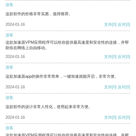
游客
这款软件的价格非常实惠，值得推荐。
2024-01-16
支持
[0]
反对
[0]
游客
这款加速器VPM应用程序可以给你提供最高速度和安全性的连接，并帮
助你在网络上自由移动。
2024-01-16
支持
[0]
反对
[0]
游客
这款加速器app的操作非常简单，一键加速就能开启，非常方便。
2024-01-16
支持
[0]
反对
[0]
游客
这款软件的设计非常人性化，使用起来非常方便。
2024-01-16
支持
[0]
反对
[0]
游客
这款加速器VPM应用程序可以给你提供最高速度和安全性的连接，并帮