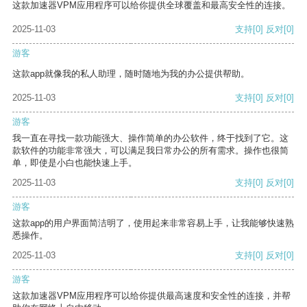
这款加速器VPM应用程序可以给你提供全球覆盖和最高安全性的连接。
2025-11-03
支持
[0]
反对
[0]
游客
这款app就像我的私人助理，随时随地为我的办公提供帮助。
2025-11-03
支持
[0]
反对
[0]
游客
我一直在寻找一款功能强大、操作简单的办公软件，终于找到了它。这
款软件的功能非常强大，可以满足我日常办公的所有需求。操作也很简
单，即使是小白也能快速上手。
2025-11-03
支持
[0]
反对
[0]
游客
这款app的用户界面简洁明了，使用起来非常容易上手，让我能够快速熟
悉操作。
2025-11-03
支持
[0]
反对
[0]
游客
这款加速器VPM应用程序可以给你提供最高速度和安全性的连接，并帮