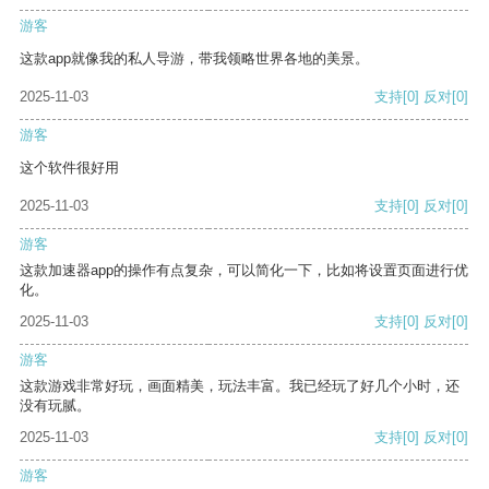
游客
这款app就像我的私人导游，带我领略世界各地的美景。
2025-11-03
支持
[0]
反对
[0]
游客
这个软件很好用
2025-11-03
支持
[0]
反对
[0]
游客
这款加速器app的操作有点复杂，可以简化一下，比如将设置页面进行优
化。
2025-11-03
支持
[0]
反对
[0]
游客
这款游戏非常好玩，画面精美，玩法丰富。我已经玩了好几个小时，还
没有玩腻。
2025-11-03
支持
[0]
反对
[0]
游客