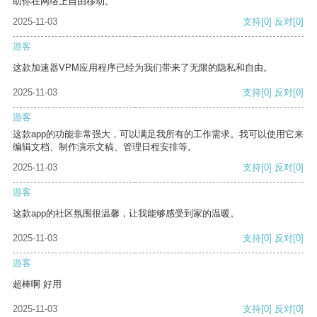
助你在网络上自由移动。
2025-11-03
支持
[0]
反对
[0]
游客
这款加速器VPM应用程序已经为我们带来了无限的隐私和自由。
2025-11-03
支持
[0]
反对
[0]
游客
这款app的功能非常强大，可以满足我所有的工作需求。我可以使用它来
编辑文档、制作演示文稿、管理日程安排等。
2025-11-03
支持
[0]
反对
[0]
游客
这款app的社区氛围很温馨，让我能够感受到家的温暖。
2025-11-03
支持
[0]
反对
[0]
游客
超棒啊 好用
2025-11-03
支持
[0]
反对
[0]