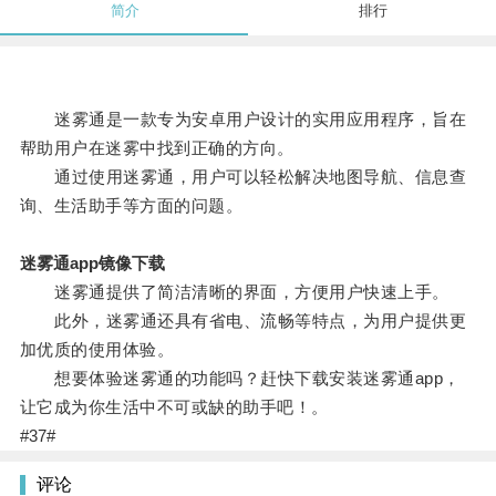
简介
排行
迷雾通是一款专为安卓用户设计的实用应用程序，旨在
帮助用户在迷雾中找到正确的方向。
通过使用迷雾通，用户可以轻松解决地图导航、信息查
询、生活助手等方面的问题。
迷雾通app镜像下载
迷雾通提供了简洁清晰的界面，方便用户快速上手。
此外，迷雾通还具有省电、流畅等特点，为用户提供更
加优质的使用体验。
想要体验迷雾通的功能吗？赶快下载安装迷雾通app，
让它成为你生活中不可或缺的助手吧！。
#37#
评论