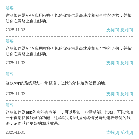
游客
这款加速器VPM应用程序可以给你提供最高速度和安全性的连接，并帮
助你在网络上自由移动。
2025-11-03
支持
[0]
反对
[0]
游客
这款加速器VPM应用程序可以给你提供最高速度和安全性的连接，并帮
助你在网络上自由移动。
2025-11-03
支持
[0]
反对
[0]
游客
这款app的路线规划非常精准，让我能够快速到达目的地。
2025-11-03
支持
[0]
反对
[0]
游客
这款加速器app的功能有点单一，可以增加一些新功能。比如，可以增加
一个自动切换线路的功能，这样就可以根据网络情况自动选择最优的线
路，从而获得更好的加速效果。
2025-11-03
支持
[0]
反对
[0]