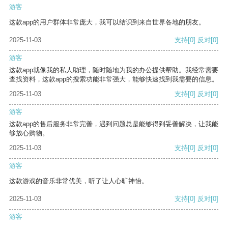
游客
这款app的用户群体非常庞大，我可以结识到来自世界各地的朋友。
2025-11-03
支持
[0]
反对
[0]
游客
这款app就像我的私人助理，随时随地为我的办公提供帮助。我经常需要
查找资料，这款app的搜索功能非常强大，能够快速找到我需要的信息。
2025-11-03
支持
[0]
反对
[0]
游客
这款app的售后服务非常完善，遇到问题总是能够得到妥善解决，让我能
够放心购物。
2025-11-03
支持
[0]
反对
[0]
游客
这款游戏的音乐非常优美，听了让人心旷神怡。
2025-11-03
支持
[0]
反对
[0]
游客