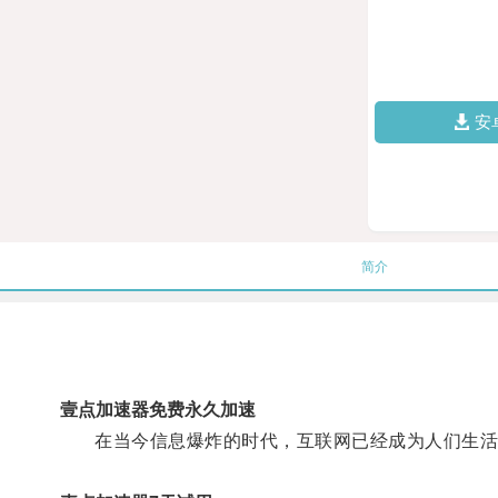
安
简介
壹点加速器免费永久加速
在当今信息爆炸的时代，互联网已经成为人们生活