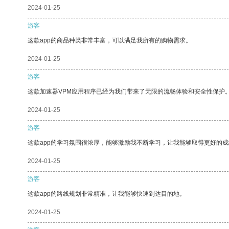
2024-01-25
游客
这款app的商品种类非常丰富，可以满足我所有的购物需求。
2024-01-25
游客
这款加速器VPM应用程序已经为我们带来了无限的流畅体验和安全性保护
2024-01-25
游客
这款app的学习氛围很浓厚，能够激励我不断学习，让我能够取得更好的成
2024-01-25
游客
这款app的路线规划非常精准，让我能够快速到达目的地。
2024-01-25