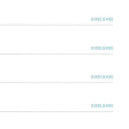
支持
[0]
反对
[0]
支持
[0]
反对
[0]
支持
[0]
反对
[0]
支持
[0]
反对
[0]