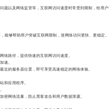
题以及网络监管等，互联网访问速度时常受到限制，给用户
，能够帮助用户突破互联网限制，使网络访问更快、更稳定
网络路径，提供快速的互联网访问速度。
加速。
最近的服务器位置，即可享受高速稳定的网络体验。
站和应用程序。
。
加密网络流量，防止黑客攻击和用户数据泄露。
。