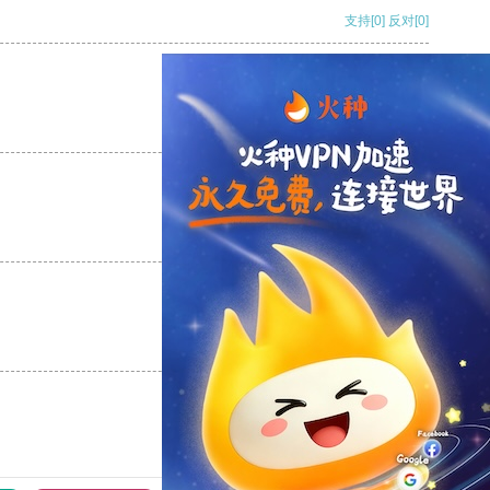
支持
[0]
反对
[0]
支持
[0]
反对
[0]
支持
[0]
反对
[0]
支持
[0]
反对
[0]