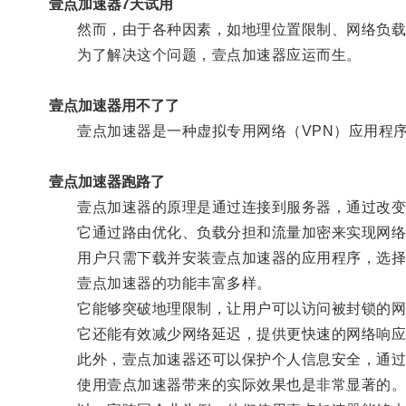
壹点加速器7天试用
然而，由于各种因素，如地理位置限制、网络负载问
为了解决这个问题，壹点加速器应运而生。
壹点加速器用不了了
壹点加速器是一种虚拟专用网络（VPN）应用程序
壹点加速器跑路了
壹点加速器的原理是通过连接到服务器，通过改变
它通过路由优化、负载分担和流量加密来实现网络
用户只需下载并安装壹点加速器的应用程序，选择
壹点加速器的功能丰富多样。
它能够突破地理限制，让用户可以访问被封锁的网
它还能有效减少网络延迟，提供更快速的网络响应
此外，壹点加速器还可以保护个人信息安全，通过
使用壹点加速器带来的实际效果也是非常显著的