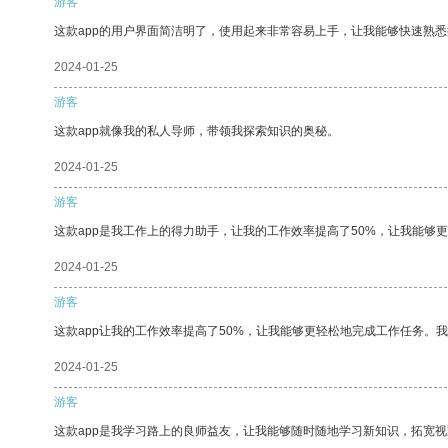
游客
这款app的用户界面简洁明了，使用起来非常容易上手，让我能够快速熟悉
2024-01-25
游客
这款app就像我的私人导师，带领我探索知识的奥秘。
2024-01-25
游客
这款app是我工作上的得力助手，让我的工作效率提高了50%，让我能够
2024-01-25
游客
这款app让我的工作效率提高了50%，让我能够更轻松地完成工作任务。
2024-01-25
游客
这款app是我学习路上的良师益友，让我能够随时随地学习新知识，拓宽视