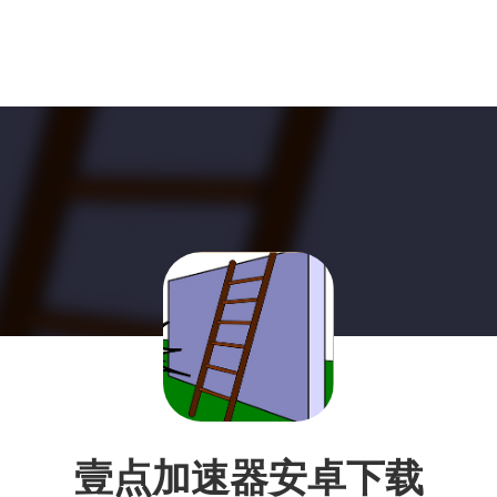
壹点加速器安卓下载