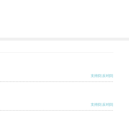
支持
[0]
反对
[0]
支持
[0]
反对
[0]