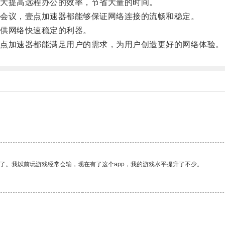
大提高远程办公的效率，节省大量的时间。
会议，壹点加速器都能够保证网络连接的流畅和稳定。
供网络快速稳定的利器。
点加速器都能满足用户的需求，为用户创造更好的网络体验。
。
了。我以前玩游戏经常会输，现在有了这个app，我的游戏水平提升了不少。