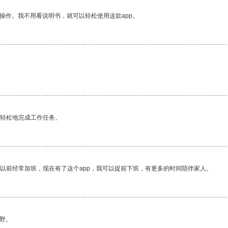
操作。我不用看说明书，就可以轻松使用这款app。
更轻松地完成工作任务。
我以前经常加班，现在有了这个app，我可以提前下班，有更多的时间陪伴家人。
野。