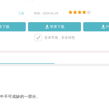
工具
|
时间：2024-01-25
|
卓下载
苹果下载
安卓市场，安全绿色
中不可或缺的一部分。