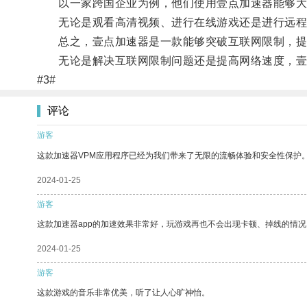
以一家跨国企业为例，他们使用壹点加速器能够大
无论是观看高清视频、进行在线游戏还是进行远程
总之，壹点加速器是一款能够突破互联网限制，提
无论是解决互联网限制问题还是提高网络速度，壹
#3#
评论
游客
这款加速器VPM应用程序已经为我们带来了无限的流畅体验和安全性保护
2024-01-25
游客
这款加速器app的加速效果非常好，玩游戏再也不会出现卡顿、掉线的情况
2024-01-25
游客
这款游戏的音乐非常优美，听了让人心旷神怡。