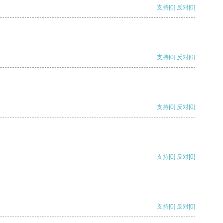
支持
[0]
反对
[0]
支持
[0]
反对
[0]
支持
[0]
反对
[0]
支持
[0]
反对
[0]
支持
[0]
反对
[0]