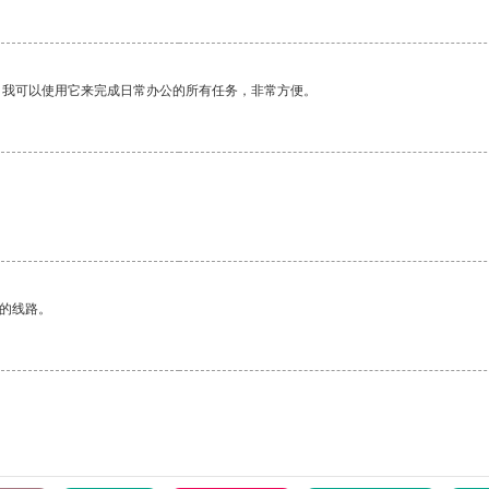
。我可以使用它来完成日常办公的所有任务，非常方便。
区的线路。