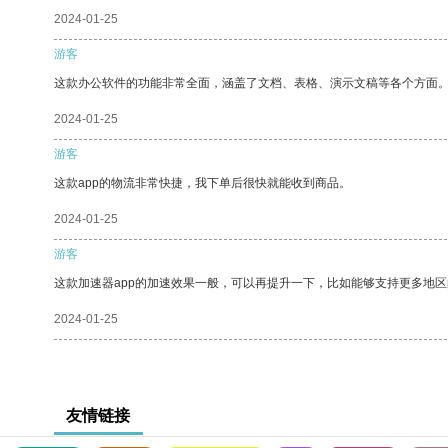
2024-01-25
游客
这款办公软件的功能非常全面，涵盖了文档、表格、演示文稿等各个方面
2024-01-25
游客
这款app的物流非常快捷，我下单后很快就能收到商品。
2024-01-25
游客
这款加速器app的加速效果一般，可以再提升一下，比如能够支持更多地
2024-01-25
友情链接