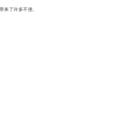
带来了许多不便。
。