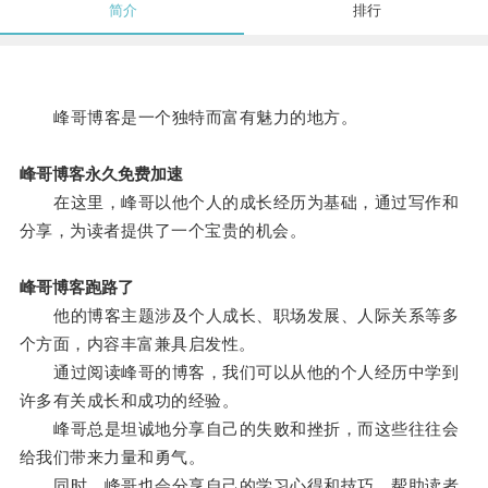
简介
排行
峰哥博客是一个独特而富有魅力的地方。
峰哥博客永久免费加速
在这里，峰哥以他个人的成长经历为基础，通过写作和
分享，为读者提供了一个宝贵的机会。
峰哥博客跑路了
他的博客主题涉及个人成长、职场发展、人际关系等多
个方面，内容丰富兼具启发性。
通过阅读峰哥的博客，我们可以从他的个人经历中学到
许多有关成长和成功的经验。
峰哥总是坦诚地分享自己的失败和挫折，而这些往往会
给我们带来力量和勇气。
同时，峰哥也会分享自己的学习心得和技巧，帮助读者