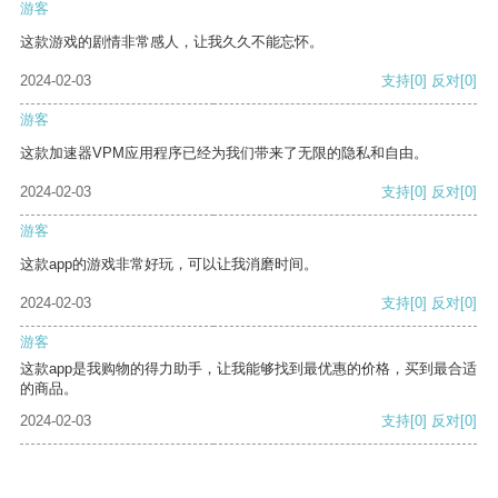
游客
这款游戏的剧情非常感人，让我久久不能忘怀。
2024-02-03
支持
[0]
反对
[0]
游客
这款加速器VPM应用程序已经为我们带来了无限的隐私和自由。
2024-02-03
支持
[0]
反对
[0]
游客
这款app的游戏非常好玩，可以让我消磨时间。
2024-02-03
支持
[0]
反对
[0]
游客
这款app是我购物的得力助手，让我能够找到最优惠的价格，买到最合适
的商品。
2024-02-03
支持
[0]
反对
[0]