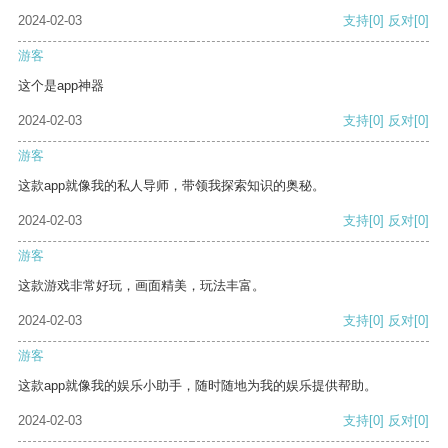
2024-02-03
支持
[0]
反对
[0]
游客
这个是app神器
2024-02-03
支持
[0]
反对
[0]
游客
这款app就像我的私人导师，带领我探索知识的奥秘。
2024-02-03
支持
[0]
反对
[0]
游客
这款游戏非常好玩，画面精美，玩法丰富。
2024-02-03
支持
[0]
反对
[0]
游客
这款app就像我的娱乐小助手，随时随地为我的娱乐提供帮助。
2024-02-03
支持
[0]
反对
[0]