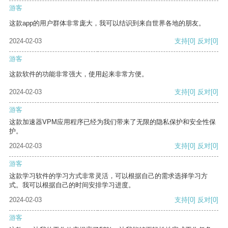
游客
这款app的用户群体非常庞大，我可以结识到来自世界各地的朋友。
2024-02-03
支持
[0]
反对
[0]
游客
这款软件的功能非常强大，使用起来非常方便。
2024-02-03
支持
[0]
反对
[0]
游客
这款加速器VPM应用程序已经为我们带来了无限的隐私保护和安全性保
护。
2024-02-03
支持
[0]
反对
[0]
游客
这款学习软件的学习方式非常灵活，可以根据自己的需求选择学习方
式。我可以根据自己的时间安排学习进度。
2024-02-03
支持
[0]
反对
[0]
游客