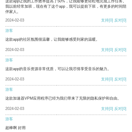
这款app让我的工作效率提高了50%，让我能够更轻松地完成工作任务。
我以前经常加班，现在有了这个app，我可以提前下班，有更多的时间陪
伴家人。
2024-02-03
支持
[0]
反对
[0]
游客
这款app的社区氛围很温馨，让我能够感受到家的温暖。
2024-02-03
支持
[0]
反对
[0]
游客
这款app的音乐资源非常优质，可以让我尽情享受音乐的魅力。
2024-02-03
支持
[0]
反对
[0]
游客
这款加速器VPM应用程序已经为我们带来了无限的隐私保护和自由。
2024-02-03
支持
[0]
反对
[0]
游客
超棒啊 好用