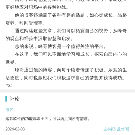
更好地应对职场中的各种挑战。
他的博客还涵盖了各种有趣的话题，如心灵成长、品格
培养、时间管理等。
通过阅读这些文章，我们可以拓宽自己的视野，从峰哥
的观点和经验中汲取智慧和启发。
总的来说，峰哥博客是一个值得关注的平台。
在这里，我们可以不断地学习和成长，探索自己内心的
世界。
峰哥通过他的博客，向每个读者传递了积极、乐观的生
活态度，同时也激励我们积极追求自己的梦想并获得成功。
#3#
评论
游客
这款软件的功能非常全面，可以满足我所有需求。
2024-02-03
支持
[0]
反对
[0]