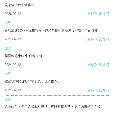
这个软件我非常喜欢
2024-02-12
支持
[0]
反对
[0]
游客
这款加速器VPM应用程序可以给你提供最高速度和安全性的连接。
2024-02-12
支持
[0]
反对
[0]
游客
我喜欢这个软件 作者加油
2024-02-12
支持
[0]
反对
[0]
游客
这款软件的价格非常实惠，值得推荐。
2024-02-12
支持
[0]
反对
[0]
游客
这款软件的学习方式非常灵活，可以根据自己的需求选择学习方式。