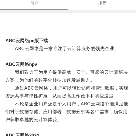
简介
排行
ABC云网络pc版下载
ABC云网络是一家专注于云计算服务的领先企业。
ABC云网络npv
我们致力于为用户提供高效、安全、可靠的云计算解决
方案，为他们的数字化转型加速发展助力。
通过ABC云网络，用户可以轻松访问和管理数据，实现
资源共享与弹性扩展，从而提高工作效率和响应速度。
不论是企业用户还是个人用户，ABC云网络都能满足他
们对于数据存储、应用部署、数据分析等各种需求，确保用
户获取卓越的云计算体验。
ABC云网络2024