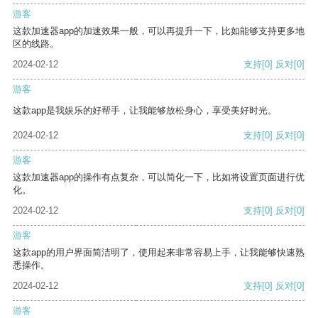
游客
这款加速器app的加速效果一般，可以再提升一下，比如能够支持更多地
区的线路。
2024-02-12
支持
[0]
反对
[0]
游客
这款app是我娱乐的好帮手，让我能够放松身心，享受美好时光。
2024-02-12
支持
[0]
反对
[0]
游客
这款加速器app的操作有点复杂，可以简化一下，比如将设置页面进行优
化。
2024-02-12
支持
[0]
反对
[0]
游客
这款app的用户界面简洁明了，使用起来非常容易上手，让我能够快速熟
悉操作。
2024-02-12
支持
[0]
反对
[0]
游客