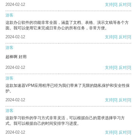
2024-02-12
支持
[0]
反对
[0]
游客
这款办公软件的功能非常全面，涵盖了文档、表格、演示文稿等各个方
面。我可以使用它来完成日常办公的所有任务，非常方便。
2024-02-12
支持
[0]
反对
[0]
游客
超棒啊 好用
2024-02-12
支持
[0]
反对
[0]
游客
这款加速器VPM应用程序已经为我们带来了无限的隐私保护和安全性保
护。
2024-02-12
支持
[0]
反对
[0]
游客
这款学习软件的学习方式非常灵活，可以根据自己的需求选择学习方
式。我可以根据自己的时间安排学习进度。
2024-02-12
支持
[0]
反对
[0]