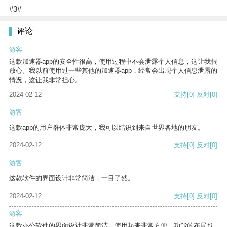
#3#
评论
游客
这款加速器app的安全性很高，使用过程中不会泄露个人信息，这让我很
放心。我以前使用过一些其他的加速器app，经常会出现个人信息泄露的
情况，这让我非常担心。
2024-02-12
支持
[0]
反对
[0]
游客
这款app的用户群体非常庞大，我可以结识到来自世界各地的朋友。
2024-02-12
支持
[0]
反对
[0]
游客
这款软件的界面设计非常简洁，一目了然。
2024-02-12
支持
[0]
反对
[0]
游客
这款办公软件的界面设计非常简洁，使用起来非常方便。功能的布局也