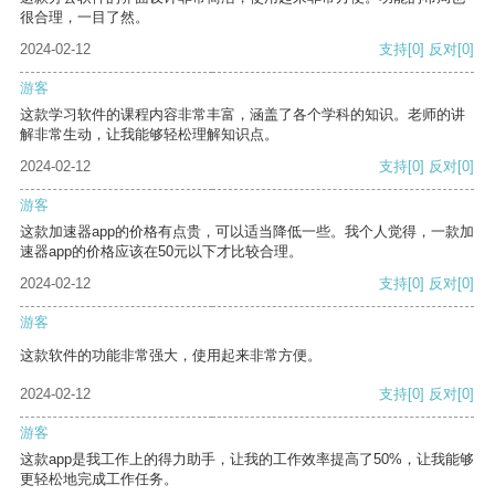
很合理，一目了然。
2024-02-12
支持
[0]
反对
[0]
游客
这款学习软件的课程内容非常丰富，涵盖了各个学科的知识。老师的讲
解非常生动，让我能够轻松理解知识点。
2024-02-12
支持
[0]
反对
[0]
游客
这款加速器app的价格有点贵，可以适当降低一些。我个人觉得，一款加
速器app的价格应该在50元以下才比较合理。
2024-02-12
支持
[0]
反对
[0]
游客
这款软件的功能非常强大，使用起来非常方便。
2024-02-12
支持
[0]
反对
[0]
游客
这款app是我工作上的得力助手，让我的工作效率提高了50%，让我能够
更轻松地完成工作任务。