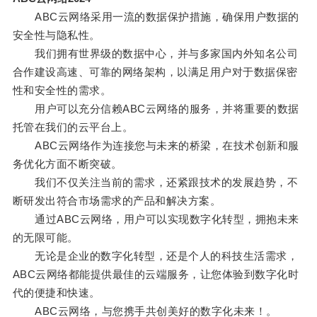
ABC云网络采用一流的数据保护措施，确保用户数据的
安全性与隐私性。
我们拥有世界级的数据中心，并与多家国内外知名公司
合作建设高速、可靠的网络架构，以满足用户对于数据保密
性和安全性的需求。
用户可以充分信赖ABC云网络的服务，并将重要的数据
托管在我们的云平台上。
ABC云网络作为连接您与未来的桥梁，在技术创新和服
务优化方面不断突破。
我们不仅关注当前的需求，还紧跟技术的发展趋势，不
断研发出符合市场需求的产品和解决方案。
通过ABC云网络，用户可以实现数字化转型，拥抱未来
的无限可能。
无论是企业的数字化转型，还是个人的科技生活需求，
ABC云网络都能提供最佳的云端服务，让您体验到数字化时
代的便捷和快速。
ABC云网络，与您携手共创美好的数字化未来！。