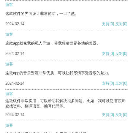
游客
这款软件的界面设计非常简洁，一目了然。
2024-02-14
支持
[0]
反对
[0]
游客
这款app就像我的私人导游，带我领略世界各地的美景。
2024-02-14
支持
[0]
反对
[0]
游客
这款app的音乐资源非常优质，可以让我尽情享受音乐的魅力。
2024-02-14
支持
[0]
反对
[0]
游客
这款软件非常实用，可以帮助我解决很多问题。比如，我可以使用它来
查找资料、翻译语言、编写代码等。
2024-02-14
支持
[0]
反对
[0]
游客