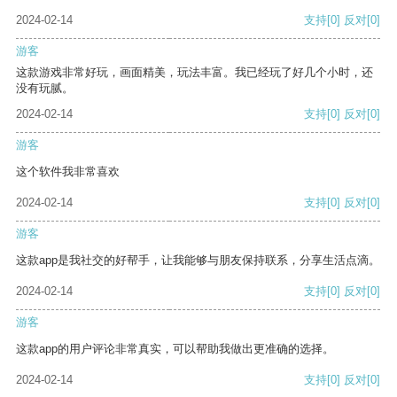
2024-02-14
支持
[0]
反对
[0]
游客
这款游戏非常好玩，画面精美，玩法丰富。我已经玩了好几个小时，还
没有玩腻。
2024-02-14
支持
[0]
反对
[0]
游客
这个软件我非常喜欢
2024-02-14
支持
[0]
反对
[0]
游客
这款app是我社交的好帮手，让我能够与朋友保持联系，分享生活点滴。
2024-02-14
支持
[0]
反对
[0]
游客
这款app的用户评论非常真实，可以帮助我做出更准确的选择。
2024-02-14
支持
[0]
反对
[0]