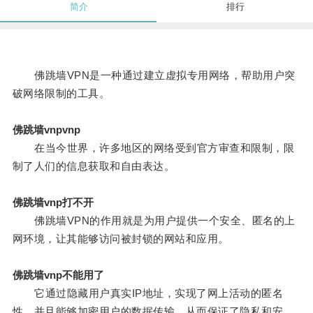
简介
排行
佛跳墙VPN是一种通过建立虚拟专用网络，帮助用户突
破网络限制的工具。
佛跳墙vnpvnp
在当今世界，许多地区的网络受到官方审查和限制，限
制了人们的信息获取和自由表达。
佛跳墙vnp打不开
佛跳墙VPN的作用就是为用户提供一个安全、匿名的上
网环境，让其能够访问被封锁的网站和应用。
佛跳墙vnp不能用了
它通过隐藏用户真实IP地址，实现了网上活动的匿名
性，并且能够加密用户的数据传输，从而保证了隐私和安