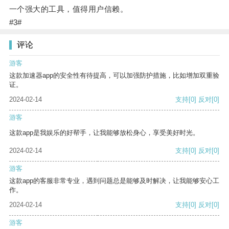
一个强大的工具，值得用户信赖。
#3#
评论
游客
这款加速器app的安全性有待提高，可以加强防护措施，比如增加双重验
证。
2024-02-14
支持
[0]
反对
[0]
游客
这款app是我娱乐的好帮手，让我能够放松身心，享受美好时光。
2024-02-14
支持
[0]
反对
[0]
游客
这款app的客服非常专业，遇到问题总是能够及时解决，让我能够安心工
作。
2024-02-14
支持
[0]
反对
[0]
游客