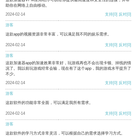
助你在网络上自由移动。
2024-02-14
支持
[0]
反对
[0]
游客
这款app的视频资源非常丰富，可以满足我不同的娱乐需求。
2024-02-14
支持
[0]
反对
[0]
游客
这款加速器app的加速效果非常好，玩游戏再也不会出现卡顿、掉线的情
况了。我以前玩游戏经常会输，现在有了这个app，我的游戏水平提升了
不少。
2024-02-14
支持
[0]
反对
[0]
游客
这款软件的功能非常全面，可以满足我所有需求。
2024-02-14
支持
[0]
反对
[0]
游客
这款软件的学习方式非常灵活，可以根据自己的需求选择学习方式。