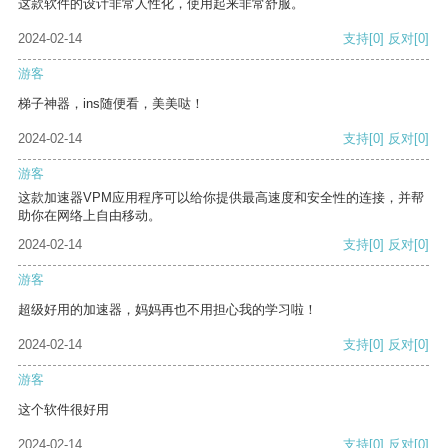
这款软件的设计非常人性化，使用起来非常舒服。
2024-02-14
支持
[0]
反对
[0]
游客
梯子神器，ins随便看，美美哒！
2024-02-14
支持
[0]
反对
[0]
游客
这款加速器VPM应用程序可以给你提供最高速度和安全性的连接，并帮
助你在网络上自由移动。
2024-02-14
支持
[0]
反对
[0]
游客
超级好用的加速器，妈妈再也不用担心我的学习啦！
2024-02-14
支持
[0]
反对
[0]
游客
这个软件很好用
2024-02-14
支持
[0]
反对
[0]