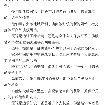
全。
使用佛跳墙VPN，用户可以畅游自由世界，获取真实
的、多元的信息。
他们可以突破地域限制，访问被封锁的新闻网站、社交
媒体平台和视频网站。
无论是追踪国际新闻，还是与全球友人保持联系，佛跳
墙VPN都能提供无阻碍的网络连接。
值得一提的是，佛跳墙VPN并非只用于突破网络限制。
它还能保护用户的在线隐私，防止黑客窃取个人信息或
监测用户的上网活动。
随着网络犯罪的增加，佛跳墙VPN成为了一个不可或缺
的安全工具。
总而言之，佛跳墙VPN的出现为用户提供了畅游自由世
界的机会。
它能够突破网络壁垒，实现信息自由的获取，并保护用
户的在线隐私和安全。
无论是追求知识，还是维护个人权益，佛跳墙VPN都是