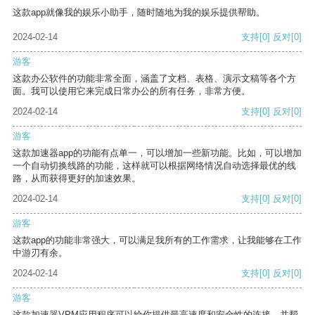
这款app就像我的娱乐小助手，随时随地为我的娱乐提供帮助。
2024-02-14
支持
[0]
反对
[0]
游客
这款办公软件的功能非常全面，涵盖了文档、表格、演示文稿等各个方
面。我可以使用它来完成日常办公的所有任务，非常方便。
2024-02-14
支持
[0]
反对
[0]
游客
这款加速器app的功能有点单一，可以增加一些新功能。比如，可以增加
一个自动切换线路的功能，这样就可以根据网络情况自动选择最优的线
路，从而获得更好的加速效果。
2024-02-14
支持
[0]
反对
[0]
游客
这款app的功能非常强大，可以满足我所有的工作需求，让我能够在工作
中游刃有余。
2024-02-14
支持
[0]
反对
[0]
游客
这款加速器VPM应用程序可以给你提供最高速度和安全性的连接，并帮