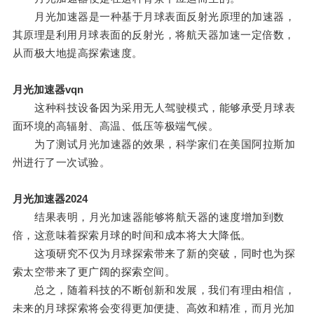
月光加速器是一种基于月球表面反射光原理的加速器，
其原理是利用月球表面的反射光，将航天器加速一定倍数，
从而极大地提高探索速度。
月光加速器vqn
这种科技设备因为采用无人驾驶模式，能够承受月球表
面环境的高辐射、高温、低压等极端气候。
为了测试月光加速器的效果，科学家们在美国阿拉斯加
州进行了一次试验。
月光加速器2024
结果表明，月光加速器能够将航天器的速度增加到数
倍，这意味着探索月球的时间和成本将大大降低。
这项研究不仅为月球探索带来了新的突破，同时也为探
索太空带来了更广阔的探索空间。
总之，随着科技的不断创新和发展，我们有理由相信，
未来的月球探索将会变得更加便捷、高效和精准，而月光加