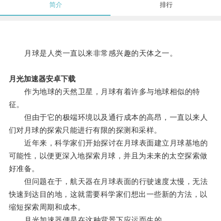
简介
排行
月球是人类一直以来非常感兴趣的天体之一。
月光加速器安卓下载
作为地球的天然卫星，月球有着许多与地球相似的特
征。
但由于它的极端环境以及通行成本的高昂，一直以来人
们对月球的探索只能进行有限的探测和采样。
近年来，科学家们开始探讨在月球表面建立月球基地的
可能性，以便更深入地探索月球，并且为未来的太空探索做
好准备。
但问题在于，航天器在月球表面的行驶速度太慢，无法
快速到达目的地，这就需要科学家们想出一些新的方法，以
缩短探索周期和成本。
月光加速器便是在这种背景下应运而生的。