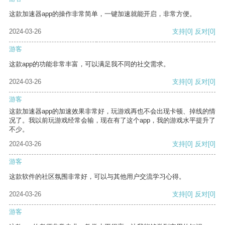
这款加速器app的操作非常简单，一键加速就能开启，非常方便。
2024-03-26
支持
[0]
反对
[0]
游客
这款app的功能非常丰富，可以满足我不同的社交需求。
2024-03-26
支持
[0]
反对
[0]
游客
这款加速器app的加速效果非常好，玩游戏再也不会出现卡顿、掉线的情
况了。我以前玩游戏经常会输，现在有了这个app，我的游戏水平提升了
不少。
2024-03-26
支持
[0]
反对
[0]
游客
这款软件的社区氛围非常好，可以与其他用户交流学习心得。
2024-03-26
支持
[0]
反对
[0]
游客