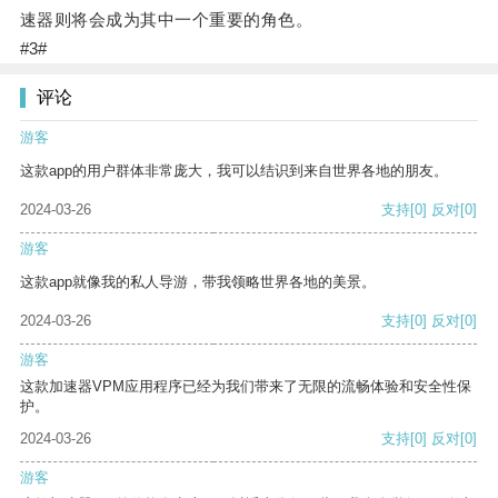
速器则将会成为其中一个重要的角色。
#3#
评论
游客
这款app的用户群体非常庞大，我可以结识到来自世界各地的朋友。
2024-03-26
支持
[0]
反对
[0]
游客
这款app就像我的私人导游，带我领略世界各地的美景。
2024-03-26
支持
[0]
反对
[0]
游客
这款加速器VPM应用程序已经为我们带来了无限的流畅体验和安全性保
护。
2024-03-26
支持
[0]
反对
[0]
游客