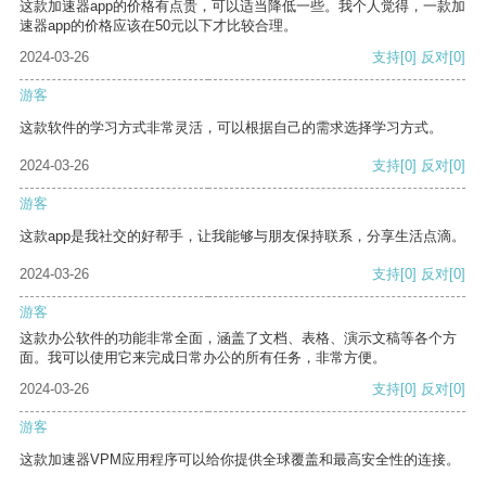
这款加速器app的价格有点贵，可以适当降低一些。我个人觉得，一款加
速器app的价格应该在50元以下才比较合理。
2024-03-26
支持
[0]
反对
[0]
游客
这款软件的学习方式非常灵活，可以根据自己的需求选择学习方式。
2024-03-26
支持
[0]
反对
[0]
游客
这款app是我社交的好帮手，让我能够与朋友保持联系，分享生活点滴。
2024-03-26
支持
[0]
反对
[0]
游客
这款办公软件的功能非常全面，涵盖了文档、表格、演示文稿等各个方
面。我可以使用它来完成日常办公的所有任务，非常方便。
2024-03-26
支持
[0]
反对
[0]
游客
这款加速器VPM应用程序可以给你提供全球覆盖和最高安全性的连接。