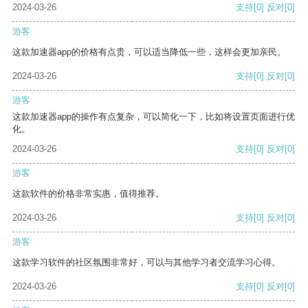
2024-03-26
支持
[0]
反对
[0]
游客
这款加速器app的价格有点贵，可以适当降低一些，这样会更加亲民。
2024-03-26
支持
[0]
反对
[0]
游客
这款加速器app的操作有点复杂，可以简化一下，比如将设置页面进行优
化。
2024-03-26
支持
[0]
反对
[0]
游客
这款软件的价格非常实惠，值得推荐。
2024-03-26
支持
[0]
反对
[0]
游客
这款学习软件的社区氛围非常好，可以与其他学习者交流学习心得。
2024-03-26
支持
[0]
反对
[0]