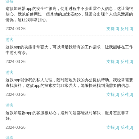
游客
这款加速器app的安全性很高，使用过程中不会泄露个人信息，这让我很
放心。我以前使用过一些其他的加速器app，经常会出现个人信息泄露的
情况，这让我非常担心。
2024-03-26
支持
[0]
反对
[0]
游客
这款app的功能非常强大，可以满足我所有的工作需求，让我能够在工作
中游刃有余。
2024-03-26
支持
[0]
反对
[0]
游客
这款app就像我的私人助理，随时随地为我的办公提供帮助。我经常需要
查找资料，这款app的搜索功能非常强大，能够快速找到我需要的信息。
2024-03-26
支持
[0]
反对
[0]
游客
这款加速器app的客服很贴心，遇到问题都能及时解决，服务态度非常
好。
2024-03-26
支持
[0]
反对
[0]
游客