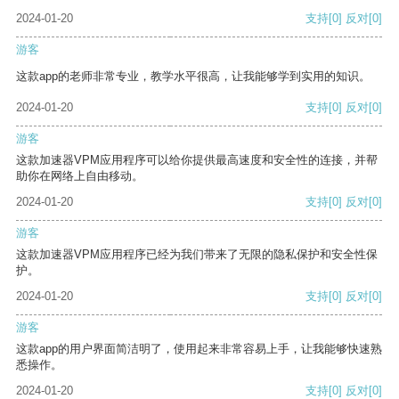
2024-01-20
支持
[0]
反对
[0]
游客
这款app的老师非常专业，教学水平很高，让我能够学到实用的知识。
2024-01-20
支持
[0]
反对
[0]
游客
这款加速器VPM应用程序可以给你提供最高速度和安全性的连接，并帮
助你在网络上自由移动。
2024-01-20
支持
[0]
反对
[0]
游客
这款加速器VPM应用程序已经为我们带来了无限的隐私保护和安全性保
护。
2024-01-20
支持
[0]
反对
[0]
游客
这款app的用户界面简洁明了，使用起来非常容易上手，让我能够快速熟
悉操作。
2024-01-20
支持
[0]
反对
[0]