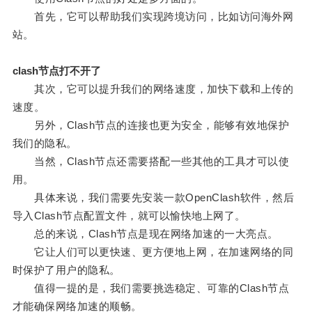
首先，它可以帮助我们实现跨境访问，比如访问海外网
站。
clash节点打不开了
其次，它可以提升我们的网络速度，加快下载和上传的
速度。
另外，Clash节点的连接也更为安全，能够有效地保护
我们的隐私。
当然，Clash节点还需要搭配一些其他的工具才可以使
用。
具体来说，我们需要先安装一款OpenClash软件，然后
导入Clash节点配置文件，就可以愉快地上网了。
总的来说，Clash节点是现在网络加速的一大亮点。
它让人们可以更快速、更方便地上网，在加速网络的同
时保护了用户的隐私。
值得一提的是，我们需要挑选稳定、可靠的Clash节点
才能确保网络加速的顺畅。