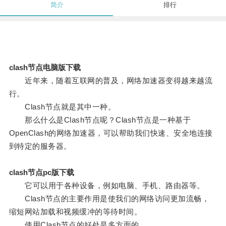
简介
排行
clash节点电脑版下载
近年来，随着互联网的普及，网络加速器变得越来越流
行。
Clash节点就是其中一种。
那么什么是Clash节点呢？Clash节点是一种基于
OpenClash的网络加速器，可以帮助我们快速、安全地连接
到特定的服务器。
clash节点pc版下载
它可以用于各种设备，例如电脑、手机、路由器等。
Clash节点的主要作用是使我们的网络访问更加流畅，
缩短网站加载和视频缓冲的等待时间。
使用Clash节点的好处是多方面的。