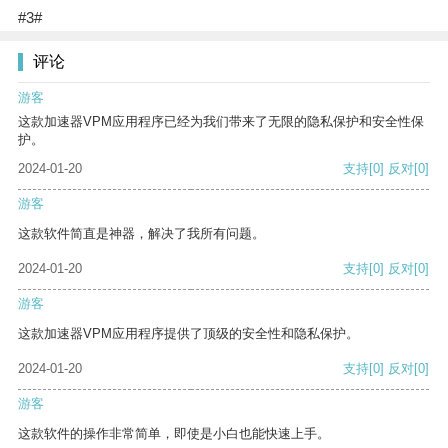
#3#
评论
游客
这款加速器VPM应用程序已经为我们带来了无限的隐私保护和安全性保
护。
2024-01-20
支持
[0]
反对
[0]
游客
这款软件简直是神器，解决了我所有问题。
2024-01-20
支持
[0]
反对
[0]
游客
这款加速器VPM应用程序提供了顶级的安全性和隐私保护。
2024-01-20
支持
[0]
反对
[0]
游客
这款软件的操作非常简单，即使是小白也能快速上手。