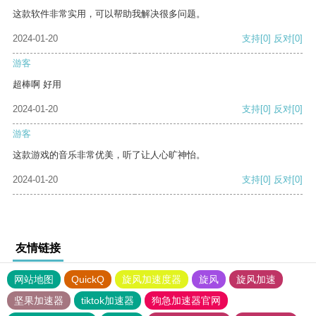
这款软件非常实用，可以帮助我解决很多问题。
2024-01-20
支持
[0]
反对
[0]
游客
超棒啊 好用
2024-01-20
支持
[0]
反对
[0]
游客
这款游戏的音乐非常优美，听了让人心旷神怡。
2024-01-20
支持
[0]
反对
[0]
友情链接
网站地图
QuickQ
旋风加速度器
旋风
旋风加速
坚果加速器
tiktok加速器
狗急加速器官网