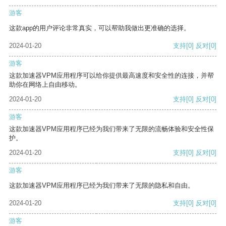
游客
这款app的用户评论非常真实，可以帮助我做出更准确的选择。
2024-01-20
支持
[0]
反对
[0]
游客
这款加速器VPM应用程序可以给你提供最高速度和安全性的连接，并帮
助你在网络上自由移动。
2024-01-20
支持
[0]
反对
[0]
游客
这款加速器VPM应用程序已经为我们带来了无限的流畅体验和安全性保
护。
2024-01-20
支持
[0]
反对
[0]
游客
这款加速器VPM应用程序已经为我们带来了无限的隐私和自由。
2024-01-20
支持
[0]
反对
[0]
游客